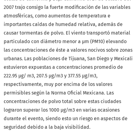
2007 trajo consigo la fuerte modificación de las variables
atmosféricas, como aumentos de temperatura e
importantes caídas de humedad relativa, además de
causar tormentas de polvo. El viento transportó material
particulado con diámetro menor a μm (PM10) elevando
las concentraciones de éste a valores nocivos sobre zonas
urbanas. Las poblaciones de Tijuana, San Diego y Mexicali
estuvieron expuestas a concentraciones promedio de
222.95 μg/ m3, 207.5 μg/m3 y 377.55 μg/m3,
respectivamente, muy por encima de los valores
permisibles según la Norma Oficial Mexicana. Las
concentraciones de polvo total sobre estas ciudades
lograron superar los 1000 μg/m3 en varias ocasiones
durante el evento, siendo esto un riesgo en aspectos de
seguridad debido a la baja visibilidad.