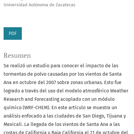
Universidad Autónoma de Zacatecas
PDF
Resumen
Se realizó un estudio para conocer el impacto de las
tormentas de polvo causadas por los vientos de Santa
Ana en octubre del 2007 sobre zonas urbanas. Esto fue
logrado a través del uso del modelo atmosférico Weather
Research and Forecasting acoplado con un módulo
químico (WRF-CHEM). En este artículo se muestra un
análisis enfocado a las ciudades de San Diego, Tijuana y
Mexicali. La llegada de los vientos de Santa Ana a las
costas de California y Baja California el 21 de octubre del