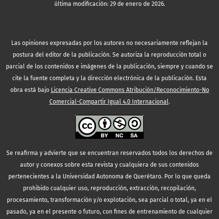
última modificación: 29 de enero de 2026.
Las opiniones expresadas por los autores no necesariamente reflejan la
postura del editor de la publicación. Se autoriza la reproducción total o
parcial de los contenidos e imágenes de la publicación, siempre y cuando se
cite la fuente completa y la dirección electrónica de la publicación.
Esta
obra está bajo
Licencia Creative Commons Atribución/Reconocimiento-No
Comercial-Compartir Igual 4.0 Internacional
.
Se reafirma y advierte que se encuentran reservados todos los derechos de
autor y conexos sobre esta revista y cualquiera de sus contenidos
pertenecientes a la Universidad Autonoma de Querétaro. Por lo que queda
prohibido cualquier uso, reproducción, extracción, recopilación,
procesamiento, transformación y/o explotación, sea parcial o total, ya en el
pasado, ya en el presente o futuro, con fines de entrenamiento de cualquier