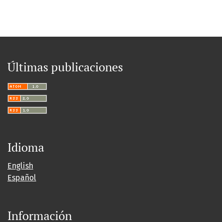
Últimas publicaciones
Idioma
English
Español
Información