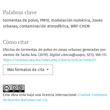
Palabras clave
tormentas de polvo
PM10
modelación numérica
zonas
urbanas
contaminación atmosférica
WRF-CHEM
Cómo citar
Efectos de tormentas de polvo en zonas urbanas generadas por
vientos de Santa Ana. (2019).
Digital ciencia@uaqro
,
12
(1), 106-111.
https://revistas.uaq.mx/index.php/ciencia/article/view/21
Más formatos de cita
Esta obra está bajo una licencia internacional
Creative Commons
Atribución-NoComercial 4.0
.