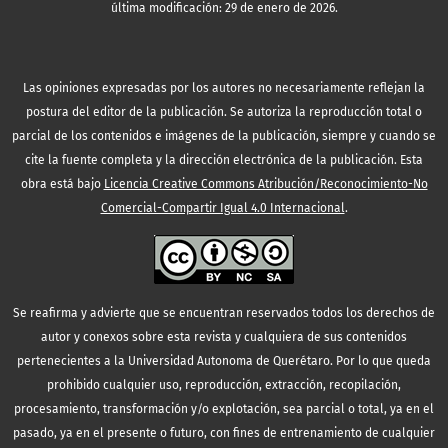
última modificación: 29 de enero de 2026.
Las opiniones expresadas por los autores no necesariamente reflejan la
postura del editor de la publicación. Se autoriza la reproducción total o
parcial de los contenidos e imágenes de la publicación, siempre y cuando se
cite la fuente completa y la dirección electrónica de la publicación.
Esta
obra está bajo
Licencia Creative Commons Atribución/Reconocimiento-No
Comercial-Compartir Igual 4.0 Internacional
.
Se reafirma y advierte que se encuentran reservados todos los derechos de
autor y conexos sobre esta revista y cualquiera de sus contenidos
pertenecientes a la Universidad Autonoma de Querétaro. Por lo que queda
prohibido cualquier uso, reproducción, extracción, recopilación,
procesamiento, transformación y/o explotación, sea parcial o total, ya en el
pasado, ya en el presente o futuro, con fines de entrenamiento de cualquier