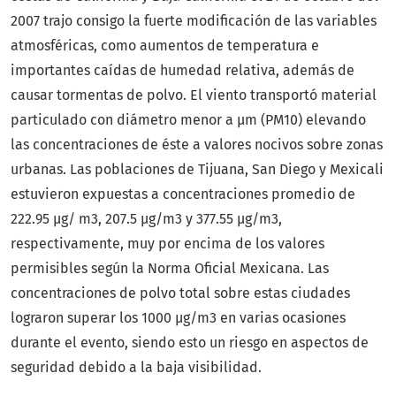
2007 trajo consigo la fuerte modificación de las variables
atmosféricas, como aumentos de temperatura e
importantes caídas de humedad relativa, además de
causar tormentas de polvo. El viento transportó material
particulado con diámetro menor a μm (PM10) elevando
las concentraciones de éste a valores nocivos sobre zonas
urbanas. Las poblaciones de Tijuana, San Diego y Mexicali
estuvieron expuestas a concentraciones promedio de
222.95 μg/ m3, 207.5 μg/m3 y 377.55 μg/m3,
respectivamente, muy por encima de los valores
permisibles según la Norma Oficial Mexicana. Las
concentraciones de polvo total sobre estas ciudades
lograron superar los 1000 μg/m3 en varias ocasiones
durante el evento, siendo esto un riesgo en aspectos de
seguridad debido a la baja visibilidad.