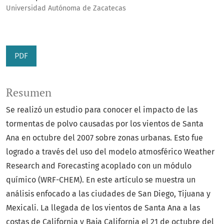
Universidad Autónoma de Zacatecas
PDF
Resumen
Se realizó un estudio para conocer el impacto de las
tormentas de polvo causadas por los vientos de Santa
Ana en octubre del 2007 sobre zonas urbanas. Esto fue
logrado a través del uso del modelo atmosférico Weather
Research and Forecasting acoplado con un módulo
químico (WRF-CHEM). En este artículo se muestra un
análisis enfocado a las ciudades de San Diego, Tijuana y
Mexicali. La llegada de los vientos de Santa Ana a las
costas de California y Baja California el 21 de octubre del