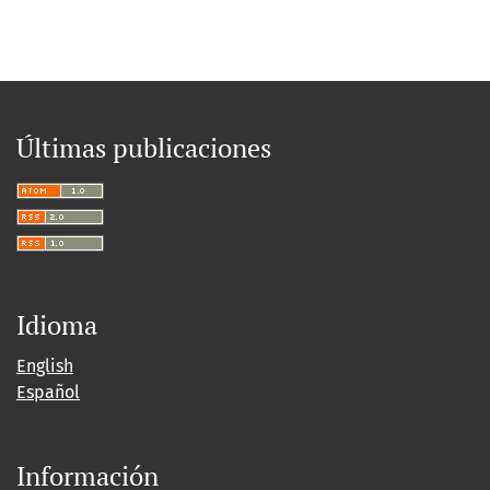
Últimas publicaciones
Idioma
English
Español
Información