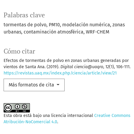
Palabras clave
tormentas de polvo
PM10
modelación numérica
zonas
urbanas
contaminación atmosférica
WRF-CHEM
Cómo citar
Efectos de tormentas de polvo en zonas urbanas generadas por
vientos de Santa Ana. (2019).
Digital ciencia@uaqro
,
12
(1), 106-111.
https://revistas.uaq.mx/index.php/ciencia/article/view/21
Más formatos de cita
Esta obra está bajo una licencia internacional
Creative Commons
Atribución-NoComercial 4.0
.