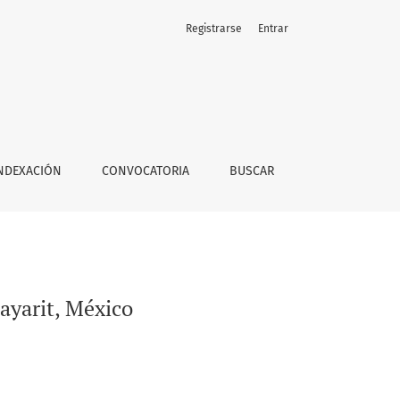
Registrarse
Entrar
NDEXACIÓN
CONVOCATORIA
BUSCAR
ayarit, México