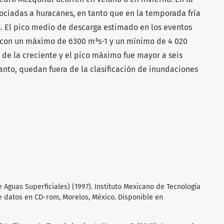
ociadas a huracanes, en tanto que en la temporada fría
o. El pico medio de descarga estimado en los eventos
, con un máximo de 6300 m³s-1 y un mínimo de 4 020
o de la creciente y el pico máximo fue mayor a seis
tanto, quedan fuera de la clasificación de inundaciones
Aguas Superficiales) (1997). Instituto Mexicano de Tecnología
e datos en CD-rom, Morelos, México. Disponible en