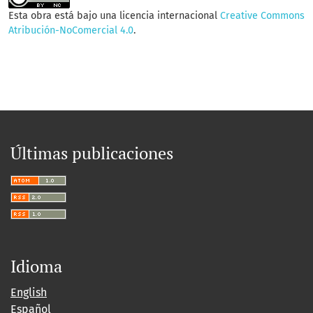
Esta obra está bajo una licencia internacional
Creative Commons
Atribución-NoComercial 4.0
.
Últimas publicaciones
Idioma
English
Español