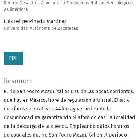
Red de Desastres Asociados a Fenómenos Hidrometeorológicos
y Climáticos
Luis Felipe Pineda-Martínez
Universidad Autónoma de Zacatecas
PDF
Resumen
El río San Pedro Mezquital es una de las pocas corrientes,
que hay en México, libre de regulación artificial. El sitio
de aforos se localiza a 44 km aguas arriba de la
desembocadura garantizando el aforo de casi la totalidad
de la descarga de la cuenca. Empleando datos horarios
de caudales del río San Pedro Mezquital en el periodo