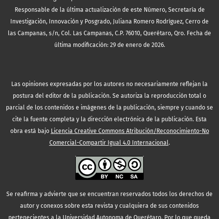
Responsable de la última actualización de este Número, Secretaría de
Investigación, Innovación y Posgrado, Juliana Romero Rodríguez, Cerro de
las Campanas, s/n, Col. Las Campanas, C.P. 76010, Querétaro, Qro. Fecha de
última modificación: 29 de enero de 2026.
Las opiniones expresadas por los autores no necesariamente reflejan la
postura del editor de la publicación. Se autoriza la reproducción total o
parcial de los contenidos e imágenes de la publicación, siempre y cuando se
cite la fuente completa y la dirección electrónica de la publicación.
Esta
obra está bajo
Licencia Creative Commons Atribución/Reconocimiento-No
Comercial-Compartir Igual 4.0 Internacional
.
Se reafirma y advierte que se encuentran reservados todos los derechos de
autor y conexos sobre esta revista y cualquiera de sus contenidos
pertenecientes a la Universidad Autonoma de Querétaro. Por lo que queda