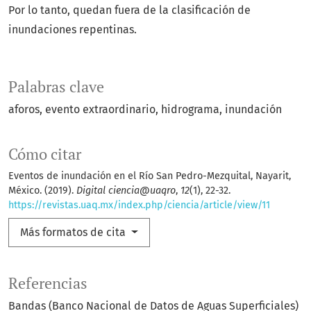
Por lo tanto, quedan fuera de la clasificación de
inundaciones repentinas.
Palabras clave
aforos
evento extraordinario
hidrograma
inundación
Cómo citar
Eventos de inundación en el Río San Pedro-Mezquital, Nayarit,
México. (2019).
Digital ciencia@uaqro
,
12
(1), 22-32.
https://revistas.uaq.mx/index.php/ciencia/article/view/11
Más formatos de cita
Referencias
Bandas (Banco Nacional de Datos de Aguas Superficiales)