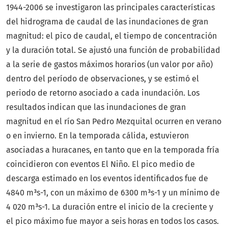
1944-2006 se investigaron las principales características
del hidrograma de caudal de las inundaciones de gran
magnitud: el pico de caudal, el tiempo de concentración
y la duración total. Se ajustó una función de probabilidad
a la serie de gastos máximos horarios (un valor por año)
dentro del período de observaciones, y se estimó el
periodo de retorno asociado a cada inundación. Los
resultados indican que las inundaciones de gran
magnitud en el río San Pedro Mezquital ocurren en verano
o en invierno. En la temporada cálida, estuvieron
asociadas a huracanes, en tanto que en la temporada fría
coincidieron con eventos El Niño. El pico medio de
descarga estimado en los eventos identificados fue de
4840 m³s-1, con un máximo de 6300 m³s-1 y un mínimo de
4 020 m³s-1. La duración entre el inicio de la creciente y
el pico máximo fue mayor a seis horas en todos los casos.