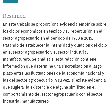
Resumen
En este trabajo se proporciona evidencia empírica sobre
los ciclos económicos en México y su repercusión en el
sector agropecuario en el periodo de 1960 a 2015,
tratando de establecer la intensidad y duración del ciclo
en el sector agropecuario y el sector industrial
manufacturero. Se analiza si esta relación contiene
información que determine una sincronización a largo
plazo entre las fluctuaciones de la economía nacional y
las del sector agropecuario. A su vez, si existe evidencia
que sugiera la existencia de alguna similitud en el
comportamiento del sector agropecuario con el sector
industrial manufacturero.