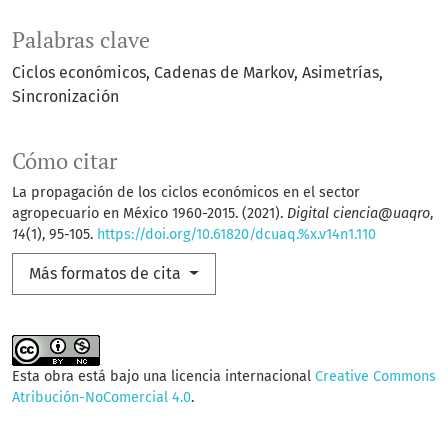
Palabras clave
Ciclos económicos
Cadenas de Markov
Asimetrías
Sincronización
Cómo citar
La propagación de los ciclos económicos en el sector
agropecuario en México 1960-2015. (2021).
Digital ciencia@uaqro
,
14
(1), 95-105.
https://doi.org/10.61820/dcuaq.%x.v14n1.110
Más formatos de cita
Esta obra está bajo una licencia internacional
Creative Commons
Atribución-NoComercial 4.0
.