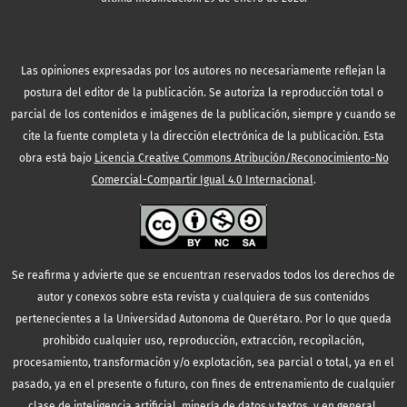
Las opiniones expresadas por los autores no necesariamente reflejan la
postura del editor de la publicación. Se autoriza la reproducción total o
parcial de los contenidos e imágenes de la publicación, siempre y cuando se
cite la fuente completa y la dirección electrónica de la publicación.
Esta
obra está bajo
Licencia Creative Commons Atribución/Reconocimiento-No
Comercial-Compartir Igual 4.0 Internacional
.
Se reafirma y advierte que se encuentran reservados todos los derechos de
autor y conexos sobre esta revista y cualquiera de sus contenidos
pertenecientes a la Universidad Autonoma de Querétaro. Por lo que queda
prohibido cualquier uso, reproducción, extracción, recopilación,
procesamiento, transformación y/o explotación, sea parcial o total, ya en el
pasado, ya en el presente o futuro, con fines de entrenamiento de cualquier
clase de inteligencia artificial, minería de datos y textos, y en general,