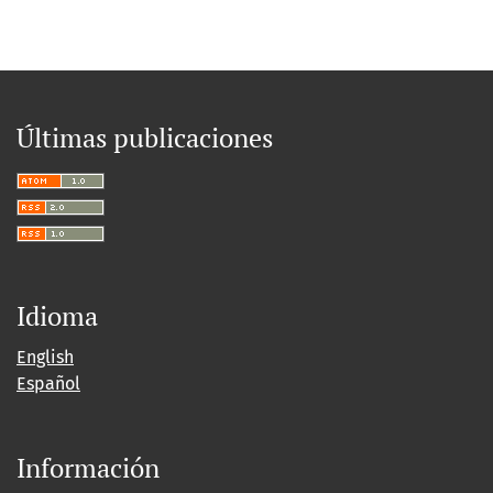
Últimas publicaciones
Idioma
English
Español
Información