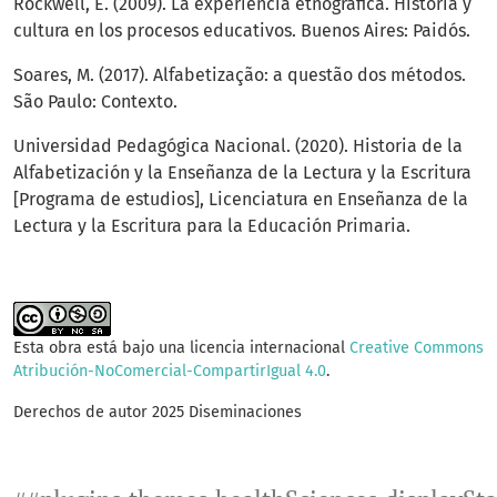
Rockwell, E. (2009). La experiencia etnográfica. Historia y
cultura en los procesos educativos. Buenos Aires: Paidós.
Soares, M. (2017). Alfabetização: a questão dos métodos.
São Paulo: Contexto.
Universidad Pedagógica Nacional. (2020). Historia de la
Alfabetización y la Enseñanza de la Lectura y la Escritura
[Programa de estudios], Licenciatura en Enseñanza de la
Lectura y la Escritura para la Educación Primaria.
Esta obra está bajo una licencia internacional
Creative Commons
Atribución-NoComercial-CompartirIgual 4.0
.
Derechos de autor 2025 Diseminaciones