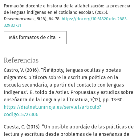
Formación docente e historia de la alfabetización: la presencia
de lenguas indígenas en el cotidiano escolar. (2025).
Diseminaciones
,
8
(16), 64-78.
https://doi.org/10.61820/dis.2683-
3298.1731
Más formatos de cita
Referencias
Castro, V. (2016). “Ñe’êpoty, lenguas ocultas y poetas
migrantes: bitácora sobre la escritura poética en la
escuela secundaria, a partir del contacto con lenguas
indígenas”. El toldo de Astier. Propuestas y estudios sobre
enseñanza de la lengua y la literatura, 7(13), pp. 13-30.
https://dialnet.unirioja.es/servlet/articulo?
codigo=5727306
Cuesta, C. (2015). “Un posible abordaje de las prácticas de
lectura y escritura desde problemas de la enseñanza de