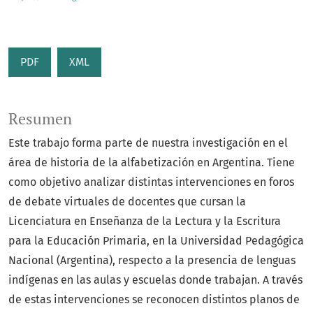
PDF
XML
Resumen
Este trabajo forma parte de nuestra investigación en el
área de historia de la alfabetización en Argentina. Tiene
como objetivo analizar distintas intervenciones en foros
de debate virtuales de docentes que cursan la
Licenciatura en Enseñanza de la Lectura y la Escritura
para la Educación Primaria, en la Universidad Pedagógica
Nacional (Argentina), respecto a la presencia de lenguas
indígenas en las aulas y escuelas donde trabajan. A través
de estas intervenciones se reconocen distintos planos de