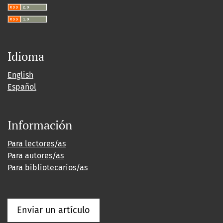
Idioma
English
Español
Información
Para lectores/as
Para autores/as
Para bibliotecarios/as
Enviar un artículo