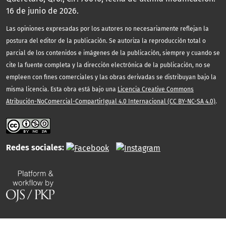
16 de junio de 2026.
Las opiniones expresadas por los autores no necesariamente reflejan la
postura del editor de la publicación. Se autoriza la reproducción total o
parcial de los contenidos e imágenes de la publicación, siempre y cuando se
cite la fuente completa y la dirección electrónica de la publicación, no se
empleen con fines comerciales y las obras derivadas se distribuyan bajo la
misma licencia. Esta obra está bajo una
Licencia Creative Commons
Atribución-NoComercial-CompartirIgual 4.0 Internacional (CC BY-NC-SA 4.0)
.
Redes sociales: