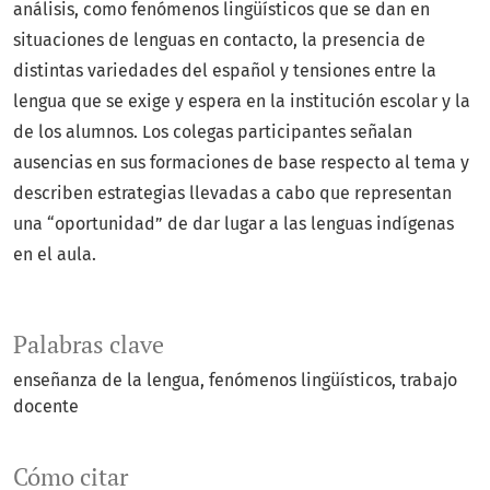
análisis, como fenómenos lingüísticos que se dan en
situaciones de lenguas en contacto, la presencia de
distintas variedades del español y tensiones entre la
lengua que se exige y espera en la institución escolar y la
de los alumnos. Los colegas participantes señalan
ausencias en sus formaciones de base respecto al tema y
describen estrategias llevadas a cabo que representan
una “oportunidad” de dar lugar a las lenguas indígenas
en el aula.
Palabras clave
enseñanza de la lengua
fenómenos lingüísticos
trabajo
docente
Cómo citar