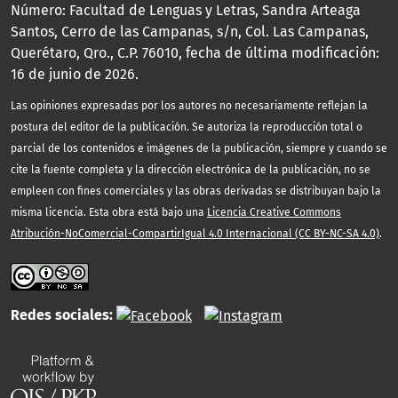
Número: Facultad de Lenguas y Letras, Sandra Arteaga
Santos, Cerro de las Campanas, s/n, Col. Las Campanas,
Querétaro, Qro., C.P. 76010, fecha de última modificación:
16 de junio de 2026.
Las opiniones expresadas por los autores no necesariamente reflejan la
postura del editor de la publicación. Se autoriza la reproducción total o
parcial de los contenidos e imágenes de la publicación, siempre y cuando se
cite la fuente completa y la dirección electrónica de la publicación, no se
empleen con fines comerciales y las obras derivadas se distribuyan bajo la
misma licencia. Esta obra está bajo una
Licencia Creative Commons
Atribución-NoComercial-CompartirIgual 4.0 Internacional (CC BY-NC-SA 4.0)
.
Redes sociales: