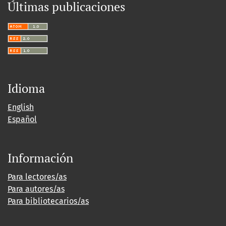
Últimas publicaciones
Idioma
English
Español
Información
Para lectores/as
Para autores/as
Para bibliotecarios/as