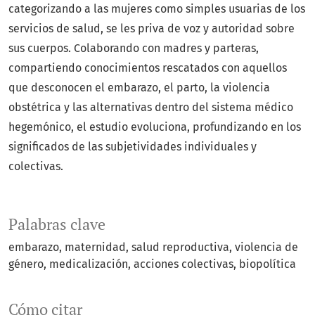
categorizando a las mujeres como simples usuarias de los
servicios de salud, se les priva de voz y autoridad sobre
sus cuerpos. Colaborando con madres y parteras,
compartiendo conocimientos rescatados con aquellos
que desconocen el embarazo, el parto, la violencia
obstétrica y las alternativas dentro del sistema médico
hegemónico, el estudio evoluciona, profundizando en los
significados de las subjetividades individuales y
colectivas.
Palabras clave
embarazo
maternidad
salud reproductiva
violencia de
género
medicalización
acciones colectivas
biopolítica
Cómo citar