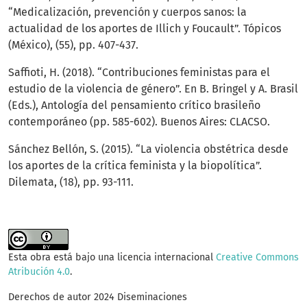
“Medicalización, prevención y cuerpos sanos: la
actualidad de los aportes de Illich y Foucault”. Tópicos
(México), (55), pp. 407-437.
Saffioti, H. (2018). “Contribuciones feministas para el
estudio de la violencia de género”. En B. Bringel y A. Brasil
(Eds.), Antología del pensamiento crítico brasileño
contemporáneo (pp. 585-602). Buenos Aires: CLACSO.
Sánchez Bellón, S. (2015). “La violencia obstétrica desde
los aportes de la crítica feminista y la biopolítica”.
Dilemata, (18), pp. 93-111.
Esta obra está bajo una licencia internacional
Creative Commons
Atribución 4.0
.
Derechos de autor 2024 Diseminaciones