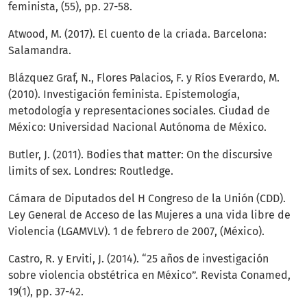
feminista, (55), pp. 27-58.
Atwood, M. (2017). El cuento de la criada. Barcelona:
Salamandra.
Blázquez Graf, N., Flores Palacios, F. y Ríos Everardo, M.
(2010). Investigación feminista. Epistemología,
metodología y representaciones sociales. Ciudad de
México: Universidad Nacional Autónoma de México.
Butler, J. (2011). Bodies that matter: On the discursive
limits of sex. Londres: Routledge.
Cámara de Diputados del H Congreso de la Unión (CDD).
Ley General de Acceso de las Mujeres a una vida libre de
Violencia (LGAMVLV). 1 de febrero de 2007, (México).
Castro, R. y Erviti, J. (2014). “25 años de investigación
sobre violencia obstétrica en México”. Revista Conamed,
19(1), pp. 37-42.