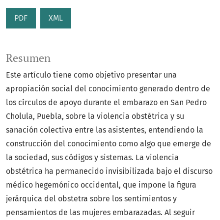
PDF
XML
Resumen
Este artículo tiene como objetivo presentar una
apropiación social del conocimiento generado dentro de
los círculos de apoyo durante el embarazo en San Pedro
Cholula, Puebla, sobre la violencia obstétrica y su
sanación colectiva entre las asistentes, entendiendo la
construcción del conocimiento como algo que emerge de
la sociedad, sus códigos y sistemas. La violencia
obstétrica ha permanecido invisibilizada bajo el discurso
médico hegemónico occidental, que impone la figura
jerárquica del obstetra sobre los sentimientos y
pensamientos de las mujeres embarazadas. Al seguir