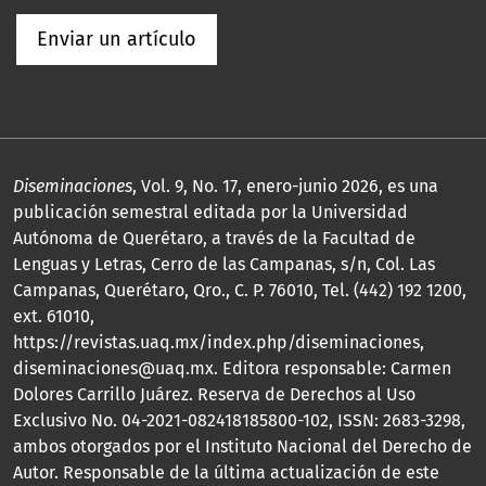
Enviar un artículo
Diseminaciones
, Vol. 9, No. 17, enero-junio 2026, es una
publicación semestral editada por la Universidad
Autónoma de Querétaro, a través de la Facultad de
Lenguas y Letras, Cerro de las Campanas, s/n, Col. Las
Campanas, Querétaro, Qro., C. P. 76010, Tel. (442) 192 1200,
ext. 61010,
https://revistas.uaq.mx/index.php/diseminaciones,
diseminaciones@uaq.mx. Editora responsable: Carmen
Dolores Carrillo Juárez. Reserva de Derechos al Uso
Exclusivo No. 04-2021-082418185800-102, ISSN: 2683-3298,
ambos otorgados por el Instituto Nacional del Derecho de
Autor. Responsable de la última actualización de este