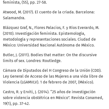
feminista, (55), pp. 27-58.
Atwood, M. (2017). El cuento de la criada. Barcelona:
Salamandra.
Blázquez Graf, N., Flores Palacios, F. y Ríos Everardo, M.
(2010). Investigación feminista. Epistemología,
metodología y representaciones sociales. Ciudad de
México: Universidad Nacional Autónoma de México.
Butler, J. (2011). Bodies that matter: On the discursive
limits of sex. Londres: Routledge.
Cámara de Diputados del H Congreso de la Unión (CDD).
Ley General de Acceso de las Mujeres a una vida libre de
Violencia (LGAMVLV). 1 de febrero de 2007, (México).
Castro, R. y Erviti, J. (2014). “25 años de investigación
sobre violencia obstétrica en México”. Revista Conamed,
19(1), pp. 37-42.