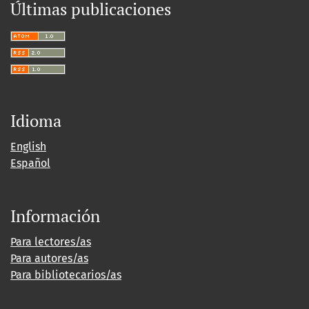
Últimas publicaciones
Idioma
English
Español
Información
Para lectores/as
Para autores/as
Para bibliotecarios/as