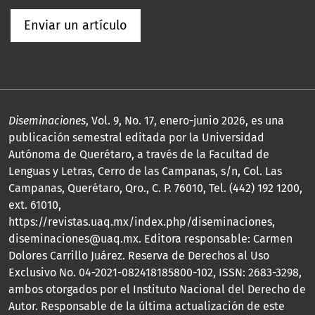
Enviar un artículo
Diseminaciones
, Vol. 9, No. 17, enero-junio 2026, es una
publicación semestral editada por la Universidad
Autónoma de Querétaro, a través de la Facultad de
Lenguas y Letras, Cerro de las Campanas, s/n, Col. Las
Campanas, Querétaro, Qro., C. P. 76010, Tel. (442) 192 1200,
ext. 61010,
https://revistas.uaq.mx/index.php/diseminaciones,
diseminaciones@uaq.mx. Editora responsable: Carmen
Dolores Carrillo Juárez. Reserva de Derechos al Uso
Exclusivo No. 04-2021-082418185800-102, ISSN: 2683-3298,
ambos otorgados por el Instituto Nacional del Derecho de
Autor. Responsable de la última actualización de este