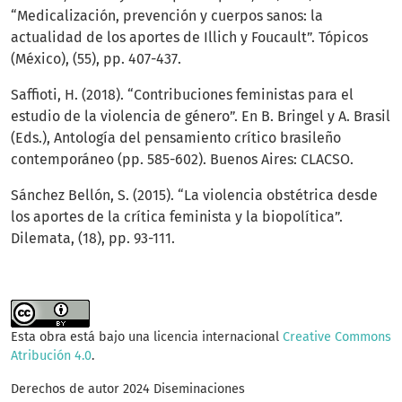
“Medicalización, prevención y cuerpos sanos: la
actualidad de los aportes de Illich y Foucault”. Tópicos
(México), (55), pp. 407-437.
Saffioti, H. (2018). “Contribuciones feministas para el
estudio de la violencia de género”. En B. Bringel y A. Brasil
(Eds.), Antología del pensamiento crítico brasileño
contemporáneo (pp. 585-602). Buenos Aires: CLACSO.
Sánchez Bellón, S. (2015). “La violencia obstétrica desde
los aportes de la crítica feminista y la biopolítica”.
Dilemata, (18), pp. 93-111.
Esta obra está bajo una licencia internacional
Creative Commons
Atribución 4.0
.
Derechos de autor 2024 Diseminaciones