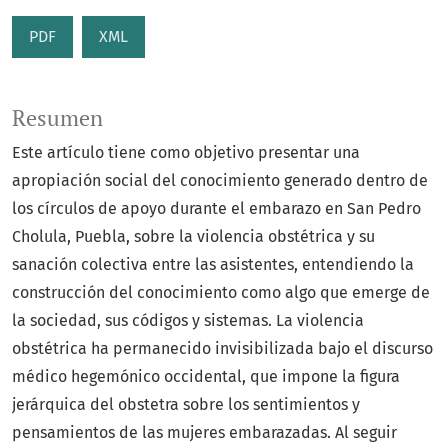
PDF
XML
Resumen
Este artículo tiene como objetivo presentar una
apropiación social del conocimiento generado dentro de
los círculos de apoyo durante el embarazo en San Pedro
Cholula, Puebla, sobre la violencia obstétrica y su
sanación colectiva entre las asistentes, entendiendo la
construcción del conocimiento como algo que emerge de
la sociedad, sus códigos y sistemas. La violencia
obstétrica ha permanecido invisibilizada bajo el discurso
médico hegemónico occidental, que impone la figura
jerárquica del obstetra sobre los sentimientos y
pensamientos de las mujeres embarazadas. Al seguir