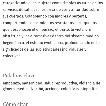
categorizando a las mujeres como simples usuarias de los
servicios de salud, se les priva de voz y autoridad sobre
sus cuerpos. Colaborando con madres y parteras,
compartiendo conocimientos rescatados con aquellos
que desconocen el embarazo, el parto, la violencia
obstétrica y las alternativas dentro del sistema médico
hegemónico, el estudio evoluciona, profundizando en los
significados de las subjetividades individuales y
colectivas.
Palabras clave
embarazo
maternidad
salud reproductiva
violencia de
género
medicalización
acciones colectivas
biopolítica
Cómo citar