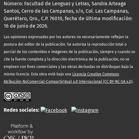
Número: Facultad de Lenguas y Letras, Sandra Arteaga
Santos, Cerro de las Campanas, s/n, Col. Las Campanas,
Querétaro, Qro., C.P. 76010, fecha de última modificación:
16 de junio de 2026.
Las opiniones expresadas por los autores no necesariamente reflejan la
postura del editor de la publicación. Se autoriza la reproducción total o
parcial de los contenidos e imágenes de la publicación, siempre y cuando se
cite la fuente completa y la dirección electrónica de la publicación, no se
empleen con fines comerciales y las obras derivadas se distribuyan bajo la
misma licencia. Esta obra está bajo una
Licencia Creative Commons
Atribución-NoComercial-CompartirIgual 4.0 Internacional (CC BY-NC-SA 4.0)
.
Redes sociales: