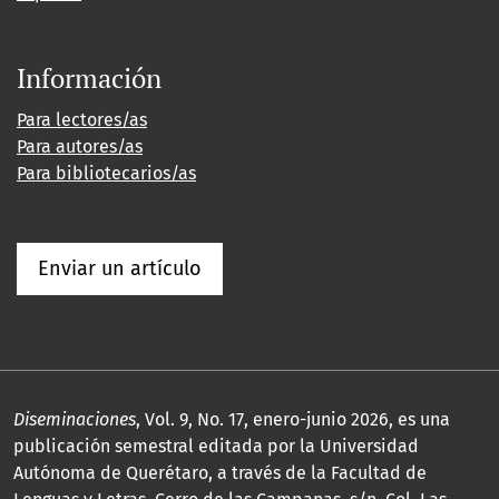
Información
Para lectores/as
Para autores/as
Para bibliotecarios/as
Enviar un artículo
Diseminaciones
, Vol. 9, No. 17, enero-junio 2026, es una
publicación semestral editada por la Universidad
Autónoma de Querétaro, a través de la Facultad de