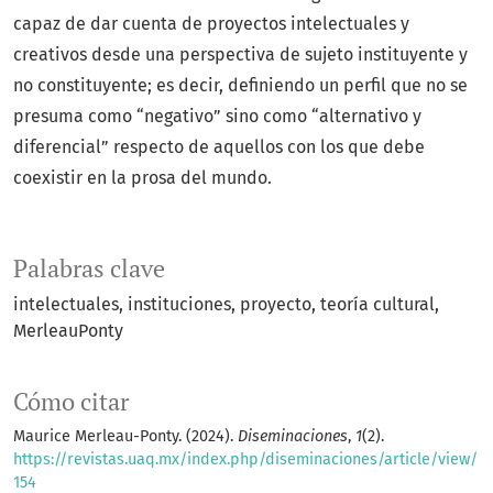
capaz de dar cuenta de proyectos intelectuales y
creativos desde una perspectiva de sujeto instituyente y
no constituyente; es decir, definiendo un perfil que no se
presuma como “negativo” sino como “alternativo y
diferencial” respecto de aquellos con los que debe
coexistir en la prosa del mundo.
Palabras clave
intelectuales
instituciones
proyecto
teoría cultural
MerleauPonty
Cómo citar
Maurice Merleau-Ponty. (2024).
Diseminaciones
,
1
(2).
https://revistas.uaq.mx/index.php/diseminaciones/article/view/
154