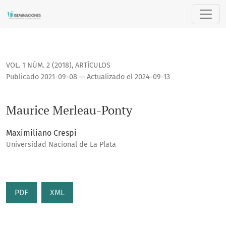
Maurice Merleau-Ponty
VOL. 1 NÚM. 2 (2018)
,
ARTÍCULOS
Publicado 2021-09-08 — Actualizado el 2024-09-13
Maurice Merleau-Ponty
Maximiliano Crespi
Universidad Nacional de La Plata
PDF
XML