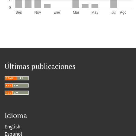
Últimas publicaciones
Idioma
English
Español