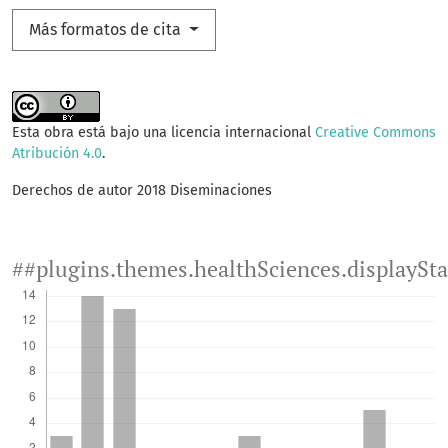
Más formatos de cita
Esta obra está bajo una licencia internacional
Creative Commons
Atribución 4.0
.
Derechos de autor 2018 Diseminaciones
##plugins.themes.healthSciences.displaySt