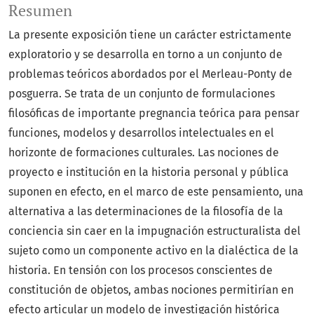
Resumen
La presente exposición tiene un carácter estrictamente
exploratorio y se desarrolla en torno a un conjunto de
problemas teóricos abordados por el Merleau-Ponty de
posguerra. Se trata de un conjunto de formulaciones
filosóficas de importante pregnancia teórica para pensar
funciones, modelos y desarrollos intelectuales en el
horizonte de formaciones culturales. Las nociones de
proyecto e institución en la historia personal y pública
suponen en efecto, en el marco de este pensamiento, una
alternativa a las determinaciones de la filosofía de la
conciencia sin caer en la impugnación estructuralista del
sujeto como un componente activo en la dialéctica de la
historia. En tensión con los procesos conscientes de
constitución de objetos, ambas nociones permitirían en
efecto articular un modelo de investigación histórica