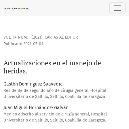
Actualizaciones en el manejo de heridas.
VOL. 14 NÚM. 1 (2021)
,
CARTAS AL EDITOR
Publicado 2021-07-01
Actualizaciones en el manejo de
heridas.
Gastón Domínguez Saavedra
Residente de segundo año de cirugía general, Hospital
Universitario de Saltillo, Saltillo, Coahuila de Zaragoza
Juan Miguel Hernández- Galván
Medico adscrito al servicio de cirugía general, Hospital
Universitario de Saltillo, Saltillo, Coahuila de Zaragoza.