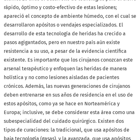
rápido, óptimo y costo-efectivo de estas lesiones;
apareció el concepto de ambiente húmedo, con el cual se
desarrollaron apósitos o vendajes especializados. El
desarrollo de esta tecnología de heridas ha crecido a
pasos agigantados, pero en nuestro país aún existe
resistencia a su uso, a pesar de la evidencia científica
existente. Es importante que los cirujanos conozcan este
arsenal terapéutico y enfoquen las heridas de manera
holística y no como lesiones aisladas de pacientes
crónicos. Además, las nuevas generaciones de cirujanos
deben entrenarse en sus años de residencia en el uso de
estos apósitos, como ya se hace en Norteamérica y
Europa; inclusive, se debe considerar esta área como una
subespecialidad del cuidado quirúrgico. Existen dos
tipos de curaciones: la tradicional, que usa apósitos de
baja tecnología (gasas), y la avanzada, que usa apósitos