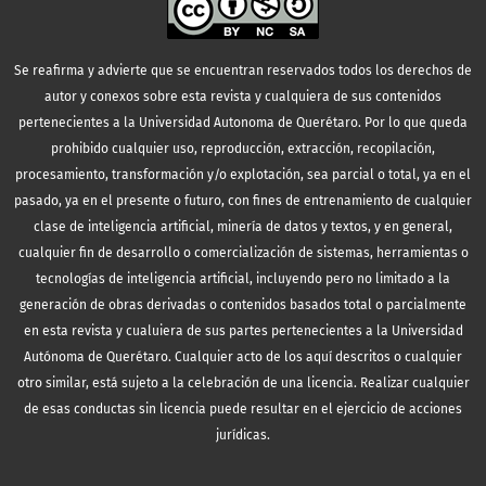
Se reafirma y advierte que se encuentran reservados todos los derechos de
autor y conexos sobre esta revista y cualquiera de sus contenidos
pertenecientes a la Universidad Autonoma de Querétaro. Por lo que queda
prohibido cualquier uso, reproducción, extracción, recopilación,
procesamiento, transformación y/o explotación, sea parcial o total, ya en el
pasado, ya en el presente o futuro, con fines de entrenamiento de cualquier
clase de inteligencia artificial, minería de datos y textos, y en general,
cualquier fin de desarrollo o comercialización de sistemas, herramientas o
tecnologías de inteligencia artificial, incluyendo pero no limitado a la
generación de obras derivadas o contenidos basados total o parcialmente
en esta revista y cualuiera de sus partes pertenecientes a la Universidad
Autónoma de Querétaro. Cualquier acto de los aquí descritos o cualquier
otro similar, está sujeto a la celebración de una licencia. Realizar cualquier
de esas conductas sin licencia puede resultar en el ejercicio de acciones
jurídicas.