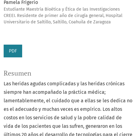
Pamela Frigerio
Estudiante Maestría Bioética y Ética de las Investigaciones
CREEI. Residente de primer año de cirugía general, Hospital
Universitario de Saltillo, Saltillo, Coahuila de Zaragoza
PDF
Resumen
Las heridas agudas complicadas y las heridas crónicas
siempre han acompañado la práctica médica;
lamentablemente, el cuidado que a ellas se les dedica no
es el adecuado y muchas veces es empírico. Los altos
costos en los servicios de salud y la pobre calidad de
vida de los pacientes que las sufren, generaron en los
últimos 20 años el desarrollo de tecnologías para el cierre