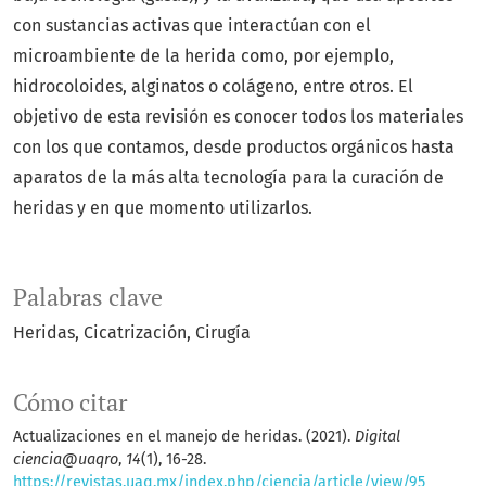
con sustancias activas que interactúan con el
microambiente de la herida como, por ejemplo,
hidrocoloides, alginatos o colágeno, entre otros. El
objetivo de esta revisión es conocer todos los materiales
con los que contamos, desde productos orgánicos hasta
aparatos de la más alta tecnología para la curación de
heridas y en que momento utilizarlos.
Palabras clave
Heridas
Cicatrización
Cirugía
Cómo citar
Actualizaciones en el manejo de heridas. (2021).
Digital
ciencia@uaqro
,
14
(1), 16-28.
https://revistas.uaq.mx/index.php/ciencia/article/view/95