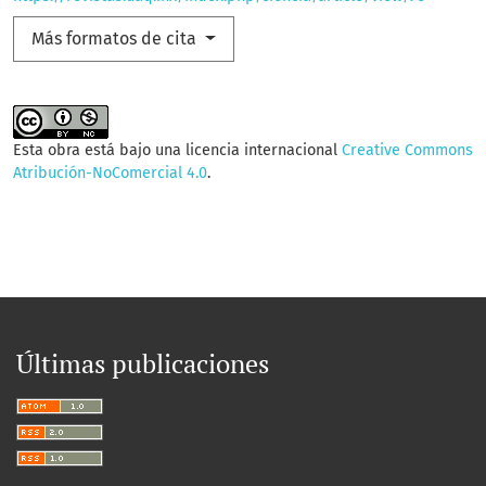
Más formatos de cita
Esta obra está bajo una licencia internacional
Creative Commons
Atribución-NoComercial 4.0
.
Últimas publicaciones