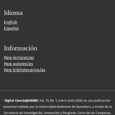
Idioma
English
Español
Información
Para lectores/as
Para autores/as
Para bibliotecarios/as
Digital Ciencia@UAQRO
, Vol. 19, No. 1, enero-junio 2026, es una publicación
semestral editada por la Universidad Autónoma de Querétaro, a través de la
Secretaría de Investigación, Innovación y Posgrado, Cerro de las Campanas,