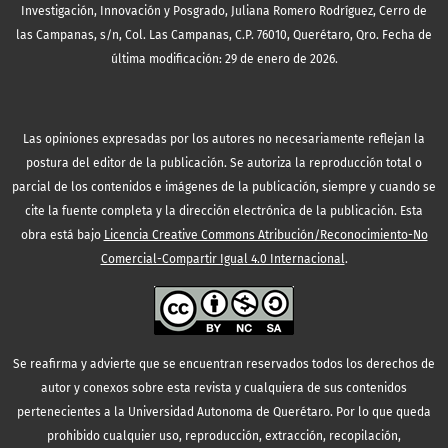
Investigación, Innovación y Posgrado, Juliana Romero Rodríguez, Cerro de
las Campanas, s/n, Col. Las Campanas, C.P. 76010, Querétaro, Qro. Fecha de
última modificación: 29 de enero de 2026.
Las opiniones expresadas por los autores no necesariamente reflejan la
postura del editor de la publicación. Se autoriza la reproducción total o
parcial de los contenidos e imágenes de la publicación, siempre y cuando se
cite la fuente completa y la dirección electrónica de la publicación.
Esta
obra está bajo
Licencia Creative Commons Atribución/Reconocimiento-No
Comercial-Compartir Igual 4.0 Internacional
.
Se reafirma y advierte que se encuentran reservados todos los derechos de
autor y conexos sobre esta revista y cualquiera de sus contenidos
pertenecientes a la Universidad Autonoma de Querétaro. Por lo que queda
prohibido cualquier uso, reproducción, extracción, recopilación,