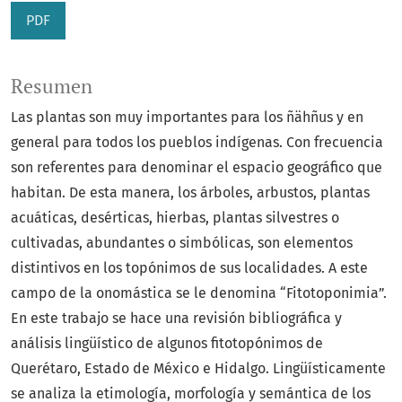
PDF
Resumen
Las plantas son muy importantes para los ñähñus y en
general para todos los pueblos indígenas. Con frecuencia
son referentes para denominar el espacio geográfico que
habitan. De esta manera, los árboles, arbustos, plantas
acuáticas, desérticas, hierbas, plantas silvestres o
cultivadas, abundantes o simbólicas, son elementos
distintivos en los topónimos de sus localidades. A este
campo de la onomástica se le denomina “Fitotoponimia”.
En este trabajo se hace una revisión bibliográfica y
análisis lingüístico de algunos fitotopónimos de
Querétaro, Estado de México e Hidalgo. Lingüísticamente
se analiza la etimología, morfología y semántica de los