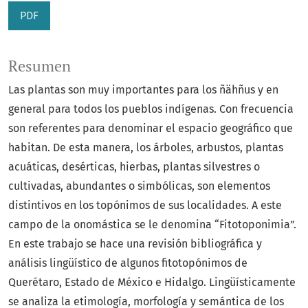
PDF
Resumen
Las plantas son muy importantes para los ñähñus y en
general para todos los pueblos indígenas. Con frecuencia
son referentes para denominar el espacio geográfico que
habitan. De esta manera, los árboles, arbustos, plantas
acuáticas, desérticas, hierbas, plantas silvestres o
cultivadas, abundantes o simbólicas, son elementos
distintivos en los topónimos de sus localidades. A este
campo de la onomástica se le denomina “Fitotoponimia”.
En este trabajo se hace una revisión bibliográfica y
análisis lingüístico de algunos fitotopónimos de
Querétaro, Estado de México e Hidalgo. Lingüísticamente
se analiza la etimología, morfología y semántica de los