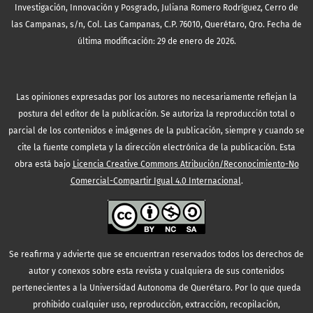
Investigación, Innovación y Posgrado, Juliana Romero Rodríguez, Cerro de
las Campanas, s/n, Col. Las Campanas, C.P. 76010, Querétaro, Qro. Fecha de
última modificación: 29 de enero de 2026.
Las opiniones expresadas por los autores no necesariamente reflejan la
postura del editor de la publicación. Se autoriza la reproducción total o
parcial de los contenidos e imágenes de la publicación, siempre y cuando se
cite la fuente completa y la dirección electrónica de la publicación.
Esta
obra está bajo
Licencia Creative Commons Atribución/Reconocimiento-No
Comercial-Compartir Igual 4.0 Internacional
.
Se reafirma y advierte que se encuentran reservados todos los derechos de
autor y conexos sobre esta revista y cualquiera de sus contenidos
pertenecientes a la Universidad Autonoma de Querétaro. Por lo que queda
prohibido cualquier uso, reproducción, extracción, recopilación,