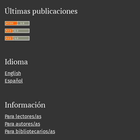
Últimas publicaciones
Idioma
English
Español
Información
Para lectores/as
Para autores/as
Para bibliotecarios/as