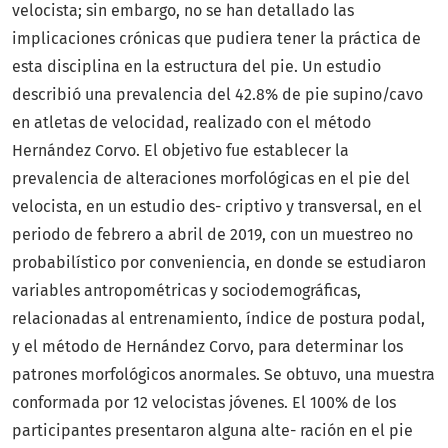
velocista; sin embargo, no se han detallado las
implicaciones crónicas que pudiera tener la práctica de
esta disciplina en la estructura del pie. Un estudio
describió una prevalencia del 42.8% de pie supino/cavo
en atletas de velocidad, realizado con el método
Hernández Corvo. El objetivo fue establecer la
prevalencia de alteraciones morfológicas en el pie del
velocista, en un estudio des- criptivo y transversal, en el
periodo de febrero a abril de 2019, con un muestreo no
probabilístico por conveniencia, en donde se estudiaron
variables antropométricas y sociodemográficas,
relacionadas al entrenamiento, índice de postura podal,
y el método de Hernández Corvo, para determinar los
patrones morfológicos anormales. Se obtuvo, una muestra
conformada por 12 velocistas jóvenes. El 100% de los
participantes presentaron alguna alte- ración en el pie