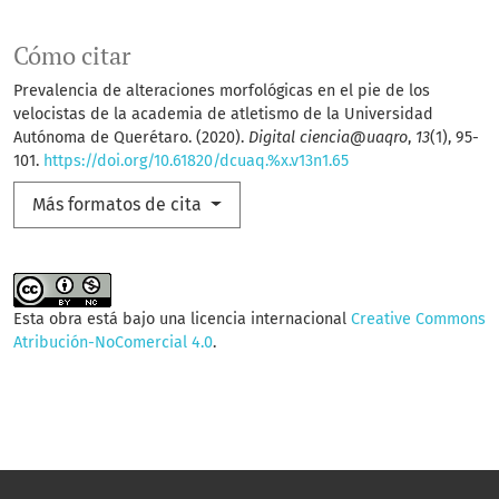
Cómo citar
Prevalencia de alteraciones morfológicas en el pie de los
velocistas de la academia de atletismo de la Universidad
Autónoma de Querétaro. (2020).
Digital ciencia@uaqro
,
13
(1), 95-
101.
https://doi.org/10.61820/dcuaq.%x.v13n1.65
Más formatos de cita
Esta obra está bajo una licencia internacional
Creative Commons
Atribución-NoComercial 4.0
.