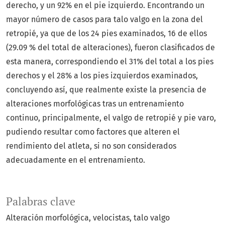
derecho, y un 92% en el pie izquierdo. Encontrando un
mayor número de casos para talo valgo en la zona del
retropié, ya que de los 24 pies examinados, 16 de ellos
(29.09 % del total de alteraciones), fueron clasificados de
esta manera, correspondiendo el 31% del total a los pies
derechos y el 28% a los pies izquierdos examinados,
concluyendo así, que realmente existe la presencia de
alteraciones morfológicas tras un entrenamiento
continuo, principalmente, el valgo de retropié y pie varo,
pudiendo resultar como factores que alteren el
rendimiento del atleta, si no son considerados
adecuadamente en el entrenamiento.
Palabras clave
Alteración morfológica, velocistas, talo valgo