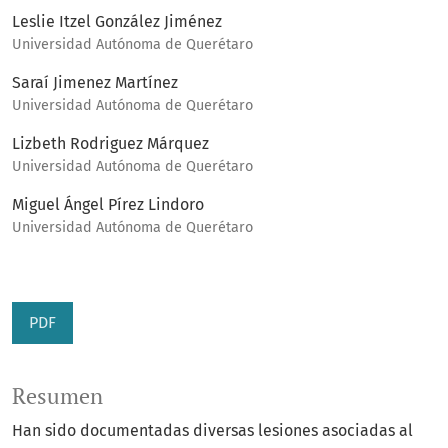
Leslie Itzel González Jiménez
Universidad Autónoma de Querétaro
Saraí Jimenez Martínez
Universidad Autónoma de Querétaro
Lizbeth Rodriguez Márquez
Universidad Autónoma de Querétaro
Miguel Ángel Pírez Lindoro
Universidad Autónoma de Querétaro
PDF
Resumen
Han sido documentadas diversas lesiones asociadas al