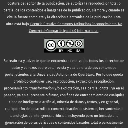
postura del editor de la publicación. Se autoriza la reproducción total o
parcial de los contenidos e imágenes de la publicación, siempre y cuando se
cite la fuente completa y la dirección electrónica de la publicación.
Esta
obra está bajo
Licencia Creative Commons Atribución/Reconocimiento-No
Comercial-Compartir Igual 4.0 Internacional
.
Se reafirma y advierte que se encuentran reservados todos los derechos de
autor y conexos sobre esta revista y cualquiera de sus contenidos
pertenecientes a la Universidad Autonoma de Querétaro. Por lo que queda
prohibido cualquier uso, reproducción, extracción, recopilación,
procesamiento, transformación y/o explotación, sea parcial o total, ya en el
pasado, ya en el presente o futuro, con fines de entrenamiento de cualquier
clase de inteligencia artificial, minería de datos y textos, y en general,
cualquier fin de desarrollo o comercialización de sistemas, herramientas o
tecnologías de inteligencia artificial, incluyendo pero no limitado a la
generación de obras derivadas o contenidos basados total o parcialmente