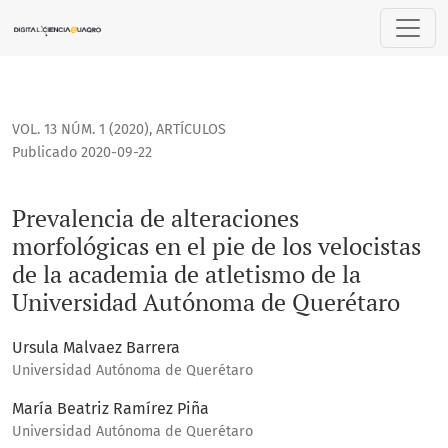
Prevalencia de alteraciones morfológicas en el pie de los 
VOL. 13 NÚM. 1 (2020)
,
ARTÍCULOS
Publicado 2020-09-22
Prevalencia de alteraciones
morfológicas en el pie de los velocistas
de la academia de atletismo de la
Universidad Autónoma de Querétaro
Ursula Malvaez Barrera
Universidad Autónoma de Querétaro
María Beatriz Ramírez Piña
Universidad Autónoma de Querétaro