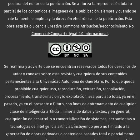
postura del editor de la publicación. Se autoriza la reproducción total o
parcial de los contenidos e imágenes de la publicación, siempre y cuando se
cite la fuente completa y la dirección electrónica de la publicación.
Esta
obra está bajo
Licencia Creative Commons Atribución/Reconocimiento-No
Comercial-Compartir Igual 4.0 Internacional
.
Se reafirma y advierte que se encuentran reservados todos los derechos de
autor y conexos sobre esta revista y cualquiera de sus contenidos
pertenecientes a la Universidad Autonoma de Querétaro. Por lo que queda
prohibido cualquier uso, reproducción, extracción, recopilación,
procesamiento, transformación y/o explotación, sea parcial o total, ya en el
pasado, ya en el presente o futuro, con fines de entrenamiento de cualquier
clase de inteligencia artificial, minería de datos y textos, y en general,
cualquier fin de desarrollo o comercialización de sistemas, herramientas o
tecnologías de inteligencia artificial, incluyendo pero no limitado a la
generación de obras derivadas o contenidos basados total o parcialmente