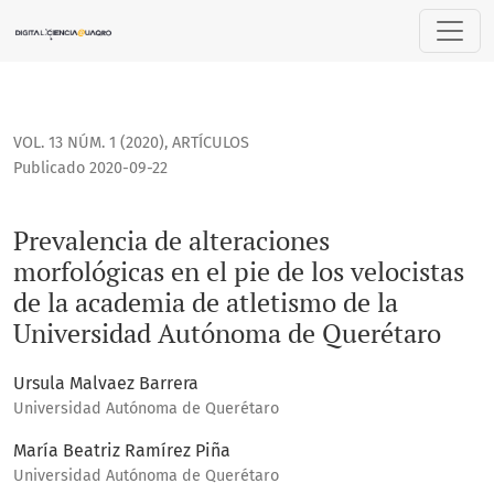
Prevalencia de alteraciones morfológicas en el pie de los 
VOL. 13 NÚM. 1 (2020)
,
ARTÍCULOS
Publicado 2020-09-22
Prevalencia de alteraciones
morfológicas en el pie de los velocistas
de la academia de atletismo de la
Universidad Autónoma de Querétaro
Ursula Malvaez Barrera
Universidad Autónoma de Querétaro
María Beatriz Ramírez Piña
Universidad Autónoma de Querétaro