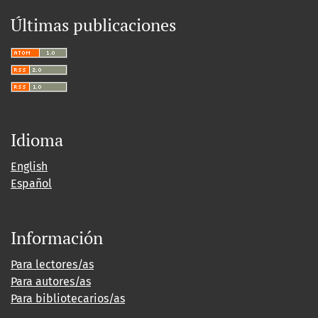
Últimas publicaciones
Idioma
English
Español
Información
Para lectores/as
Para autores/as
Para bibliotecarios/as