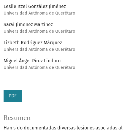
Leslie Itzel González Jiménez
Universidad Autónoma de Querétaro
Saraí Jimenez Martínez
Universidad Autónoma de Querétaro
Lizbeth Rodriguez Márquez
Universidad Autónoma de Querétaro
Miguel Ángel Pírez Lindoro
Universidad Autónoma de Querétaro
PDF
Resumen
Han sido documentadas diversas lesiones asociadas al