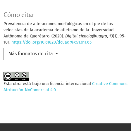
Cómo citar
Prevalencia de alteraciones morfológicas en el pie de los
velocistas de la academia de atletismo de la Universidad
Autónoma de Querétaro. (2020).
Digital ciencia@uaqro
,
13
(1), 95-
101.
https://doi.org/10.61820/dcuaq.%x.v13n1.65
Más formatos de cita
Esta obra está bajo una licencia internacional
Creative Commons
Atribución-NoComercial 4.0
.