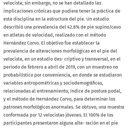
velocista; sin embargo, no se han detallado las
implicaciones crónicas que pudiera tener la práctica de
esta disciplina en la estructura del pie. Un estudio
describió una prevalencia del 42.8% de pie supino/cavo
en atletas de velocidad, realizado con el método
Hernández Corvo. El objetivo fue establecer la
prevalencia de alteraciones morfológicas en el pie del
velocista, en un estudio des- criptivo y transversal, en el
periodo de febrero a abril de 2019, con un muestreo no
probabilístico por conveniencia, en donde se estudiaron
variables antropométricas y sociodemográficas,
relacionadas al entrenamiento, índice de postura podal,
y el método de Hernández Corvo, para determinar los
patrones morfológicos anormales. Se obtuvo, una muestra
conformada por 12 velocistas jóvenes. El 100% de los
participantes presentaron alguna alte- ración en el pie