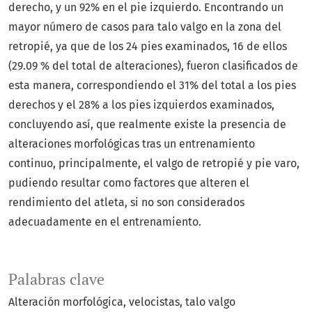
derecho, y un 92% en el pie izquierdo. Encontrando un
mayor número de casos para talo valgo en la zona del
retropié, ya que de los 24 pies examinados, 16 de ellos
(29.09 % del total de alteraciones), fueron clasificados de
esta manera, correspondiendo el 31% del total a los pies
derechos y el 28% a los pies izquierdos examinados,
concluyendo así, que realmente existe la presencia de
alteraciones morfológicas tras un entrenamiento
continuo, principalmente, el valgo de retropié y pie varo,
pudiendo resultar como factores que alteren el
rendimiento del atleta, si no son considerados
adecuadamente en el entrenamiento.
Palabras clave
Alteración morfológica, velocistas, talo valgo