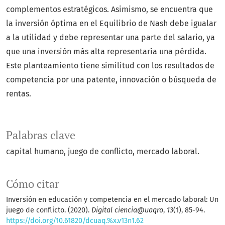
complementos estratégicos. Asimismo, se encuentra que
la inversión óptima en el Equilibrio de Nash debe igualar
a la utilidad y debe representar una parte del salario, ya
que una inversión más alta representaría una pérdida.
Este planteamiento tiene similitud con los resultados de
competencia por una patente, innovación o búsqueda de
rentas.
Palabras clave
capital humano, juego de conflicto, mercado laboral.
Cómo citar
Inversión en educación y competencia en el mercado laboral: Un
juego de conflicto. (2020).
Digital ciencia@uaqro
,
13
(1), 85-94.
https://doi.org/10.61820/dcuaq.%x.v13n1.62