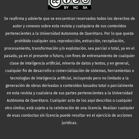
Se reafirma y advierte que se encuentran reservados todos los derechos de
autor y conexos sobre esta revista y cualquiera de sus contenidos
pertenecientes a la Universidad Autonoma de Querétaro. Por lo que queda
prohibido cualquier uso, reproducción, extracción, recopilación,
procesamiento, transformación y/o explotación, sea parcial o total, ya en el
pasado, ya en el presente o futuro, con fines de entrenamiento de cualquier
clase de inteligencia artificial, minería de datos y textos, y en general,
cualquier fin de desarrollo o comercialización de sistemas, herramientas o
tecnologías de inteligencia artificial, incluyendo pero no limitado a la
generación de obras derivadas o contenidos basados total o parcialmente
en esta revista y cualuiera de sus partes pertenecientes a la Universidad
Autónoma de Querétaro. Cualquier acto de los aquí descritos o cualquier
otro similar, está sujeto a la celebración de una licencia. Realizar cualquier
de esas conductas sin licencia puede resultar en el ejercicio de acciones
jurídicas.