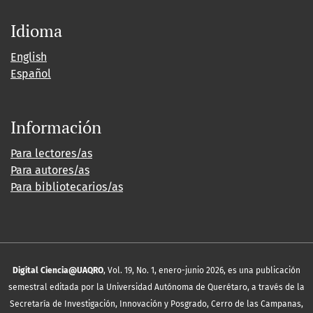
Idioma
English
Español
Información
Para lectores/as
Para autores/as
Para bibliotecarios/as
Digital Ciencia@UAQRO
, Vol. 19, No. 1, enero-junio 2026, es una publicación
semestral editada por la Universidad Autónoma de Querétaro, a través de la
Secretaría de Investigación, Innovación y Posgrado, Cerro de las Campanas,