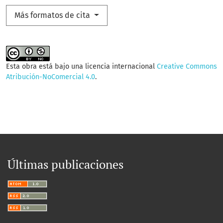
Más formatos de cita
Esta obra está bajo una licencia internacional
Creative Commons
Atribución-NoComercial 4.0
.
Últimas publicaciones