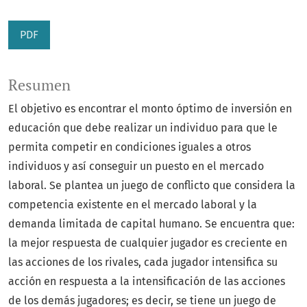
PDF
Resumen
El objetivo es encontrar el monto óptimo de inversión en
educación que debe realizar un individuo para que le
permita competir en condiciones iguales a otros
individuos y así conseguir un puesto en el mercado
laboral. Se plantea un juego de conflicto que considera la
competencia existente en el mercado laboral y la
demanda limitada de capital humano. Se encuentra que:
la mejor respuesta de cualquier jugador es creciente en
las acciones de los rivales, cada jugador intensifica su
acción en respuesta a la intensificación de las acciones
de los demás jugadores; es decir, se tiene un juego de