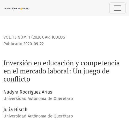
Inversión en educación y competencia en el mercado laboral
VOL. 13 NÚM. 1 (2020)
,
ARTÍCULOS
Publicado 2020-09-22
Inversión en educación y competencia
en el mercado laboral: Un juego de
conflicto
Nadyra Rodríguez Arias
Universidad Autónoma de Querétaro
Julia Hisrch
Universidad Autónoma de Querétaro