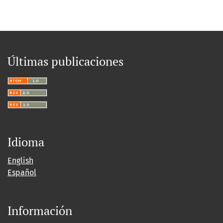
Últimas publicaciones
Idioma
English
Español
Información