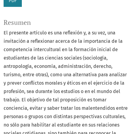
PDF
Resumen
El presente artículo es una reflexión y, a su vez, una
invitación a reflexionar acerca de la importancia de la
competencia intercultural en la formación inicial de
estudiantes de las ciencias sociales (sociología,
antropología, economía, administración, derecho,
turismo, entre otras), como una alternativa para analizar
y prever conflictos morales y éticos en el ejercicio de la
profesión, sea durante los estudios o en el mundo del
trabajo. El objetivo de tal proposición es tomar
conciencia, evitar y saber tratar los malentendidos entre
personas o grupos con distintas perspectivas culturales,
no sólo para habilitar al estudiante en sus relaciones
sociales cotidianas, sino también para reconocer la