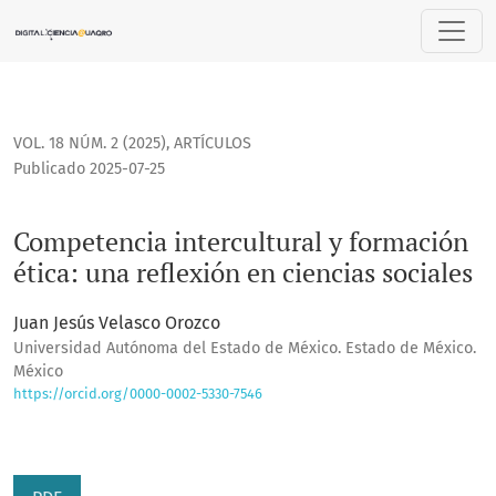
Competencia intercultural y formación ética: una reflexión e
VOL. 18 NÚM. 2 (2025)
,
ARTÍCULOS
Publicado 2025-07-25
Competencia intercultural y formación
ética: una reflexión en ciencias sociales
Juan Jesús Velasco Orozco
Universidad Autónoma del Estado de México. Estado de México.
México
https://orcid.org/0000-0002-5330-7546