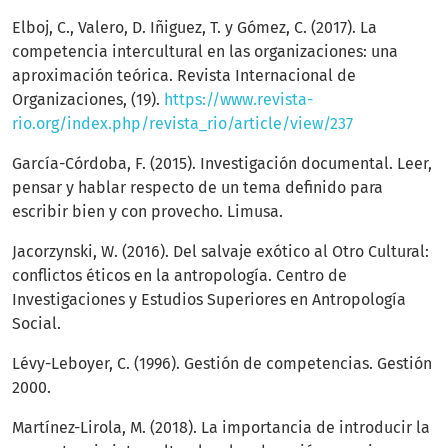
Elboj, C., Valero, D. Iñiguez, T. y Gómez, C. (2017). La
competencia intercultural en las organizaciones: una
aproximación teórica. Revista Internacional de
Organizaciones, (19).
https://www.revista-
rio.org/index.php/revista_rio/article/view/237
García-Córdoba, F. (2015). Investigación documental. Leer,
pensar y hablar respecto de un tema definido para
escribir bien y con provecho. Limusa.
Jacorzynski, W. (2016). Del salvaje exótico al Otro Cultural:
conflictos éticos en la antropología. Centro de
Investigaciones y Estudios Superiores en Antropología
Social.
Lévy-Leboyer, C. (1996). Gestión de competencias. Gestión
2000.
Martínez-Lirola, M. (2018). La importancia de introducir la