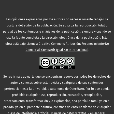
Las opiniones expresadas por los autores no necesariamente reflejan la
postura del editor de la publicación. Se autoriza la reproducción total o
parcial de los contenidos e imágenes de la publicación, siempre y cuando se
cite la fuente completa y la dirección electrónica de la publicación.
Esta
obra está bajo
Licencia Creative Commons Atribución/Reconocimiento-No
Comercial-Compartir Igual 4.0 Internacional
.
Se reafirma y advierte que se encuentran reservados todos los derechos de
autor y conexos sobre esta revista y cualquiera de sus contenidos
pertenecientes a la Universidad Autonoma de Querétaro. Por lo que queda
prohibido cualquier uso, reproducción, extracción, recopilación,
procesamiento, transformación y/o explotación, sea parcial o total, ya en el
pasado, ya en el presente o futuro, con fines de entrenamiento de cualquier
clase de inteligencia artificial, minería de datos y textos, y en general,