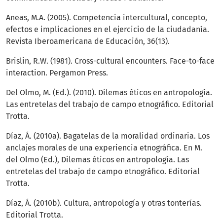
Aneas, M.A. (2005). Competencia intercultural, concepto,
efectos e implicaciones en el ejercicio de la ciudadanía.
Revista Iberoamericana de Educación, 36(13).
Brislin, R.W. (1981). Cross-cultural encounters. Face-to-face
interaction. Pergamon Press.
Del Olmo, M. (Ed.). (2010). Dilemas éticos en antropología.
Las entretelas del trabajo de campo etnográfico. Editorial
Trotta.
Díaz, Á. (2010a). Bagatelas de la moralidad ordinaria. Los
anclajes morales de una experiencia etnográfica. En M.
del Olmo (Ed.), Dilemas éticos en antropología. Las
entretelas del trabajo de campo etnográfico. Editorial
Trotta.
Díaz, Á. (2010b). Cultura, antropología y otras tonterías.
Editorial Trotta.