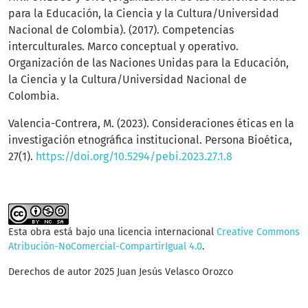
para la Educación, la Ciencia y la Cultura/Universidad
Nacional de Colombia). (2017). Competencias
interculturales. Marco conceptual y operativo.
Organización de las Naciones Unidas para la Educación,
la Ciencia y la Cultura/Universidad Nacional de
Colombia.
Valencia-Contrera, M. (2023). Consideraciones éticas en la
investigación etnográfica institucional. Persona Bioética,
27(1).
https://doi.org/10.5294/pebi.2023.27.1.8
Esta obra está bajo una licencia internacional
Creative Commons
Atribución-NoComercial-CompartirIgual 4.0
.
Derechos de autor 2025 Juan Jesús Velasco Orozco