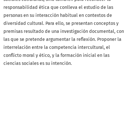
responsabilidad ética que conlleva el estudio de las
personas en su interacción habitual en contextos de
diversidad cultural. Para ello, se presentan conceptos y
premisas resultado de una investigación documental, con
las que se pretende argumentar la reflexión. Proponer la
interrelación entre la competencia intercultural, el
conflicto moral y ético, y la formación inicial en las
ciencias sociales es su intención.