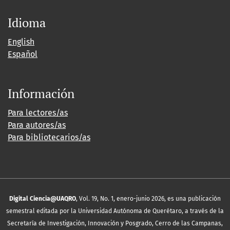
Idioma
English
Español
Información
Para lectores/as
Para autores/as
Para bibliotecarios/as
Digital Ciencia@UAQRO
, Vol. 19, No. 1, enero-junio 2026, es una publicación
semestral editada por la Universidad Autónoma de Querétaro, a través de la
Secretaría de Investigación, Innovación y Posgrado, Cerro de las Campanas,