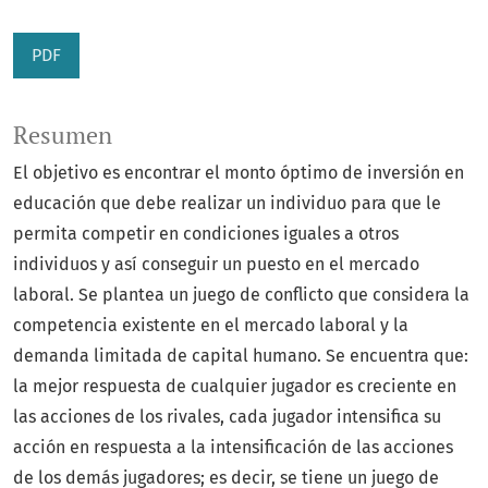
PDF
Resumen
El objetivo es encontrar el monto óptimo de inversión en
educación que debe realizar un individuo para que le
permita competir en condiciones iguales a otros
individuos y así conseguir un puesto en el mercado
laboral. Se plantea un juego de conflicto que considera la
competencia existente en el mercado laboral y la
demanda limitada de capital humano. Se encuentra que:
la mejor respuesta de cualquier jugador es creciente en
las acciones de los rivales, cada jugador intensifica su
acción en respuesta a la intensificación de las acciones
de los demás jugadores; es decir, se tiene un juego de