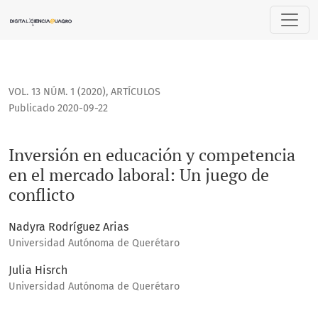
Inversión en educación y competencia en el mercado laboral
VOL. 13 NÚM. 1 (2020)
,
ARTÍCULOS
Publicado 2020-09-22
Inversión en educación y competencia
en el mercado laboral: Un juego de
conflicto
Nadyra Rodríguez Arias
Universidad Autónoma de Querétaro
Julia Hisrch
Universidad Autónoma de Querétaro