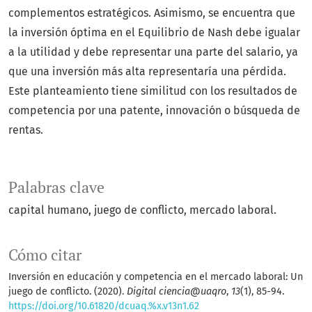
complementos estratégicos. Asimismo, se encuentra que
la inversión óptima en el Equilibrio de Nash debe igualar
a la utilidad y debe representar una parte del salario, ya
que una inversión más alta representaría una pérdida.
Este planteamiento tiene similitud con los resultados de
competencia por una patente, innovación o búsqueda de
rentas.
Palabras clave
capital humano, juego de conflicto, mercado laboral.
Cómo citar
Inversión en educación y competencia en el mercado laboral: Un
juego de conflicto. (2020).
Digital ciencia@uaqro
,
13
(1), 85-94.
https://doi.org/10.61820/dcuaq.%x.v13n1.62