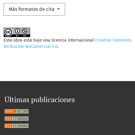
Más formatos de cita
Esta obra está bajo una licencia internacional
Creative Commons
Atribución-NoComercial 4.0
.
Últimas publicaciones