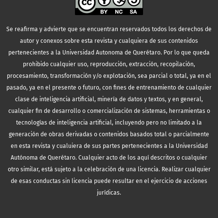
Se reafirma y advierte que se encuentran reservados todos los derechos de
autor y conexos sobre esta revista y cualquiera de sus contenidos
pertenecientes a la Universidad Autonoma de Querétaro. Por lo que queda
prohibido cualquier uso, reproducción, extracción, recopilación,
procesamiento, transformación y/o explotación, sea parcial o total, ya en el
pasado, ya en el presente o futuro, con fines de entrenamiento de cualquier
clase de inteligencia artificial, minería de datos y textos, y en general,
cualquier fin de desarrollo o comercialización de sistemas, herramientas o
tecnologías de inteligencia artificial, incluyendo pero no limitado a la
generación de obras derivadas o contenidos basados total o parcialmente
en esta revista y cualuiera de sus partes pertenecientes a la Universidad
Autónoma de Querétaro. Cualquier acto de los aquí descritos o cualquier
otro similar, está sujeto a la celebración de una licencia. Realizar cualquier
de esas conductas sin licencia puede resultar en el ejercicio de acciones
jurídicas.