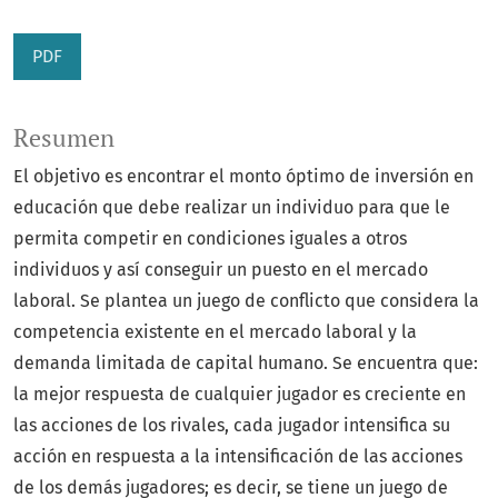
PDF
Resumen
El objetivo es encontrar el monto óptimo de inversión en
educación que debe realizar un individuo para que le
permita competir en condiciones iguales a otros
individuos y así conseguir un puesto en el mercado
laboral. Se plantea un juego de conflicto que considera la
competencia existente en el mercado laboral y la
demanda limitada de capital humano. Se encuentra que:
la mejor respuesta de cualquier jugador es creciente en
las acciones de los rivales, cada jugador intensifica su
acción en respuesta a la intensificación de las acciones
de los demás jugadores; es decir, se tiene un juego de