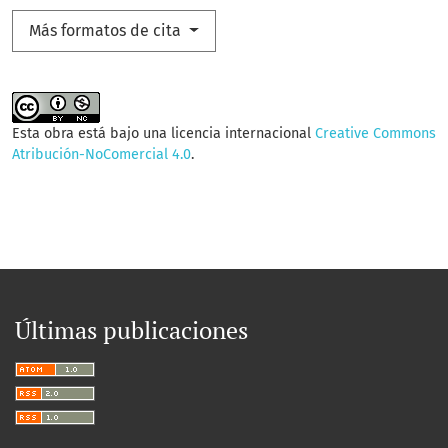
Más formatos de cita
Esta obra está bajo una licencia internacional
Creative Commons
Atribución-NoComercial 4.0
.
Últimas publicaciones