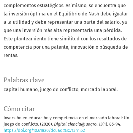
complementos estratégicos. Asimismo, se encuentra que
la inversión óptima en el Equilibrio de Nash debe igualar
a la utilidad y debe representar una parte del salario, ya
que una inversión más alta representaría una pérdida.
Este planteamiento tiene similitud con los resultados de
competencia por una patente, innovación o búsqueda de
rentas.
Palabras clave
capital humano, juego de conflicto, mercado laboral.
Cómo citar
Inversión en educación y competencia en el mercado laboral: Un
juego de conflicto. (2020).
Digital ciencia@uaqro
,
13
(1), 85-94.
https://doi.org/10.61820/dcuaq.%x.v13n1.62