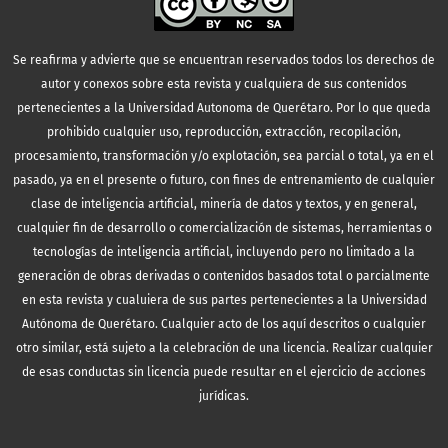
Se reafirma y advierte que se encuentran reservados todos los derechos de
autor y conexos sobre esta revista y cualquiera de sus contenidos
pertenecientes a la Universidad Autonoma de Querétaro. Por lo que queda
prohibido cualquier uso, reproducción, extracción, recopilación,
procesamiento, transformación y/o explotación, sea parcial o total, ya en el
pasado, ya en el presente o futuro, con fines de entrenamiento de cualquier
clase de inteligencia artificial, minería de datos y textos, y en general,
cualquier fin de desarrollo o comercialización de sistemas, herramientas o
tecnologías de inteligencia artificial, incluyendo pero no limitado a la
generación de obras derivadas o contenidos basados total o parcialmente
en esta revista y cualuiera de sus partes pertenecientes a la Universidad
Autónoma de Querétaro. Cualquier acto de los aquí descritos o cualquier
otro similar, está sujeto a la celebración de una licencia. Realizar cualquier
de esas conductas sin licencia puede resultar en el ejercicio de acciones
jurídicas.