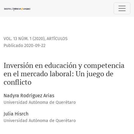
Inversión en educación y competencia en el mercado laboral
VOL. 13 NÚM. 1 (2020)
,
ARTÍCULOS
Publicado 2020-09-22
Inversión en educación y competencia
en el mercado laboral: Un juego de
conflicto
Nadyra Rodríguez Arias
Universidad Autónoma de Querétaro
Julia Hisrch
Universidad Autónoma de Querétaro