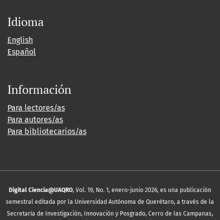
Idioma
English
Español
Información
Para lectores/as
Para autores/as
Para bibliotecarios/as
Digital Ciencia@UAQRO
, Vol. 19, No. 1, enero-junio 2026, es una publicación
semestral editada por la Universidad Autónoma de Querétaro, a través de la
Secretaría de Investigación, Innovación y Posgrado, Cerro de las Campanas,