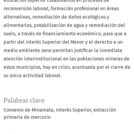
educación superior colaboramos en procesos de
reconversión laboral, formación profesional en áreas
alternativas, remediación de daños ecológicos y
alimentarios, potabilización de agua y remediación del
suelo, a través de financiamiento económico, para que a
partir del Interés Superior del Menor y el derecho a un
medio ambiente sano permitan justificar la inmediata
atención interinstitucional en las poblaciones mineras de
estos municipios, hoy en crisis, acentuada por el cierre de
su única actividad laboral.
Palabras clave
Convenio de Minamata, Interés Superior
extracción
primaria de mercurio