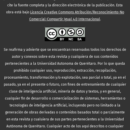
cite la fuente completa y la dirección electrónica de la publicación.
Esta
obra está bajo
Licencia Creative Commons Atribución/Reconocimiento-No
Comercial-Compartir Igual 4.0 Internacional
.
Se reafirma y advierte que se encuentran reservados todos los derechos de
autor y conexos sobre esta revista y cualquiera de sus contenidos
pertenecientes a la Universidad Autonoma de Querétaro. Por lo que queda
prohibido cualquier uso, reproducción, extracción, recopilación,
procesamiento, transformación y/o explotación, sea parcial o total, ya en el
pasado, ya en el presente o futuro, con fines de entrenamiento de cualquier
clase de inteligencia artificial, minería de datos y textos, y en general,
cualquier fin de desarrollo o comercialización de sistemas, herramientas o
tecnologías de inteligencia artificial, incluyendo pero no limitado a la
generación de obras derivadas o contenidos basados total o parcialmente
en esta revista y cualuiera de sus partes pertenecientes a la Universidad
Autónoma de Querétaro. Cualquier acto de los aquí descritos o cualquier