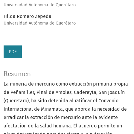
Universidad Autónoma de Querétaro
Hilda Romero Zepeda
Universidad Autónoma de Querétaro
PDF
Resumen
La minería de mercurio como extracción primaria propia
de Peñamiller, Pinal de Amoles, Cadereyta, San Joaquín
(Querétaro), ha sido detenida al ratificar el Convenio
Internacional de Minamata, que aborda la necesidad de
erradicar la extracción de mercurio ante la evidente
afectación de la salud humana. El acuerdo permite un