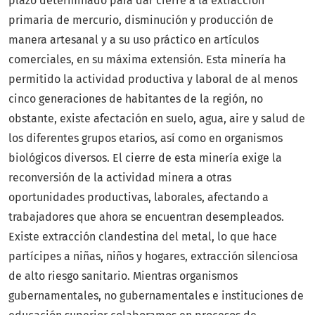
plazo determinado para dar cierre a la extracción
primaria de mercurio, disminución y producción de
manera artesanal y a su uso práctico en artículos
comerciales, en su máxima extensión. Esta minería ha
permitido la actividad productiva y laboral de al menos
cinco generaciones de habitantes de la región, no
obstante, existe afectación en suelo, agua, aire y salud de
los diferentes grupos etarios, así como en organismos
biológicos diversos. El cierre de esta minería exige la
reconversión de la actividad minera a otras
oportunidades productivas, laborales, afectando a
trabajadores que ahora se encuentran desempleados.
Existe extracción clandestina del metal, lo que hace
partícipes a niñas, niños y hogares, extracción silenciosa
de alto riesgo sanitario. Mientras organismos
gubernamentales, no gubernamentales e instituciones de