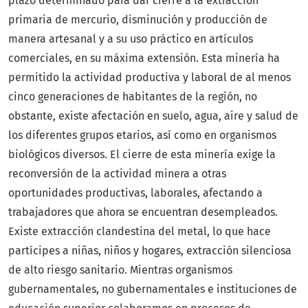
plazo determinado para dar cierre a la extracción
primaria de mercurio, disminución y producción de
manera artesanal y a su uso práctico en artículos
comerciales, en su máxima extensión. Esta minería ha
permitido la actividad productiva y laboral de al menos
cinco generaciones de habitantes de la región, no
obstante, existe afectación en suelo, agua, aire y salud de
los diferentes grupos etarios, así como en organismos
biológicos diversos. El cierre de esta minería exige la
reconversión de la actividad minera a otras
oportunidades productivas, laborales, afectando a
trabajadores que ahora se encuentran desempleados.
Existe extracción clandestina del metal, lo que hace
partícipes a niñas, niños y hogares, extracción silenciosa
de alto riesgo sanitario. Mientras organismos
gubernamentales, no gubernamentales e instituciones de