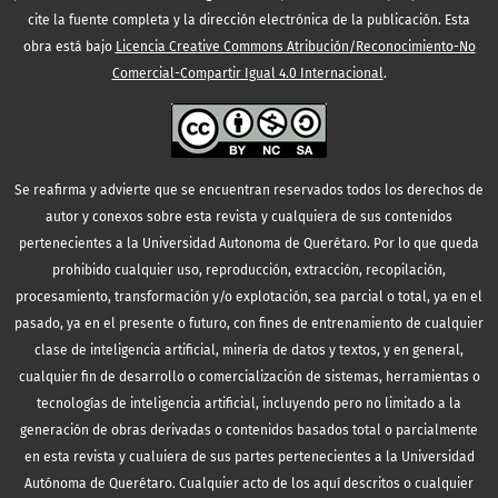
cite la fuente completa y la dirección electrónica de la publicación.
Esta
obra está bajo
Licencia Creative Commons Atribución/Reconocimiento-No
Comercial-Compartir Igual 4.0 Internacional
.
Se reafirma y advierte que se encuentran reservados todos los derechos de
autor y conexos sobre esta revista y cualquiera de sus contenidos
pertenecientes a la Universidad Autonoma de Querétaro. Por lo que queda
prohibido cualquier uso, reproducción, extracción, recopilación,
procesamiento, transformación y/o explotación, sea parcial o total, ya en el
pasado, ya en el presente o futuro, con fines de entrenamiento de cualquier
clase de inteligencia artificial, minería de datos y textos, y en general,
cualquier fin de desarrollo o comercialización de sistemas, herramientas o
tecnologías de inteligencia artificial, incluyendo pero no limitado a la
generación de obras derivadas o contenidos basados total o parcialmente
en esta revista y cualuiera de sus partes pertenecientes a la Universidad
Autónoma de Querétaro. Cualquier acto de los aquí descritos o cualquier