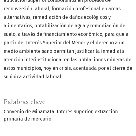
educación superior colaboramos en procesos de
reconversión laboral, formación profesional en áreas
alternativas, remediación de daños ecológicos y
alimentarios, potabilización de agua y remediación del
suelo, a través de financiamiento económico, para que a
partir del Interés Superior del Menor y el derecho a un
medio ambiente sano permitan justificar la inmediata
atención interinstitucional en las poblaciones mineras de
estos municipios, hoy en crisis, acentuada por el cierre de
su única actividad laboral.
Palabras clave
Convenio de Minamata, Interés Superior
extracción
primaria de mercurio