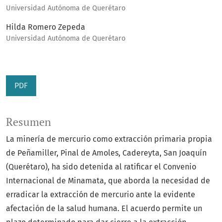
Universidad Autónoma de Querétaro
Hilda Romero Zepeda
Universidad Autónoma de Querétaro
PDF
Resumen
La minería de mercurio como extracción primaria propia
de Peñamiller, Pinal de Amoles, Cadereyta, San Joaquín
(Querétaro), ha sido detenida al ratificar el Convenio
Internacional de Minamata, que aborda la necesidad de
erradicar la extracción de mercurio ante la evidente
afectación de la salud humana. El acuerdo permite un