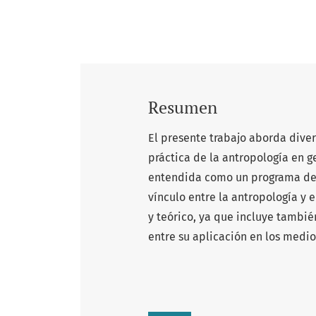
Resumen
El presente trabajo aborda diver
práctica de la antropología en ge
entendida como un programa de 
vínculo entre la antropología y
y teórico, ya que incluye tambié
entre su aplicación en los medios