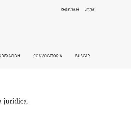
Registrarse
Entrar
NDEXACIÓN
CONVOCATORIA
BUSCAR
 jurídica.