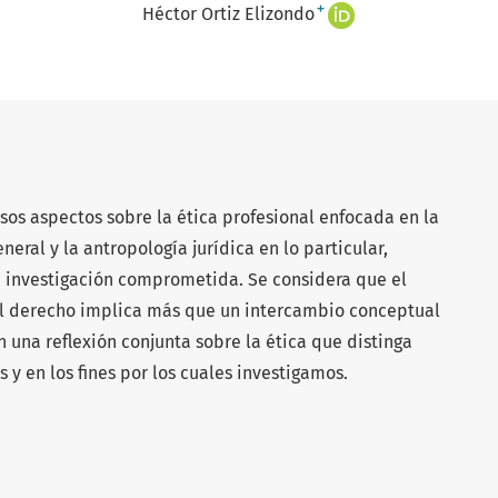
+
Héctor Ortiz Elizondo
sos aspectos sobre la ética profesional enfocada en la
neral y la antropología jurídica en lo particular,
investigación comprometida. Se considera que el
 el derecho implica más que un intercambio conceptual
n una reflexión conjunta sobre la ética que distinga
 y en los fines por los cuales investigamos.