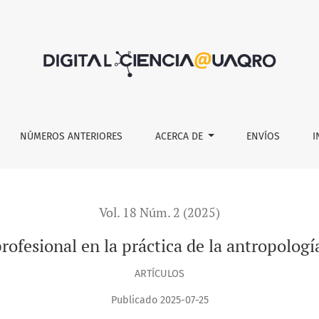
opología jurídica.
NÚMEROS ANTERIORES
ACERCA DE
ENVÍOS
I
Vol. 18 Núm. 2 (2025)
profesional en la práctica de la antropología
ARTÍCULOS
Publicado 2025-07-25