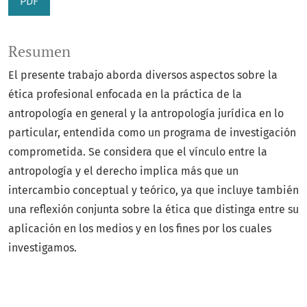
PDF
Resumen
El presente trabajo aborda diversos aspectos sobre la
ética profesional enfocada en la práctica de la
antropología en general y la antropología jurídica en lo
particular, entendida como un programa de investigación
comprometida. Se considera que el vínculo entre la
antropología y el derecho implica más que un
intercambio conceptual y teórico, ya que incluye también
una reflexión conjunta sobre la ética que distinga entre su
aplicación en los medios y en los fines por los cuales
investigamos.