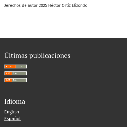
Derechos de autor 2025 Héctor Ortiz Elizondo
Últimas publicaciones
Idioma
English
Español