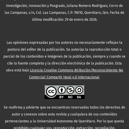
Investigación, Innovación y Posgrado, Juliana Romero Rodríguez, Cerro de
las Campanas, s/n, Col. Las Campanas, C.P. 76010, Querétaro, Qro. Fecha de
última modificación: 29 de enero de 2026.
Las opiniones expresadas por los autores no necesariamente reflejan la
postura del editor de la publicación. Se autoriza la reproducción total o
parcial de los contenidos e imágenes de la publicación, siempre y cuando se
cite la fuente completa y la dirección electrónica de la publicación.
Esta
obra está bajo
Licencia Creative Commons Atribución/Reconocimiento-No
Comercial-Compartir Igual 4.0 Internacional
.
Se reafirma y advierte que se encuentran reservados todos los derechos de
autor y conexos sobre esta revista y cualquiera de sus contenidos
pertenecientes a la Universidad Autonoma de Querétaro. Por lo que queda
prohibido cualquier uso, reproducción, extracción, recopilación,