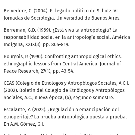
Belvedere, C. (2004). El legado político de Schutz. VI
Jornadas de Sociología. Universidad de Buenos Aires.
Berreman, G.D. (1969). ¿Está viva la antropología? La
responsabilidad social en la antropología social. América
Indígena, XXIX(3), pp. 805-819.
Bourgois, P. (1990). Confronting anthropological ethics:
ethnographic lessons from Central America. Journal of
Peace Research, 27(1), pp. 43-54.
CEAS (Colegio de Etnólogos y Antropólogos Sociales, A.C.).
(2002). Boletín del Colegio de Etnólogos y Antropólogos
Sociales, A.C., nueva época, (6), segundo semestre.
Escalante, Y. (2023). ¿Regulación o emancipación del
etnoperitaje? La prueba antropológica puesta a prueba.
En A.M. Gómez, G.I.