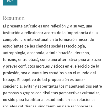
PDF
Resumen
El presente artículo es una reflexión y, a su vez, una
invitación a reflexionar acerca de la importancia de la
competencia intercultural en la formación inicial de
estudiantes de las ciencias sociales (sociología,
antropología, economía, administración, derecho,
turismo, entre otras), como una alternativa para analizar
y prever conflictos morales y éticos en el ejercicio de la
profesión, sea durante los estudios o en el mundo del
trabajo. El objetivo de tal proposición es tomar
conciencia, evitar y saber tratar los malentendidos entre
personas o grupos con distintas perspectivas culturales,
no sólo para habilitar al estudiante en sus relaciones
sociales cotidianas, sino también para reconocer la