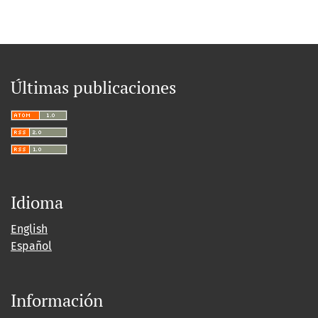
Últimas publicaciones
Idioma
English
Español
Información