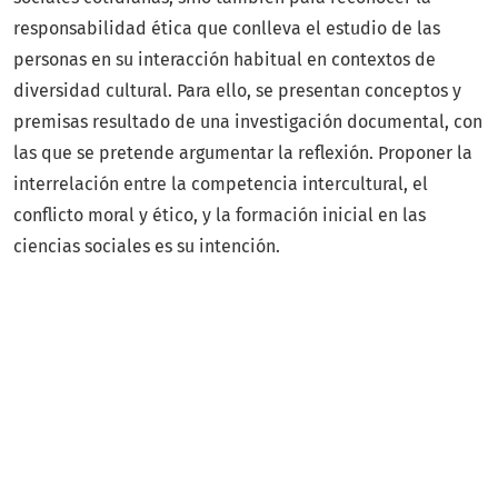
responsabilidad ética que conlleva el estudio de las
personas en su interacción habitual en contextos de
diversidad cultural. Para ello, se presentan conceptos y
premisas resultado de una investigación documental, con
las que se pretende argumentar la reflexión. Proponer la
interrelación entre la competencia intercultural, el
conflicto moral y ético, y la formación inicial en las
ciencias sociales es su intención.