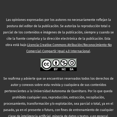
Las opiniones expresadas por los autores no necesariamente reflejan la
postura del editor de la publicación. Se autoriza la reproducción total o
parcial de los contenidos e imágenes de la publicación, siempre y cuando se
cite la fuente completa y la dirección electrónica de la publicación.
Esta
obra está bajo
Licencia Creative Commons Atribución/Reconocimiento-No
Comercial-Compartir Igual 4.0 Internacional
.
Se reafirma y advierte que se encuentran reservados todos los derechos de
autor y conexos sobre esta revista y cualquiera de sus contenidos
pertenecientes a la Universidad Autonoma de Querétaro. Por lo que queda
prohibido cualquier uso, reproducción, extracción, recopilación,
procesamiento, transformación y/o explotación, sea parcial o total, ya en el
pasado, ya en el presente o futuro, con fines de entrenamiento de cualquier
clase de inteligencia artificial, minería de datos y textos, y en general,