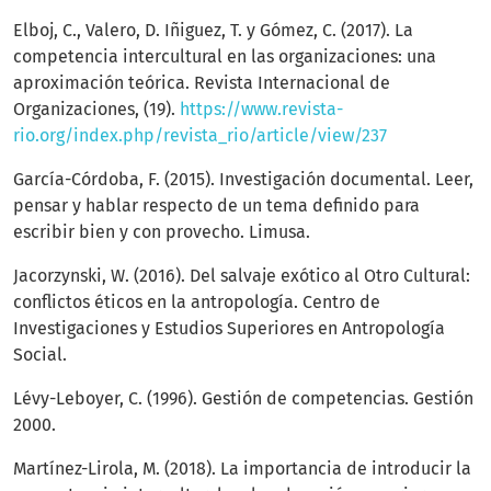
Elboj, C., Valero, D. Iñiguez, T. y Gómez, C. (2017). La
competencia intercultural en las organizaciones: una
aproximación teórica. Revista Internacional de
Organizaciones, (19).
https://www.revista-
rio.org/index.php/revista_rio/article/view/237
García-Córdoba, F. (2015). Investigación documental. Leer,
pensar y hablar respecto de un tema definido para
escribir bien y con provecho. Limusa.
Jacorzynski, W. (2016). Del salvaje exótico al Otro Cultural:
conflictos éticos en la antropología. Centro de
Investigaciones y Estudios Superiores en Antropología
Social.
Lévy-Leboyer, C. (1996). Gestión de competencias. Gestión
2000.
Martínez-Lirola, M. (2018). La importancia de introducir la