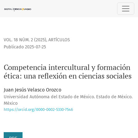
Competencia intercultural y formación ética: una reflexión e
VOL. 18 NÚM. 2 (2025)
,
ARTÍCULOS
Publicado 2025-07-25
Competencia intercultural y formación
ética: una reflexión en ciencias sociales
Juan Jesús Velasco Orozco
Universidad Autónoma del Estado de México. Estado de México.
México
https://orcid.org/0000-0002-5330-7546