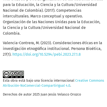
para la Educación, la Ciencia y la Cultura/Universidad
Nacional de Colombia). (2017). Competencias
interculturales. Marco conceptual y operativo.
Organización de las Naciones Unidas para la Educación,
la Ciencia y la Cultura/Universidad Nacional de
Colombia.
Valencia-Contrera, M. (2023). Consideraciones éticas en la
investigación etnográfica institucional. Persona Bioética,
27(1).
https://doi.org/10.5294/pebi.2023.27.1.8
Esta obra está bajo una licencia internacional
Creative Commons
Atribución-NoComercial-CompartirIgual 4.0
.
Derechos de autor 2025 Juan Jesús Velasco Orozco