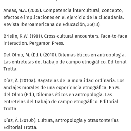
Aneas, M.A. (2005). Competencia intercultural, concepto,
efectos e implicaciones en el ejercicio de la ciudadanía.
Revista Iberoamericana de Educación, 36(13).
Brislin, R.W. (1981). Cross-cultural encounters. Face-to-face
interaction. Pergamon Press.
Del Olmo, M. (Ed.). (2010). Dilemas éticos en antropología.
Las entretelas del trabajo de campo etnográfico. Editorial
Trotta.
Díaz, Á. (2010a). Bagatelas de la moralidad ordinaria. Los
anclajes morales de una experiencia etnográfica. En M.
del Olmo (Ed.), Dilemas éticos en antropología. Las
entretelas del trabajo de campo etnográfico. Editorial
Trotta.
Díaz, Á. (2010b). Cultura, antropología y otras tonterías.
Editorial Trotta.