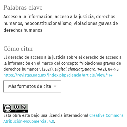
Palabras clave
Acceso a la información
acceso a la justicia
derechos
humanos
neoconstitucionalismo
violaciones graves de
derechos humanos
Cómo citar
El derecho de acceso a la justicia sobre el derecho de acceso a
la información en el marco del concepto “Violaciones graves de
derechos humanos". (2021).
Digital ciencia@uaqro
,
14
(2), 84-93.
https://revistas.uaq.mx/index.php/ciencia/article/view/114
Más formatos de cita
Esta obra está bajo una licencia internacional
Creative Commons
Atribución-NoComercial 4.0
.