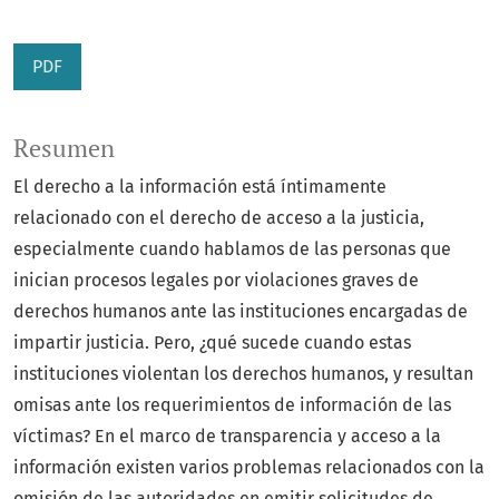
PDF
Resumen
El derecho a la información está íntimamente
relacionado con el derecho de acceso a la justicia,
especialmente cuando hablamos de las personas que
inician procesos legales por violaciones graves de
derechos humanos ante las instituciones encargadas de
impartir justicia. Pero, ¿qué sucede cuando estas
instituciones violentan los derechos humanos, y resultan
omisas ante los requerimientos de información de las
víctimas? En el marco de transparencia y acceso a la
información existen varios problemas relacionados con la
omisión de las autoridades en emitir solicitudes de