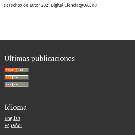
Derechos de autor 2021 Digital Ciencia@UAQRO
Últimas publicaciones
Idioma
English
Español