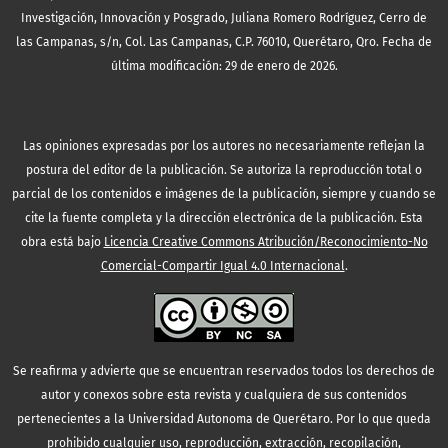
Investigación, Innovación y Posgrado, Juliana Romero Rodríguez, Cerro de
las Campanas, s/n, Col. Las Campanas, C.P. 76010, Querétaro, Qro. Fecha de
última modificación: 29 de enero de 2026.
Las opiniones expresadas por los autores no necesariamente reflejan la
postura del editor de la publicación. Se autoriza la reproducción total o
parcial de los contenidos e imágenes de la publicación, siempre y cuando se
cite la fuente completa y la dirección electrónica de la publicación.
Esta
obra está bajo
Licencia Creative Commons Atribución/Reconocimiento-No
Comercial-Compartir Igual 4.0 Internacional
.
Se reafirma y advierte que se encuentran reservados todos los derechos de
autor y conexos sobre esta revista y cualquiera de sus contenidos
pertenecientes a la Universidad Autonoma de Querétaro. Por lo que queda
prohibido cualquier uso, reproducción, extracción, recopilación,