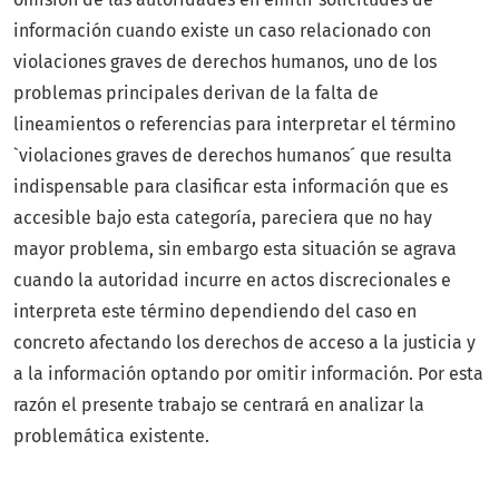
información cuando existe un caso relacionado con
violaciones graves de derechos humanos, uno de los
problemas principales derivan de la falta de
lineamientos o referencias para interpretar el término
`violaciones graves de derechos humanos´ que resulta
indispensable para clasificar esta información que es
accesible bajo esta categoría, pareciera que no hay
mayor problema, sin embargo esta situación se agrava
cuando la autoridad incurre en actos discrecionales e
interpreta este término dependiendo del caso en
concreto afectando los derechos de acceso a la justicia y
a la información optando por omitir información. Por esta
razón el presente trabajo se centrará en analizar la
problemática existente.