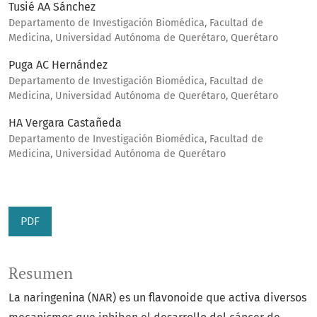
Tusié AA Sánchez
Departamento de Investigación Biomédica, Facultad de
Medicina, Universidad Autónoma de Querétaro, Querétaro
Puga AC Hernández
Departamento de Investigación Biomédica, Facultad de
Medicina, Universidad Autónoma de Querétaro, Querétaro
HA Vergara Castañeda
Departamento de Investigación Biomédica, Facultad de
Medicina, Universidad Autónoma de Querétaro
PDF
Resumen
La naringenina (NAR) es un flavonoide que activa diversos