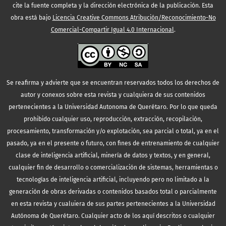
cite la fuente completa y la dirección electrónica de la publicación.
Esta
obra está bajo
Licencia Creative Commons Atribución/Reconocimiento-No
Comercial-Compartir Igual 4.0 Internacional
.
Se reafirma y advierte que se encuentran reservados todos los derechos de
autor y conexos sobre esta revista y cualquiera de sus contenidos
pertenecientes a la Universidad Autonoma de Querétaro. Por lo que queda
prohibido cualquier uso, reproducción, extracción, recopilación,
procesamiento, transformación y/o explotación, sea parcial o total, ya en el
pasado, ya en el presente o futuro, con fines de entrenamiento de cualquier
clase de inteligencia artificial, minería de datos y textos, y en general,
cualquier fin de desarrollo o comercialización de sistemas, herramientas o
tecnologías de inteligencia artificial, incluyendo pero no limitado a la
generación de obras derivadas o contenidos basados total o parcialmente
en esta revista y cualuiera de sus partes pertenecientes a la Universidad
Autónoma de Querétaro. Cualquier acto de los aquí descritos o cualquier