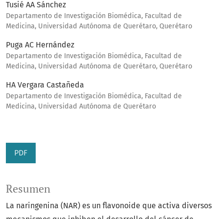
Tusié AA Sánchez
Departamento de Investigación Biomédica, Facultad de
Medicina, Universidad Autónoma de Querétaro, Querétaro
Puga AC Hernández
Departamento de Investigación Biomédica, Facultad de
Medicina, Universidad Autónoma de Querétaro, Querétaro
HA Vergara Castañeda
Departamento de Investigación Biomédica, Facultad de
Medicina, Universidad Autónoma de Querétaro
PDF
Resumen
La naringenina (NAR) es un flavonoide que activa diversos