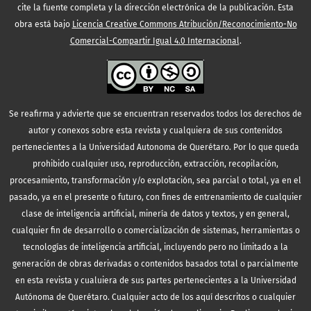
cite la fuente completa y la dirección electrónica de la publicación.
Esta
obra está bajo
Licencia Creative Commons Atribución/Reconocimiento-No
Comercial-Compartir Igual 4.0 Internacional
.
Se reafirma y advierte que se encuentran reservados todos los derechos de
autor y conexos sobre esta revista y cualquiera de sus contenidos
pertenecientes a la Universidad Autonoma de Querétaro. Por lo que queda
prohibido cualquier uso, reproducción, extracción, recopilación,
procesamiento, transformación y/o explotación, sea parcial o total, ya en el
pasado, ya en el presente o futuro, con fines de entrenamiento de cualquier
clase de inteligencia artificial, minería de datos y textos, y en general,
cualquier fin de desarrollo o comercialización de sistemas, herramientas o
tecnologías de inteligencia artificial, incluyendo pero no limitado a la
generación de obras derivadas o contenidos basados total o parcialmente
en esta revista y cualuiera de sus partes pertenecientes a la Universidad
Autónoma de Querétaro. Cualquier acto de los aquí descritos o cualquier