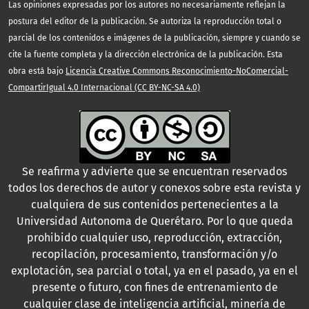
Las opiniones expresadas por los autores no necesariamente reflejan la
postura del editor de la publicación. Se autoriza la reproducción total o
parcial de los contenidos e imágenes de la publicación, siempre y cuando se
cite la fuente completa y la dirección electrónica de la publicación. Esta
obra está bajo
Licencia Creative Commons Reconocimiento-NoComercial-
CompartirIgual 4.0 Internacional (CC BY-NC-SA 4.0)
Se reafirma y advierte que se encuentran reservados
todos los derechos de autor y conexos sobre esta revista y
cualquiera de sus contenidos pertenecientes a la
Universidad Autonoma de Querétaro. Por lo que queda
prohibido cualquier uso, reproducción, extracción,
recopilación, procesamiento, transformación y/o
explotación, sea parcial o total, ya en el pasado, ya en el
presente o futuro, con fines de entrenamiento de
cualquier clase de inteligencia artificial, minería de