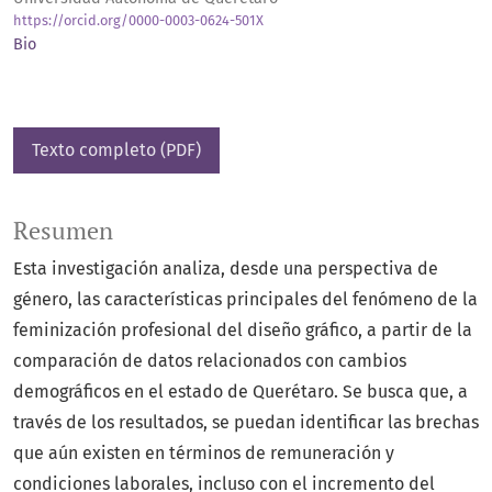
https://orcid.org/0000-0003-0624-501X
Bio
Texto completo (PDF)
Resumen
Esta investigación analiza, desde una perspectiva de
género, las características principales del fenómeno de la
feminización profesional del diseño gráfico, a partir de la
comparación de datos relacionados con cambios
demográficos en el estado de Querétaro. Se busca que, a
través de los resultados, se puedan identificar las brechas
que aún existen en términos de remuneración y
condiciones laborales, incluso con el incremento del