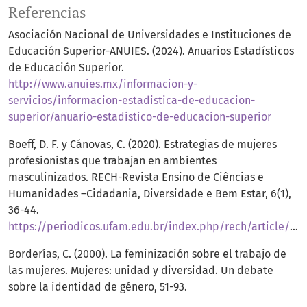
Referencias
Asociación Nacional de Universidades e Instituciones de
Educación Superior-ANUIES. (2024). Anuarios Estadísticos
de Educación Superior.
http://www.anuies.mx/informacion-y-
servicios/informacion-estadistica-de-educacion-
superior/anuario-estadistico-de-educacion-superior
Boeff, D. F. y Cánovas, C. (2020). Estrategias de mujeres
profesionistas que trabajan en ambientes
masculinizados. RECH-Revista Ensino de Ciências e
Humanidades –Cidadania, Diversidade e Bem Estar, 6(1),
36-44.
https://periodicos.ufam.edu.br/index.php/rech/article/view/7558/5304
Borderías, C. (2000). La feminización sobre el trabajo de
las mujeres. Mujeres: unidad y diversidad. Un debate
sobre la identidad de género, 51-93.