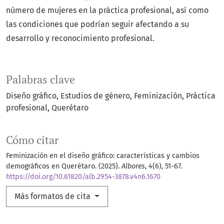
número de mujeres en la práctica profesional, así como
las condiciones que podrían seguir afectando a su
desarrollo y reconocimiento profesional.
Palabras clave
Diseño gráfico
Estudios de género
Feminización
Práctica
profesional
Querétaro
Cómo citar
Feminización en el diseño gráfico: características y cambios
demográficos en Querétaro. (2025).
Albores
,
4
(6), 51-67.
https://doi.org/10.61820/alb.2954-3878.v4n6.1670
Más formatos de cita