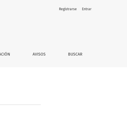
Registrarse
Entrar
ACIÓN
AVISOS
BUSCAR