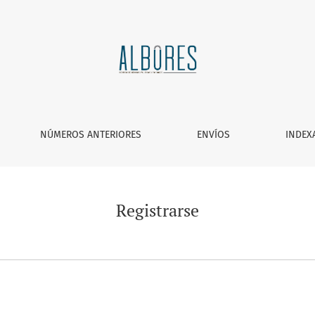
NÚMEROS ANTERIORES
ENVÍOS
INDEX
Registrarse