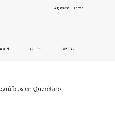
Registrarse
Entrar
ACIÓN
AVISOS
BUSCAR
mográficos en Querétaro