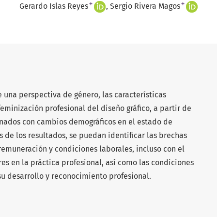
+
+
Gerardo Islas Reyes
Sergio Rivera Magos
e una perspectiva de género, las características
eminización profesional del diseño gráfico, a partir de
onados con cambios demográficos en el estado de
s de los resultados, se puedan identificar las brechas
remuneración y condiciones laborales, incluso con el
s en la práctica profesional, así como las condiciones
su desarrollo y reconocimiento profesional.