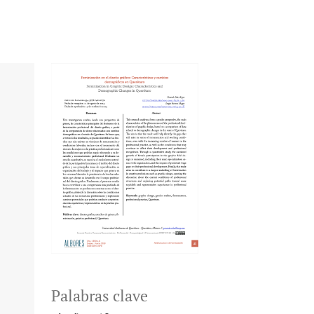
Palabras clave