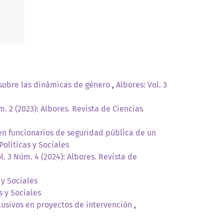
n sobre las dinámicas de género
,
Albores: Vol. 3
m. 2 (2023): Albores. Revista de Ciencias
 en funcionarios de seguridad pública de un
Políticas y Sociales
l. 3 Núm. 4 (2024): Albores. Revista de
 y Sociales
s y Sociales
lusivos en proyectos de intervención
,