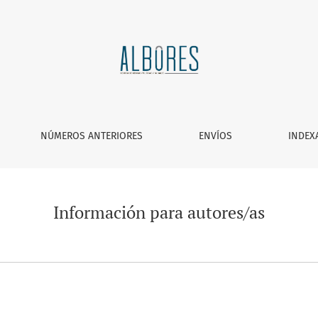
NÚMEROS ANTERIORES
ENVÍOS
INDEX
Información para autores/as