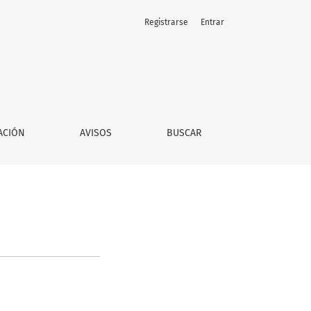
Registrarse
Entrar
ACIÓN
AVISOS
BUSCAR