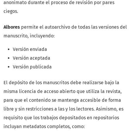
anonimato durante el proceso de revisión por pares
ciegos.
Albores
permite el autoarchivo de todas las versiones del
manuscrito, incluyendo:
Versión enviada
Versión aceptada
Versión publicada
El depósito de los manuscritos debe realizarse bajo la
misma licencia de acceso abierto que utiliza la revista,
para que el contenido se mantenga accesible de forma
libre y sin restricciones a las y los lectores. Asimismo, es
requisito que los trabajos depositados en repositorios
incluyan metadatos completos, como: