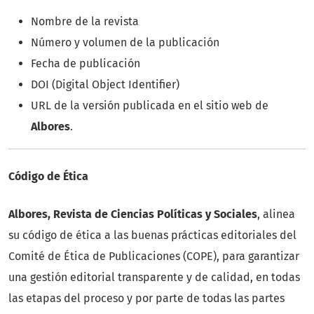
Nombre de la revista
Número y volumen de la publicación
Fecha de publicación
DOI (Digital Object Identifier)
URL de la versión publicada en el sitio web de
Albores
.
Código de Ética
Albores, Revista de Ciencias Políticas y Sociales
, alinea
su código de ética a las buenas prácticas editoriales del
Comité de Ética de Publicaciones (COPE), para garantizar
una gestión editorial transparente y de calidad, en todas
las etapas del proceso y por parte de todas las partes