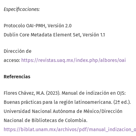
Especificaciones:
Protocolo OAI-PMH, Versión 2.0
Dublin Core Metadata Element Set, Versión 1.1
Dirección de
acceso:
https://revistas.uaq.mx/index.php/albores/oai
Referencias
Flores Chávez, M.A. (2023). Manual de indización en OJS:
Buenas prácticas para la región latinoamericana. (2ª ed.).
Universidad Nacional Autónoma de México/Dirección
Nacional de Bibliotecas de Colombia.
https://biblat.unam.mx/archivos/pdf/manual_indizacion_o