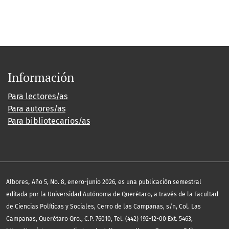
Información
Para lectores/as
Para autores/as
Para bibliotecarios/as
,
Albores
Año 5, No. 8, enero-junio 2026, es una publicación semestral
editada por la Universidad Autónoma de Querétaro, a través de la Facultad
de Ciencias Políticas y Sociales, Cerro de las Campanas, s/n, Col. Las
Campanas, Querétaro Qro., C.P. 76010, Tel. (442) 192-12-00 Ext. 5463,