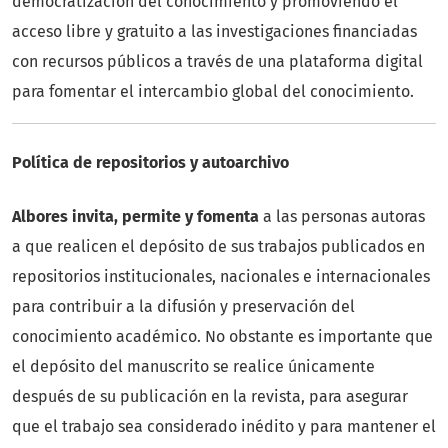
democratización del conocimiento y promoviendo el
acceso libre y gratuito a las investigaciones financiadas
con recursos públicos a través de una plataforma digital
para fomentar el intercambio global del conocimiento.
Política de repositorios y autoarchivo
Albores invita, permite y fomenta
a las personas autoras
a que realicen el depósito de sus trabajos publicados en
repositorios institucionales, nacionales e internacionales
para contribuir a la difusión y preservación del
conocimiento académico. No obstante es importante que
el depósito del manuscrito se realice únicamente
después de su publicación en la revista, para asegurar
que el trabajo sea considerado inédito y para mantener el