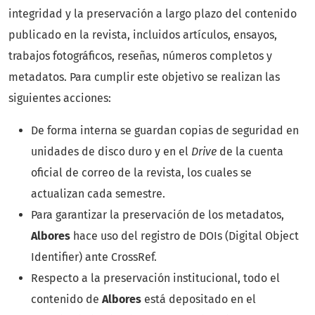
integridad y la preservación a largo plazo del contenido
publicado en la revista, incluidos artículos, ensayos,
trabajos fotográficos, reseñas, números completos y
metadatos. Para cumplir este objetivo se realizan las
siguientes acciones:
De forma interna se guardan copias de seguridad en
unidades de disco duro y en el
Drive
de la cuenta
oficial de correo de la revista, los cuales se
actualizan cada semestre.
Para garantizar la preservación de los metadatos,
Albores
hace uso del registro de DOIs (Digital Object
Identifier) ante CrossRef.
Respecto a la preservación institucional, todo el
contenido de
Albores
está depositado en el