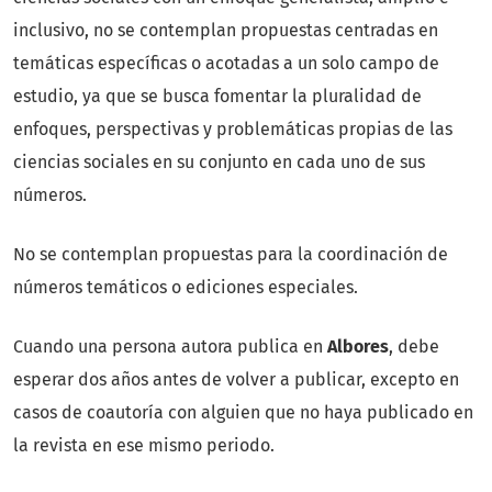
inclusivo, no se contemplan propuestas centradas en
temáticas específicas o acotadas a un solo campo de
estudio, ya que se busca fomentar la pluralidad de
enfoques, perspectivas y problemáticas propias de las
ciencias sociales en su conjunto en cada uno de sus
números.
No se contemplan propuestas para la coordinación de
números temáticos o ediciones especiales.
Cuando una persona autora publica en
Albores
, debe
esperar dos años antes de volver a publicar, excepto en
casos de coautoría con alguien que no haya publicado en
la revista en ese mismo periodo.