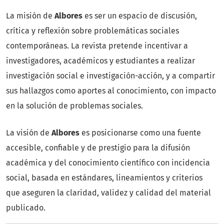
La misión de
Albores
es ser un espacio de discusión,
crítica y reflexión sobre problemáticas sociales
contemporáneas. La revista pretende incentivar a
investigadores, académicos y estudiantes a realizar
investigación social e investigación-acción, y a compartir
sus hallazgos como aportes al conocimiento, con impacto
en la solución de problemas sociales.
La visión de
Albores
es posicionarse como una fuente
accesible, confiable y de prestigio para la difusión
académica y del conocimiento científico con incidencia
social, basada en estándares, lineamientos y criterios
que aseguren la claridad, validez y calidad del material
publicado.