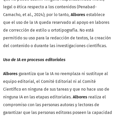
legal o ética respecto a los contenidos (Penabad-
Camacho, et al., 2024); por lo tanto,
Albores
establece
que el uso de la IA queda reservado al apoyo en labores
de corrección de estilo u ortotipografía. No está
permitido su uso para la redacción de textos, la creación
del contenido o durante las investigaciones científicas.
Uso de IA en procesos editoriales
Albores
garantiza que la IA no reemplaza ni sustituye al
equipo editorial, el Comité Editorial ni al Comité
Científico en ninguna de sus tareas y que no hace uso de
ninguna IA en las etapas editoriales.
Albores
realiza el
compromiso con las personas autoras y lectoras de
garantizar que las personas editoras poseen la capacidad