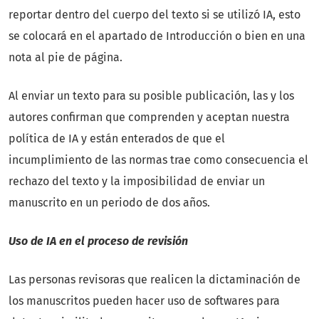
reportar dentro del cuerpo del texto si se utilizó IA, esto
se colocará en el apartado de Introducción o bien en una
nota al pie de página.
Al enviar un texto para su posible publicación, las y los
autores confirman que comprenden y aceptan nuestra
política de IA y están enterados de que el
incumplimiento de las normas trae como consecuencia el
rechazo del texto y la imposibilidad de enviar un
manuscrito en un periodo de dos años.
Uso de IA en el proceso de revisión
Las personas revisoras que realicen la dictaminación de
los manuscritos pueden hacer uso de softwares para