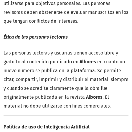
utilizarse para objetivos personales. Las personas
revisoras deben abstenerse de evaluar manuscritos en los
que tengan conflictos de intereses.
Ética de las personas lectoras
Las personas lectoras y usuarias tienen acceso libre y
gratuito al contenido publicado en
Albores
en cuanto un
nuevo número se publica en la plataforma. Se permite
citar, compartir, imprimir y distribuir el material, siempre
y cuando se acredite claramente que la obra fue
originalmente publicada en la revista
Albores
. El
material no debe utilizarse con fines comerciales.
Política de uso de Inteligencia Artificial