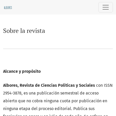
Sobre la revista
Sobre la revista
Alcance y propósito
Albores, Revista de Ciencias Políticas y Sociales
con ISSN
2954-3878, es una publicación semestral de acceso
abierto que no cobra ninguna cuota por publicación en
ninguna etapa del proceso editorial. Publica sus