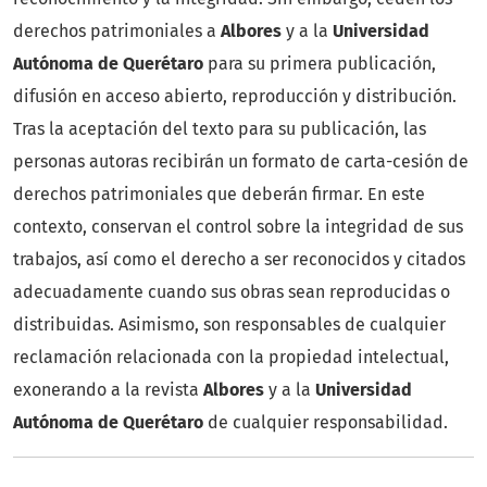
derechos patrimoniales a
Albores
y a la
Universidad
Autónoma de Querétaro
para su primera publicación,
difusión en acceso abierto, reproducción y distribución.
Tras la aceptación del texto para su publicación, las
personas autoras recibirán un formato de carta-cesión de
derechos patrimoniales que deberán firmar. En este
contexto, conservan el control sobre la integridad de sus
trabajos, así como el derecho a ser reconocidos y citados
adecuadamente cuando sus obras sean reproducidas o
distribuidas. Asimismo, son responsables de cualquier
reclamación relacionada con la propiedad intelectual,
exonerando a la revista
Albores
y a la
Universidad
Autónoma de Querétaro
de cualquier responsabilidad.