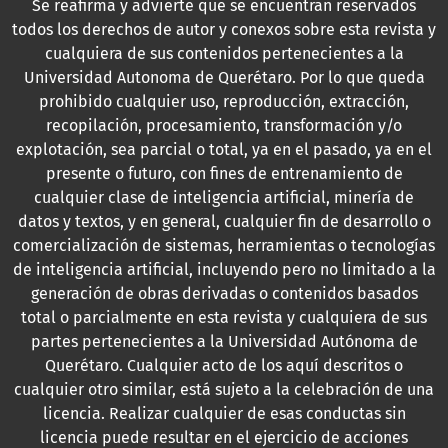
Se reafirma y advierte que se encuentran reservados
todos los derechos de autor y conexos sobre esta revista y
cualquiera de sus contenidos pertenecientes a la
Universidad Autonoma de Querétaro. Por lo que queda
prohibido cualquier uso, reproducción, extracción,
recopilación, procesamiento, transformación y/o
explotación, sea parcial o total, ya en el pasado, ya en el
presente o futuro, con fines de entrenamiento de
cualquier clase de inteligencia artificial, minería de
datos y textos, y en general, cualquier fin de desarrollo o
comercialización de sistemas, herramientas o tecnologías
de inteligencia artificial, incluyendo pero no limitado a la
generación de obras derivadas o contenidos basados
total o parcialmente en esta revista y cualquiera de sus
partes pertenecientes a la Universidad Autónoma de
Querétaro. Cualquier acto de los aquí descritos o
cualquier otro similar, está sujeto a la celebración de una
licencia. Realizar cualquier de esas conductas sin
licencia puede resultar en el ejercicio de acciones