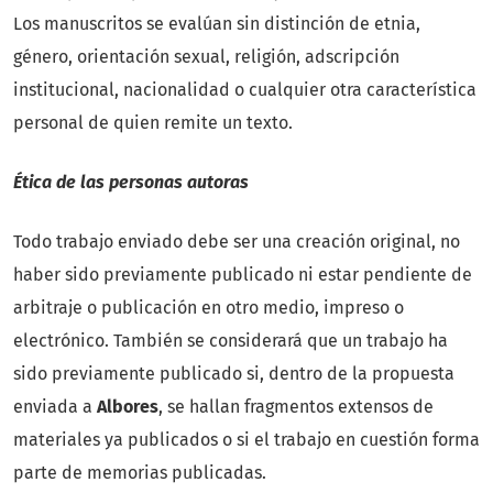
Los manuscritos se evalúan sin distinción de etnia,
género, orientación sexual, religión, adscripción
institucional, nacionalidad o cualquier otra característica
personal de quien remite un texto.
Ética de las personas autoras
Todo trabajo enviado debe ser una creación original, no
haber sido previamente publicado ni estar pendiente de
arbitraje o publicación en otro medio, impreso o
electrónico. También se considerará que un trabajo ha
sido previamente publicado si, dentro de la propuesta
enviada a
Albores
, se hallan fragmentos extensos de
materiales ya publicados o si el trabajo en cuestión forma
parte de memorias publicadas.