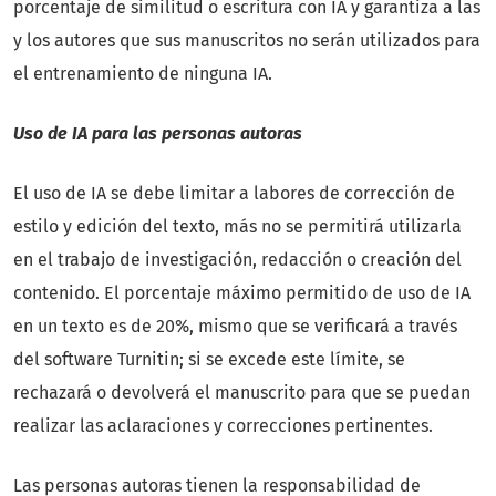
porcentaje de similitud o escritura con IA y garantiza a las
y los autores que sus manuscritos no serán utilizados para
el entrenamiento de ninguna IA.
Uso de IA para las personas autoras
El uso de IA se debe limitar a labores de corrección de
estilo y edición del texto, más no se permitirá utilizarla
en el trabajo de investigación, redacción o creación del
contenido. El porcentaje máximo permitido de uso de IA
en un texto es de 20%, mismo que se verificará a través
del software Turnitin; si se excede este límite, se
rechazará o devolverá el manuscrito para que se puedan
realizar las aclaraciones y correcciones pertinentes.
Las personas autoras tienen la responsabilidad de