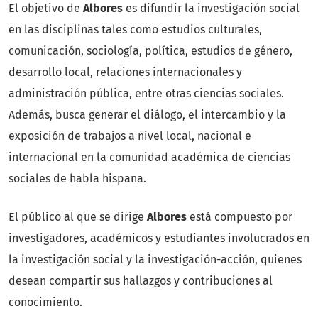
El objetivo de
Albores
es difundir la investigación social
en las disciplinas tales como estudios culturales,
comunicación, sociología, política, estudios de género,
desarrollo local, relaciones internacionales y
administración pública, entre otras ciencias sociales.
Además, busca generar el diálogo, el intercambio y la
exposición de trabajos a nivel local, nacional e
internacional en la comunidad académica de ciencias
sociales de habla hispana.
El público al que se dirige
Albores
está compuesto por
investigadores, académicos y estudiantes involucrados en
la investigación social y la investigación-acción, quienes
desean compartir sus hallazgos y contribuciones al
conocimiento.