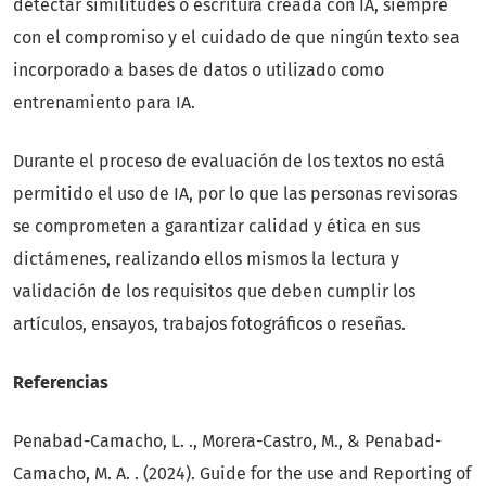
detectar similitudes o escritura creada con IA, siempre
con el compromiso y el cuidado de que ningún texto sea
incorporado a bases de datos o utilizado como
entrenamiento para IA.
Durante el proceso de evaluación de los textos no está
permitido el uso de IA, por lo que las personas revisoras
se comprometen a garantizar calidad y ética en sus
dictámenes, realizando ellos mismos la lectura y
validación de los requisitos que deben cumplir los
artículos, ensayos, trabajos fotográficos o reseñas.
Referencias
Penabad-Camacho, L. ., Morera-Castro, M., & Penabad-
Camacho, M. A. . (2024). Guide for the use and Reporting of