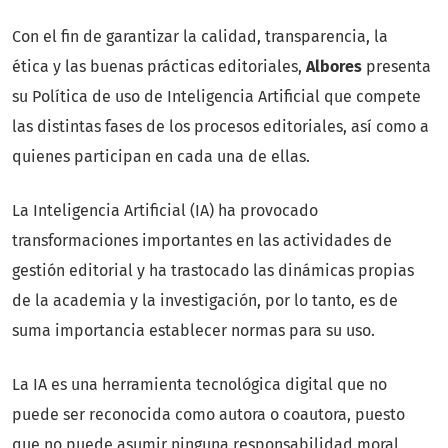
Con el fin de garantizar la calidad, transparencia, la
ética y las buenas prácticas editoriales,
Albores
presenta
su Política de uso de Inteligencia Artificial que compete
las distintas fases de los procesos editoriales, así como a
quienes participan en cada una de ellas.
La Inteligencia Artificial (IA) ha provocado
transformaciones importantes en las actividades de
gestión editorial y ha trastocado las dinámicas propias
de la academia y la investigación, por lo tanto, es de
suma importancia establecer normas para su uso.
La IA es una herramienta tecnológica digital que no
puede ser reconocida como autora o coautora, puesto
que no puede asumir ninguna responsabilidad moral,