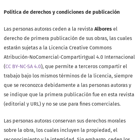
Política de derechos y condiciones de publicación
Las personas autoras ceden a la revista
Albores
el
derecho de primera publicación de sus obras, las cuales
estarán sujetas a la Licencia Creative Commons
Atribución-NoComercial-CompartirIgual 4.0 Internacional
(
CC BY-NC-SA 4.0
), que permite a terceros compartir el
trabajo bajo los mismos términos de la licencia, siempre
que se reconozca debidamente a las personas autoras y
se indique que la primera publicación fue en esta revista
(editorial y URL) y no se use para fines comerciales.
Las personas autoras conservan sus derechos morales
sobre la obra, los cuales incluyen la propiedad, el
reconocimiento y la integridad. Sin embargo, ceden los