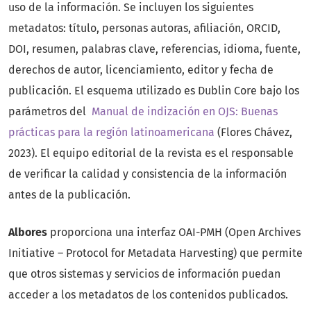
uso de la información. Se incluyen los siguientes
metadatos: título, personas autoras, afiliación, ORCID,
DOI, resumen, palabras clave, referencias, idioma, fuente,
derechos de autor, licenciamiento, editor y fecha de
publicación. El esquema utilizado es Dublin Core bajo los
parámetros del
Manual de indización en OJS: Buenas
prácticas para la región latinoamericana
(Flores Chávez,
2023). El equipo editorial de la revista es el responsable
de verificar la calidad y consistencia de la información
antes de la publicación.
Albores
proporciona una interfaz OAI-PMH (Open Archives
Initiative – Protocol for Metadata Harvesting) que permite
que otros sistemas y servicios de información puedan
acceder a los metadatos de los contenidos publicados.