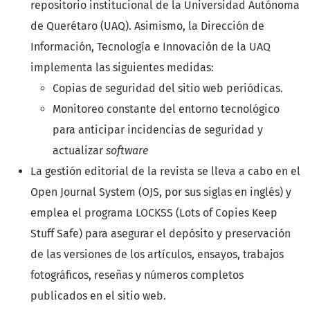
repositorio institucional de la Universidad Autónoma
de Querétaro (UAQ). Asimismo, la Dirección de
Información, Tecnología e Innovación de la UAQ
implementa las siguientes medidas:
Copias de seguridad del sitio web periódicas.
Monitoreo constante del entorno tecnológico
para anticipar incidencias de seguridad y
actualizar
software
La gestión editorial de la revista se lleva a cabo en el
Open Journal System (OJS, por sus siglas en inglés) y
emplea el programa LOCKSS (Lots of Copies Keep
Stuff Safe) para asegurar el depósito y preservación
de las versiones de los artículos, ensayos, trabajos
fotográficos, reseñas y números completos
publicados en el sitio web.