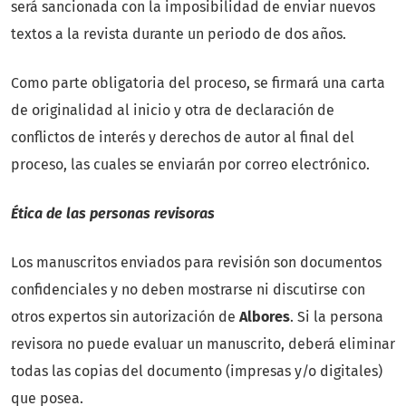
será sancionada con la imposibilidad de enviar nuevos
textos a la revista durante un periodo de dos años.
Como parte obligatoria del proceso, se firmará una carta
de originalidad al inicio y otra de declaración de
conflictos de interés y derechos de autor al final del
proceso, las cuales se enviarán por correo electrónico.
Ética de las personas revisoras
Los manuscritos enviados para revisión son documentos
confidenciales y no deben mostrarse ni discutirse con
otros expertos sin autorización de
Albores
. Si la persona
revisora no puede evaluar un manuscrito, deberá eliminar
todas las copias del documento (impresas y/o digitales)
que posea.