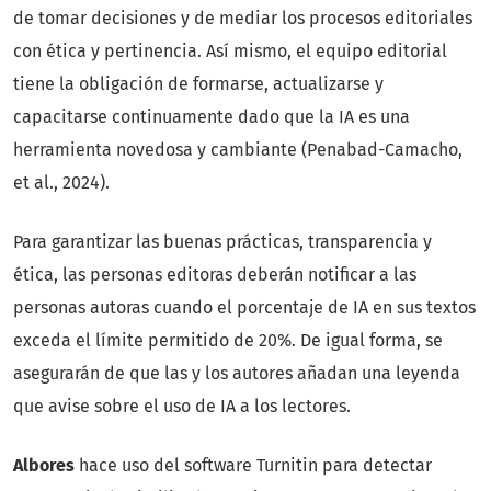
de tomar decisiones y de mediar los procesos editoriales
con ética y pertinencia. Así mismo, el equipo editorial
tiene la obligación de formarse, actualizarse y
capacitarse continuamente dado que la IA es una
herramienta novedosa y cambiante (Penabad-Camacho,
et al., 2024).
Para garantizar las buenas prácticas, transparencia y
ética, las personas editoras deberán notificar a las
personas autoras cuando el porcentaje de IA en sus textos
exceda el límite permitido de 20%. De igual forma, se
asegurarán de que las y los autores añadan una leyenda
que avise sobre el uso de IA a los lectores.
Albores
hace uso del software Turnitin para detectar