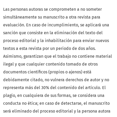
Las personas autoras se comprometen a no someter
simultáneamente su manuscrito a otra revista para
evaluación. En caso de incumplimiento, se aplicará una
sanción que consiste en la eliminación del texto del
proceso editorial y la inhabilitación para enviar nuevos
textos a esta revista por un periodo de dos años.
Asimismo, garantizan que el trabajo no contiene material
ilegal y que cualquier contenido tomado de otros
documentos científicos (propios o ajenos) está
debidamente citado, no vulnera derechos de autor y no
representa más del 30% del contenido del artículo. El
plagio, en cualquiera de sus formas, se considera una
conducta no ética; en caso de detectarse, el manuscrito
será eliminado del proceso editorial y la persona autora