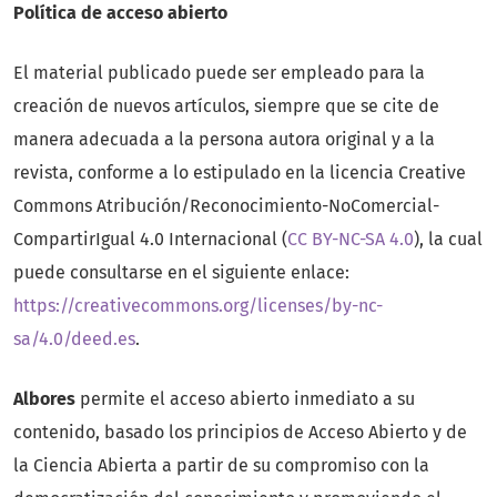
Política de acceso abierto
El material publicado puede ser empleado para la
creación de nuevos artículos, siempre que se cite de
manera adecuada a la persona autora original y a la
revista, conforme a lo estipulado en la licencia Creative
Commons Atribución/Reconocimiento-NoComercial-
CompartirIgual 4.0 Internacional (
CC BY-NC-SA 4.0
), la cual
puede consultarse en el siguiente enlace:
https://creativecommons.org/licenses/by-nc-
sa/4.0/deed.es
.
Albores
permite el acceso abierto inmediato a su
contenido, basado los principios de Acceso Abierto y de
la Ciencia Abierta a partir de su compromiso con la