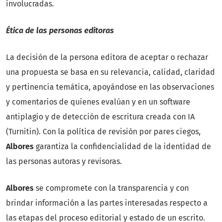
involucradas.
Ética de las personas editoras
La decisión de la persona editora de aceptar o rechazar
una propuesta se basa en su relevancia, calidad, claridad
y pertinencia temática, apoyándose en las observaciones
y comentarios de quienes evalúan y en un software
antiplagio y de detección de escritura creada con IA
(Turnitin). Con la política de revisión por pares ciegos,
Albores
garantiza la confidencialidad de la identidad de
las personas autoras y revisoras.
Albores
se compromete con la transparencia y con
brindar información a las partes interesadas respecto a
las etapas del proceso editorial y estado de un escrito.