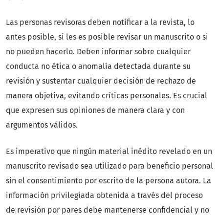
Las personas revisoras deben notificar a la revista, lo
antes posible, si les es posible revisar un manuscrito o si
no pueden hacerlo. Deben informar sobre cualquier
conducta no ética o anomalía detectada durante su
revisión y sustentar cualquier decisión de rechazo de
manera objetiva, evitando críticas personales. Es crucial
que expresen sus opiniones de manera clara y con
argumentos válidos.
Es imperativo que ningún material inédito revelado en un
manuscrito revisado sea utilizado para beneficio personal
sin el consentimiento por escrito de la persona autora. La
información privilegiada obtenida a través del proceso
de revisión por pares debe mantenerse confidencial y no