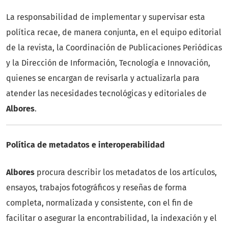
La responsabilidad de implementar y supervisar esta
política recae, de manera conjunta, en el equipo editorial
de la revista, la Coordinación de Publicaciones Periódicas
y la Dirección de Información, Tecnología e Innovación,
quienes se encargan de revisarla y actualizarla para
atender las necesidades tecnológicas y editoriales de
Albores
.
Política de metadatos e interoperabilidad
Albores
procura describir los metadatos de los artículos,
ensayos, trabajos fotográficos y reseñas de forma
completa, normalizada y consistente, con el fin de
facilitar o asegurar la encontrabilidad, la indexación y el