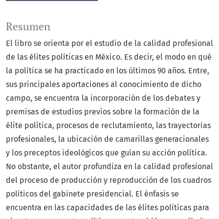
Resumen
El libro se orienta por el estudio de la calidad profesional
de las élites políticas en México. Es decir, el modo en qué
la política se ha practicado en los últimos 90 años. Entre,
sus principales aportaciones al conocimiento de dicho
campo, se encuentra la incorporación de los debates y
premisas de estudios previos sobre la formación de la
élite política, procesos de reclutamiento, las trayectorias
profesionales, la ubicación de camarillas generacionales
y los preceptos ideológicos que guían su acción política.
No obstante, el autor profundiza en la calidad profesional
del proceso de producción y reproducción de los cuadros
políticos del gabinete presidencial. El énfasis se
encuentra en las capacidades de las élites políticas para