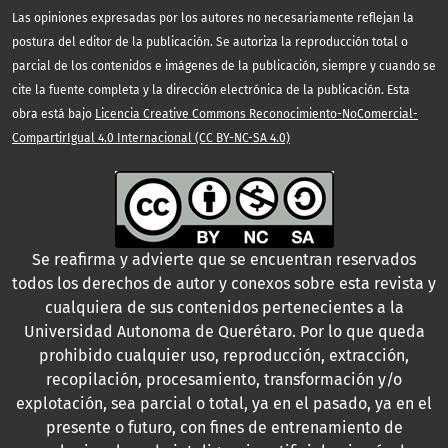
Las opiniones expresadas por los autores no necesariamente reflejan la
postura del editor de la publicación. Se autoriza la reproducción total o
parcial de los contenidos e imágenes de la publicación, siempre y cuando se
cite la fuente completa y la dirección electrónica de la publicación. Esta
obra está bajo
Licencia Creative Commons Reconocimiento-NoComercial-
CompartirIgual 4.0 Internacional (CC BY-NC-SA 4.0)
Se reafirma y advierte que se encuentran reservados
todos los derechos de autor y conexos sobre esta revista y
cualquiera de sus contenidos pertenecientes a la
Universidad Autonoma de Querétaro. Por lo que queda
prohibido cualquier uso, reproducción, extracción,
recopilación, procesamiento, transformación y/o
explotación, sea parcial o total, ya en el pasado, ya en el
presente o futuro, con fines de entrenamiento de