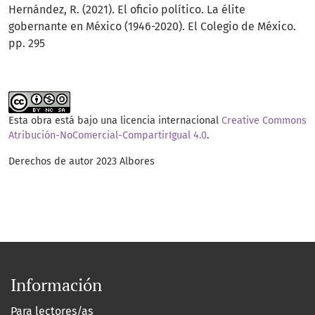
Hernández, R. (2021). El oficio político. La élite
gobernante en México (1946-2020). El Colegio de México.
pp. 295
Esta obra está bajo una licencia internacional
Creative Commons
Atribución-NoComercial-CompartirIgual 4.0
.
Derechos de autor 2023 Albores
Información
Para lectores/as