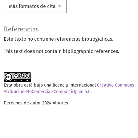
Más formatos de cita
Referencias
Este texto no contiene referencias bibliográficas.
This text does not contain bibliographic references.
Esta obra está bajo una licencia internacional
Creative Commons
Atribución-NoComercial-CompartirIgual 4.0
.
Derechos de autor 2024 Albores