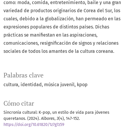
como: moda, comida, entretenimiento, baile y una gran
variedad de productos originarios de Corea del Sur, los
cuales, debido a la globalización, han permeado en las
expresiones populares de distintos países. Dichas
prácticas se manifiestan en las aspiraciones,
comunicaciones, resignificación de signos y relaciones
sociales de todos los amantes de la cultura coreana.
Palabras clave
cultura
identidad
música juvenil
kpop
Cómo citar
Sincronía cultural: K-pop, un estilo de vida para jóvenes
queretanos. (2024).
Albores
,
3
(4), 147-152.
https://doi.org/10.61820/1z7g7z59