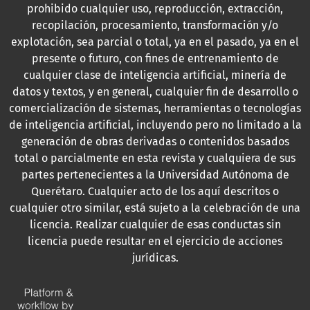
prohibido cualquier uso, reproducción, extracción,
recopilación, procesamiento, transformación y/o
explotación, sea parcial o total, ya en el pasado, ya en el
presente o futuro, con fines de entrenamiento de
cualquier clase de inteligencia artificial, minería de
datos y textos, y en general, cualquier fin de desarrollo o
comercialización de sistemas, herramientas o tecnologías
de inteligencia artificial, incluyendo pero no limitado a la
generación de obras derivadas o contenidos basados
total o parcialmente en esta revista y cualquiera de sus
partes pertenecientes a la Universidad Autónoma de
Querétaro. Cualquier acto de los aquí descritos o
cualquier otro similar, está sujeto a la celebración de una
licencia. Realizar cualquier de esas conductas sin
licencia puede resultar en el ejercicio de acciones
jurídicas.