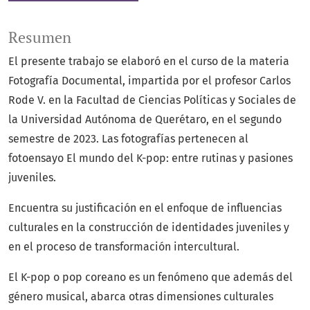
Resumen
El presente trabajo se elaboró en el curso de la materia
Fotografía Documental, impartida por el profesor Carlos
Rode V. en la Facultad de Ciencias Políticas y Sociales de
la Universidad Autónoma de Querétaro, en el segundo
semestre de 2023. Las fotografías pertenecen al
fotoensayo El mundo del K-pop: entre rutinas y pasiones
juveniles.
Encuentra su justificación en el enfoque de influencias
culturales en la construcción de identidades juveniles y
en el proceso de transformación intercultural.
El K-pop o pop coreano es un fenómeno que además del
género musical, abarca otras dimensiones culturales