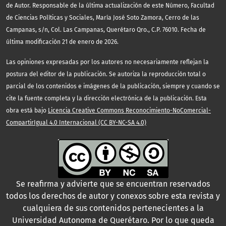
de Autor. Responsable de la última actualización de este Número, Facultad
de Ciencias Políticas y Sociales, María José Soto Zamora, Cerro de las
Campanas, s/n, Col. Las Campanas, Querétaro Qro., C.P. 76010. Fecha de
última modificación 21 de enero de 2026.
Las opiniones expresadas por los autores no necesariamente reflejan la
postura del editor de la publicación. Se autoriza la reproducción total o
parcial de los contenidos e imágenes de la publicación, siempre y cuando se
cite la fuente completa y la dirección electrónica de la publicación. Esta
obra está bajo
Licencia Creative Commons Reconocimiento-NoComercial-
CompartirIgual 4.0 Internacional (CC BY-NC-SA 4.0)
Se reafirma y advierte que se encuentran reservados
todos los derechos de autor y conexos sobre esta revista y
cualquiera de sus contenidos pertenecientes a la
Universidad Autonoma de Querétaro. Por lo que queda