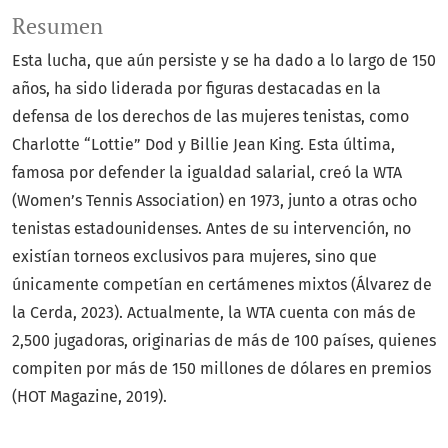
Resumen
Esta lucha, que aún persiste y se ha dado a lo largo de 150
años, ha sido liderada por figuras destacadas en la
defensa de los derechos de las mujeres tenistas, como
Charlotte “Lottie” Dod y Billie Jean King. Esta última,
famosa por defender la igualdad salarial, creó la WTA
(Women’s Tennis Association) en 1973, junto a otras ocho
tenistas estadounidenses. Antes de su intervención, no
existían torneos exclusivos para mujeres, sino que
únicamente competían en certámenes mixtos (Álvarez de
la Cerda, 2023). Actualmente, la WTA cuenta con más de
2,500 jugadoras, originarias de más de 100 países, quienes
compiten por más de 150 millones de dólares en premios
(HOT Magazine, 2019).