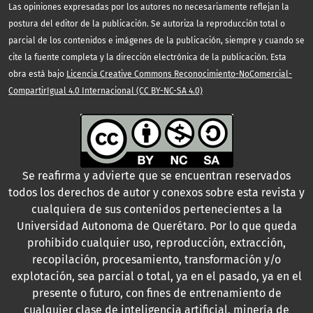
Las opiniones expresadas por los autores no necesariamente reflejan la
postura del editor de la publicación. Se autoriza la reproducción total o
parcial de los contenidos e imágenes de la publicación, siempre y cuando se
cite la fuente completa y la dirección electrónica de la publicación. Esta
obra está bajo
Licencia Creative Commons Reconocimiento-NoComercial-
CompartirIgual 4.0 Internacional (CC BY-NC-SA 4.0)
Se reafirma y advierte que se encuentran reservados
todos los derechos de autor y conexos sobre esta revista y
cualquiera de sus contenidos pertenecientes a la
Universidad Autonoma de Querétaro. Por lo que queda
prohibido cualquier uso, reproducción, extracción,
recopilación, procesamiento, transformación y/o
explotación, sea parcial o total, ya en el pasado, ya en el
presente o futuro, con fines de entrenamiento de
cualquier clase de inteligencia artificial, minería de