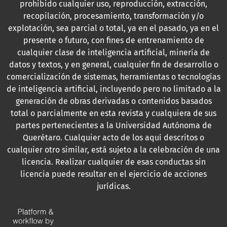
prohibido cualquier uso, reproducción, extracción,
recopilación, procesamiento, transformación y/o
explotación, sea parcial o total, ya en el pasado, ya en el
presente o futuro, con fines de entrenamiento de
cualquier clase de inteligencia artificial, minería de
datos y textos, y en general, cualquier fin de desarrollo o
comercialización de sistemas, herramientas o tecnologías
de inteligencia artificial, incluyendo pero no limitado a la
generación de obras derivadas o contenidos basados
total o parcialmente en esta revista y cualquiera de sus
partes pertenecientes a la Universidad Autónoma de
Querétaro. Cualquier acto de los aquí descritos o
cualquier otro similar, está sujeto a la celebración de una
licencia. Realizar cualquier de esas conductas sin
licencia puede resultar en el ejercicio de acciones
jurídicas.