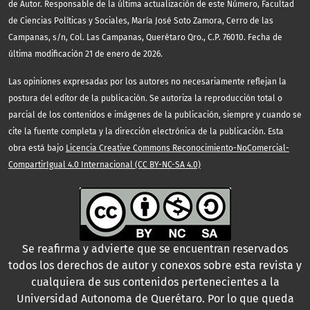
de Autor. Responsable de la última actualización de este Número, Facultad
de Ciencias Políticas y Sociales, María José Soto Zamora, Cerro de las
Campanas, s/n, Col. Las Campanas, Querétaro Qro., C.P. 76010. Fecha de
última modificación 21 de enero de 2026.
Las opiniones expresadas por los autores no necesariamente reflejan la
postura del editor de la publicación. Se autoriza la reproducción total o
parcial de los contenidos e imágenes de la publicación, siempre y cuando se
cite la fuente completa y la dirección electrónica de la publicación. Esta
obra está bajo
Licencia Creative Commons Reconocimiento-NoComercial-
CompartirIgual 4.0 Internacional (CC BY-NC-SA 4.0)
Se reafirma y advierte que se encuentran reservados
todos los derechos de autor y conexos sobre esta revista y
cualquiera de sus contenidos pertenecientes a la
Universidad Autonoma de Querétaro. Por lo que queda