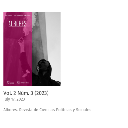
Vol. 2 Núm. 3 (2023)
July 17, 2023
Albores. Revista de Ciencias Políticas y Sociales