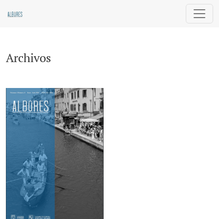
Archivos
Archivos