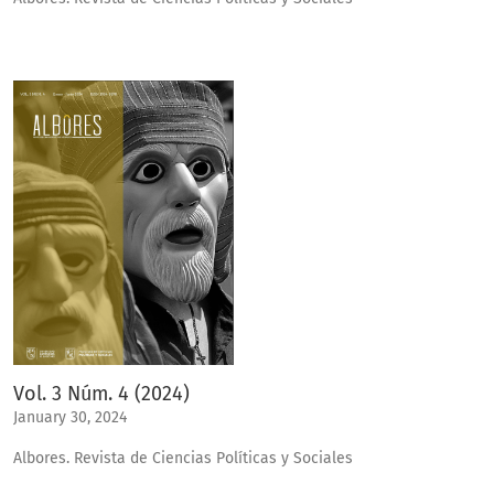
Vol. 3 Núm. 4 (2024)
January 30, 2024
Albores. Revista de Ciencias Políticas y Sociales