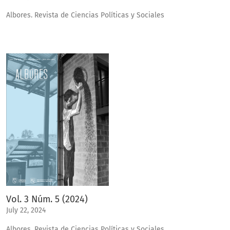
Albores. Revista de Ciencias Políticas y Sociales
Vol. 3 Núm. 5 (2024)
July 22, 2024
Albores. Revista de Ciencias Políticas y Sociales