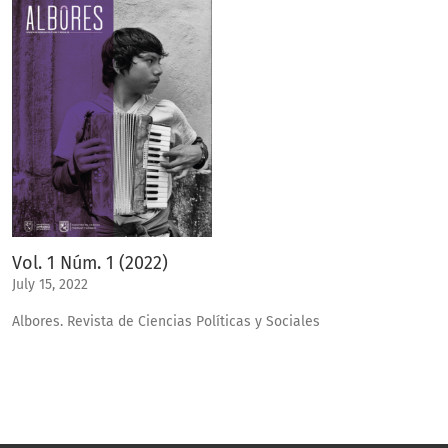
Vol. 1 Núm. 1 (2022)
July 15, 2022
Albores. Revista de Ciencias Políticas y Sociales