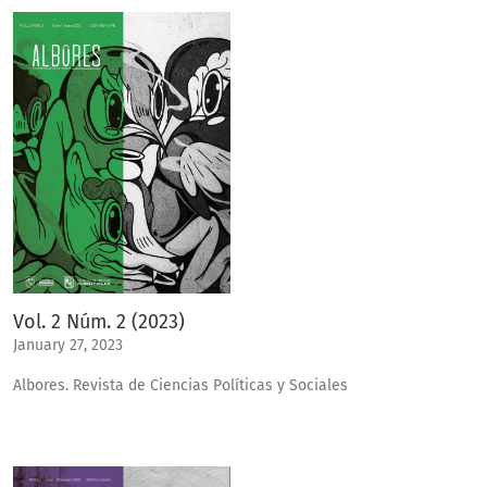
Vol. 2 Núm. 2 (2023)
January 27, 2023
Albores. Revista de Ciencias Políticas y Sociales