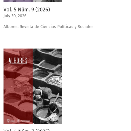
Vol. 5 Núm. 9 (2026)
July 30, 2026
Albores. Revista de Ciencias Políticas y Sociales