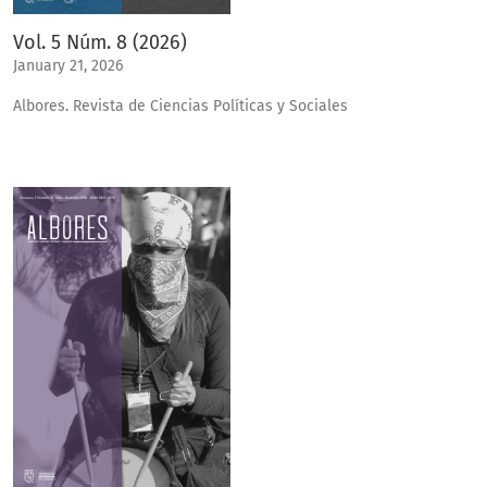
Vol. 5 Núm. 8 (2026)
January 21, 2026
Albores. Revista de Ciencias Políticas y Sociales