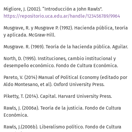
Migliore, J. (2002). “Introducción a John Rawls”.
https://repositorio.uca.edu.ar/handle/123456789/9964
Musgrave, R. y Musgrave P. (1992). Hacienda pública, teoría
y aplicada. McGraw-Hill.
Musgrave. R. (1969). Teoría de la hacienda pública. Aguilar.
North, D. (1995). Instituciones, cambio institucional y
desempeño económico. Fondo de Cultura Económica.
Pareto, V. (2014) Manual of Political Economy (editado por
Aldo Montesano, et al). Oxford University Press.
Piketty, T. (2014). Capital. Harvard University Press.
Rawls, J. (2006a). Teoría de la justicia. Fondo de Cultura
Económica.
Rawls, J.(2006b). Liberalismo político. Fondo de Cultura