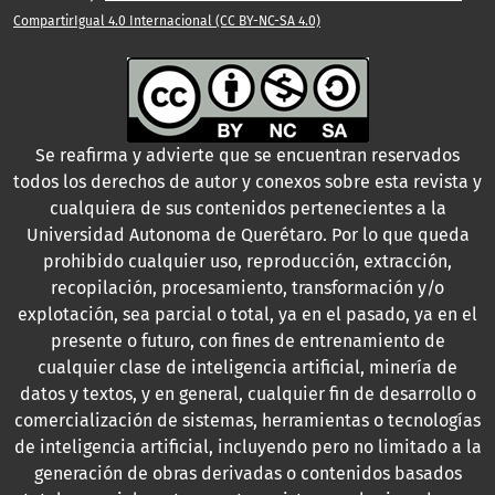
CompartirIgual 4.0 Internacional (CC BY-NC-SA 4.0)
Se reafirma y advierte que se encuentran reservados
todos los derechos de autor y conexos sobre esta revista y
cualquiera de sus contenidos pertenecientes a la
Universidad Autonoma de Querétaro. Por lo que queda
prohibido cualquier uso, reproducción, extracción,
recopilación, procesamiento, transformación y/o
explotación, sea parcial o total, ya en el pasado, ya en el
presente o futuro, con fines de entrenamiento de
cualquier clase de inteligencia artificial, minería de
datos y textos, y en general, cualquier fin de desarrollo o
comercialización de sistemas, herramientas o tecnologías
de inteligencia artificial, incluyendo pero no limitado a la
generación de obras derivadas o contenidos basados