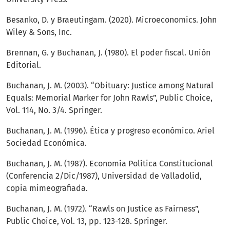
Besanko, D. y Braeutingam. (2020). Microeconomics. John
Wiley & Sons, Inc.
Brennan, G. y Buchanan, J. (1980). El poder fiscal. Unión
Editorial.
Buchanan, J. M. (2003). “Obituary: Justice among Natural
Equals: Memorial Marker for John Rawls”, Public Choice,
Vol. 114, No. 3/4. Springer.
Buchanan, J. M. (1996). Ética y progreso económico. Ariel
Sociedad Económica.
Buchanan, J. M. (1987). Economía Política Constitucional
(Conferencia 2/Dic/1987), Universidad de Valladolid,
copia mimeografiada.
Buchanan, J. M. (1972). “Rawls on Justice as Fairness”,
Public Choice, Vol. 13, pp. 123-128. Springer.