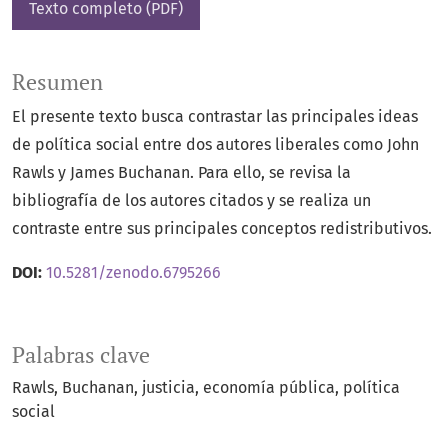
Texto completo (PDF)
Resumen
El presente texto busca contrastar las principales ideas
de política social entre dos autores liberales como John
Rawls y James Buchanan. Para ello, se revisa la
bibliografía de los autores citados y se realiza un
contraste entre sus principales conceptos redistributivos.
DOI:
10.5281/zenodo.6795266
Palabras clave
Rawls
Buchanan
justicia
economía pública
política
social