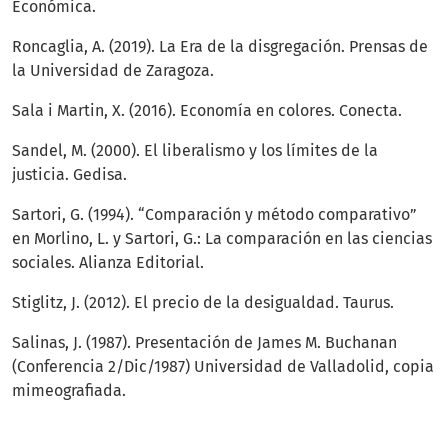
Económica.
Roncaglia, A. (2019). La Era de la disgregación. Prensas de
la Universidad de Zaragoza.
Sala i Martin, X. (2016). Economía en colores. Conecta.
Sandel, M. (2000). El liberalismo y los límites de la
justicia. Gedisa.
Sartori, G. (1994). “Comparación y método comparativo”
en Morlino, L. y Sartori, G.: La comparación en las ciencias
sociales. Alianza Editorial.
Stiglitz, J. (2012). El precio de la desigualdad. Taurus.
Salinas, J. (1987). Presentación de James M. Buchanan
(Conferencia 2/Dic/1987) Universidad de Valladolid, copia
mimeografiada.