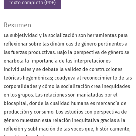
Texto completo (PDF)
Resumen
La subjetividad y la socialización son herramientas para
reflexionar sobre las dinámicas de género pertinentes a
las fuerzas productivas. Bajo la perspectiva de género se
enarbola la importancia de las interpretaciones
individuales y se debate la validez de construcciones
teóricas hegemónicas; coadyuva al reconocimiento de las
corporalidades y cómo la socialización crea inequidades
en los grupos. Las relaciones son maniatadas por el
biocapital, donde la cualidad humana es mercancía de
producción y consumo. Los estudios con perspectiva de
género muestran esta relación inequitativa gracias a la
reflexión y sublimación de las voces que, históricamente,