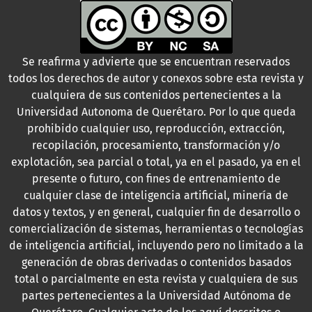
Se reafirma y advierte que se encuentran reservados
todos los derechos de autor y conexos sobre esta revista y
cualquiera de sus contenidos pertenecientes a la
Universidad Autonoma de Querétaro. Por lo que queda
prohibido cualquier uso, reproducción, extracción,
recopilación, procesamiento, transformación y/o
explotación, sea parcial o total, ya en el pasado, ya en el
presente o futuro, con fines de entrenamiento de
cualquier clase de inteligencia artificial, minería de
datos y textos, y en general, cualquier fin de desarrollo o
comercialización de sistemas, herramientas o tecnologías
de inteligencia artificial, incluyendo pero no limitado a la
generación de obras derivadas o contenidos basados
total o parcialmente en esta revista y cualquiera de sus
partes pertenecientes a la Universidad Autónoma de