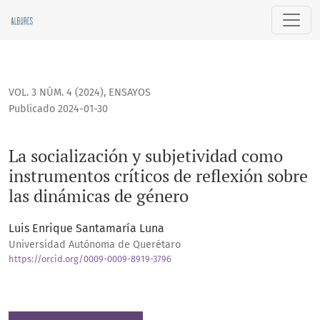
La socialización y subjetividad como instrumentos críticos 
VOL. 3 NÚM. 4 (2024)
,
ENSAYOS
Publicado 2024-01-30
La socialización y subjetividad como
instrumentos críticos de reflexión sobre
las dinámicas de género
Luis Enrique Santamaría Luna
Universidad Autónoma de Querétaro
https://orcid.org/0009-0009-8919-3796