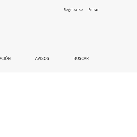
Registrarse
Entrar
ACIÓN
AVISOS
BUSCAR