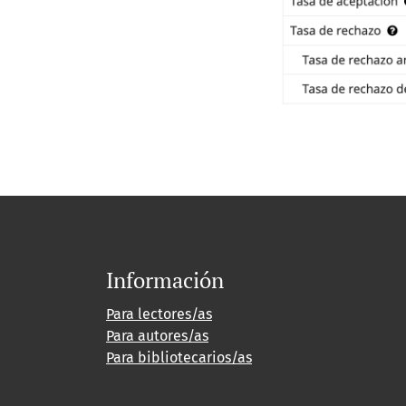
Información
Para lectores/as
Para autores/as
Para bibliotecarios/as