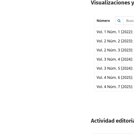
Visualizaciones 
Actividad editori