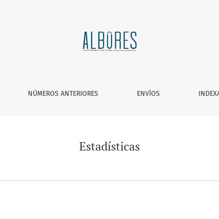
NÚMEROS ANTERIORES
ENVÍOS
INDEX
Estadísticas