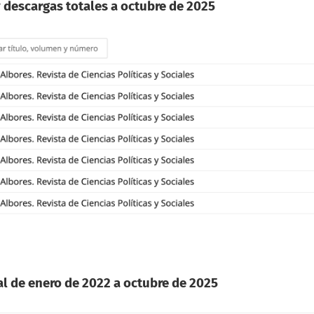
y descargas totales a octubre de 2025
al de enero de 2022 a octubre de 2025