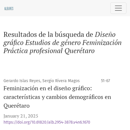
Buscar
Resultados de la búsqueda de
Diseño
gráfico Estudios de género Feminización
Práctica profesional Querétaro
Gerardo Islas Reyes, Sergio Rivera Magos
51-67
Feminización en el diseño gráfico:
características y cambios demográficos en
Querétaro
January 21, 2025
https://doi.org/10.61820/alb.2954-3878.v4n6.1670