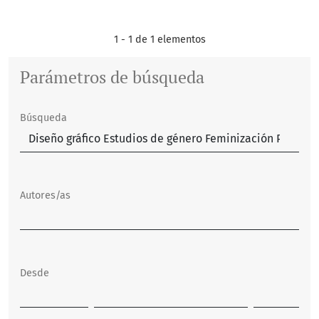
1 - 1 de 1 elementos
Parámetros de búsqueda
Búsqueda
Autores/as
Desde