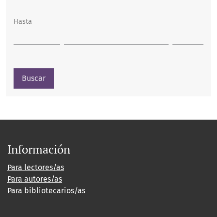
Hasta
Buscar
Información
Para lectores/as
Para autores/as
Para bibliotecarios/as