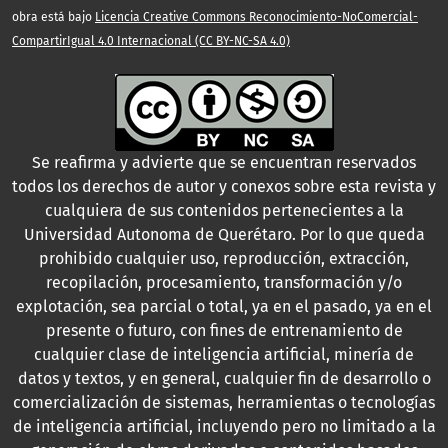
obra está bajo
Licencia Creative Commons Reconocimiento-NoComercial-
CompartirIgual 4.0 Internacional (CC BY-NC-SA 4.0)
Se reafirma y advierte que se encuentran reservados
todos los derechos de autor y conexos sobre esta revista y
cualquiera de sus contenidos pertenecientes a la
Universidad Autonoma de Querétaro. Por lo que queda
prohibido cualquier uso, reproducción, extracción,
recopilación, procesamiento, transformación y/o
explotación, sea parcial o total, ya en el pasado, ya en el
presente o futuro, con fines de entrenamiento de
cualquier clase de inteligencia artificial, minería de
datos y textos, y en general, cualquier fin de desarrollo o
comercialización de sistemas, herramientas o tecnologías
de inteligencia artificial, incluyendo pero no limitado a la