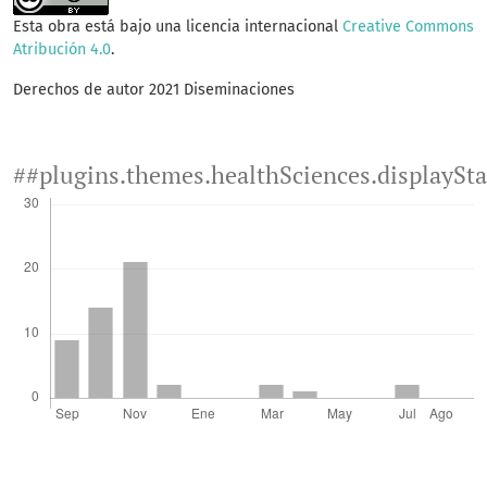
Esta obra está bajo una licencia internacional
Creative Commons
Atribución 4.0
.
Derechos de autor 2021 Diseminaciones
##plugins.themes.healthSciences.displaySt