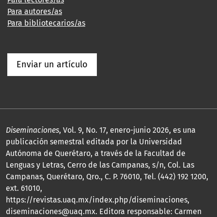
Para autores/as
Para bibliotecarios/as
Enviar un artículo
Diseminaciones
, Vol. 9, No. 17, enero-junio 2026, es una
publicación semestral editada por la Universidad
Autónoma de Querétaro, a través de la Facultad de
Lenguas y Letras, Cerro de las Campanas, s/n, Col. Las
Campanas, Querétaro, Qro., C. P. 76010, Tel. (442) 192 1200,
ext. 61010,
https://revistas.uaq.mx/index.php/diseminaciones,
diseminaciones@uaq.mx. Editora responsable: Carmen