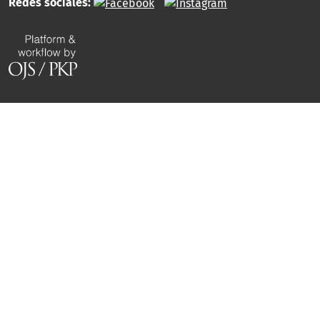
Redes sociales: