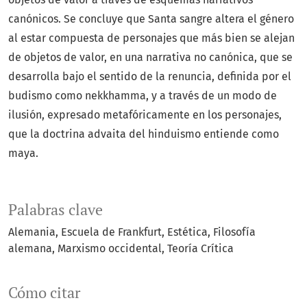
canónicos. Se concluye que Santa sangre altera el género
al estar compuesta de personajes que más bien se alejan
de objetos de valor, en una narrativa no canónica, que se
desarrolla bajo el sentido de la renuncia, definida por el
budismo como nekkhamma, y a través de un modo de
ilusión, expresado metafóricamente en los personajes,
que la doctrina advaita del hinduismo entiende como
maya.
Palabras clave
Alemania
Escuela de Frankfurt
Estética
Filosofía
alemana
Marxismo occidental
Teoría Crítica
Cómo citar