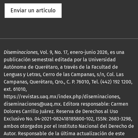
Enviar un artículo
Diseminaciones
, Vol. 9, No. 17, enero-junio 2026, es una
publicación semestral editada por la Universidad
Autónoma de Querétaro, a través de la Facultad de
Lenguas y Letras, Cerro de las Campanas, s/n, Col. Las
Campanas, Querétaro, Qro., C. P. 76010, Tel. (442) 192 1200,
ext. 61010,
https://revistas.uaq.mx/index.php/diseminaciones,
diseminaciones@uaq.mx. Editora responsable: Carmen
Dolores Carrillo Juárez. Reserva de Derechos al Uso
Exclusivo No. 04-2021-082418185800-102, ISSN: 2683-3298,
ambos otorgados por el Instituto Nacional del Derecho de
Autor. Responsable de la última actualización de este