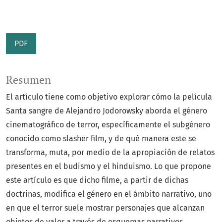
PDF
Resumen
El artículo tiene como objetivo explorar cómo la película
Santa sangre de Alejandro Jodorowsky aborda el género
cinematográfico de terror, específicamente el subgénero
conocido como slasher film, y de qué manera este se
transforma, muta, por medio de la apropiación de relatos
presentes en el budismo y el hinduismo. Lo que propone
este artículo es que dicho filme, a partir de dichas
doctrinas, modifica el género en el ámbito narrativo, uno
en que el terror suele mostrar personajes que alcanzan
objetos de valor a través de esquemas narrativos