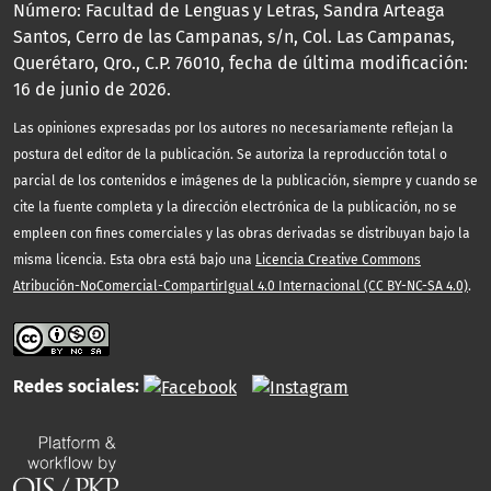
Número: Facultad de Lenguas y Letras, Sandra Arteaga
Santos, Cerro de las Campanas, s/n, Col. Las Campanas,
Querétaro, Qro., C.P. 76010, fecha de última modificación:
16 de junio de 2026.
Las opiniones expresadas por los autores no necesariamente reflejan la
postura del editor de la publicación. Se autoriza la reproducción total o
parcial de los contenidos e imágenes de la publicación, siempre y cuando se
cite la fuente completa y la dirección electrónica de la publicación, no se
empleen con fines comerciales y las obras derivadas se distribuyan bajo la
misma licencia. Esta obra está bajo una
Licencia Creative Commons
Atribución-NoComercial-CompartirIgual 4.0 Internacional (CC BY-NC-SA 4.0)
.
Redes sociales: