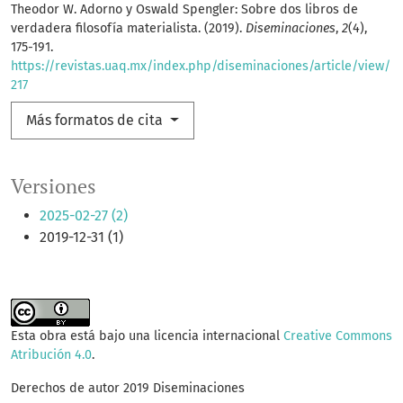
Theodor W. Adorno y Oswald Spengler: Sobre dos libros de
verdadera filosofía materialista. (2019).
Diseminaciones
,
2
(4),
175-191.
https://revistas.uaq.mx/index.php/diseminaciones/article/view/
217
Más formatos de cita
Versiones
2025-02-27 (2)
2019-12-31 (1)
Esta obra está bajo una licencia internacional
Creative Commons
Atribución 4.0
.
Derechos de autor 2019 Diseminaciones