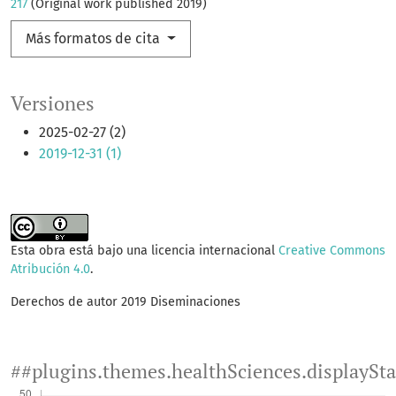
217
(Original work published 2019)
Más formatos de cita
Versiones
2025-02-27 (2)
2019-12-31 (1)
Esta obra está bajo una licencia internacional
Creative Commons
Atribución 4.0
.
Derechos de autor 2019 Diseminaciones
##plugins.themes.healthSciences.displaySt