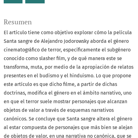
Resumen
El artículo tiene como objetivo explorar cómo la película
Santa sangre de Alejandro Jodorowsky aborda el género
cinematográfico de terror, específicamente el subgénero
conocido como slasher film, y de qué manera este se
transforma, muta, por medio de la apropiación de relatos
presentes en el budismo y el hinduismo. Lo que propone
este artículo es que dicho filme, a partir de dichas
doctrinas, modifica el género en el ámbito narrativo, uno
en que el terror suele mostrar personajes que alcanzan
objetos de valor a través de esquemas narrativos
canónicos. Se concluye que Santa sangre altera el género
al estar compuesta de personajes que más bien se alejan
de objetos de valor, en una narrativa no canónica, que se