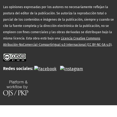
Las opiniones expresadas por los autores no necesariamente reflejan la
postura del editor de la publicación. Se autoriza la reproducción total o
parcial de los contenidos e imágenes de la publicación, siempre y cuando se
cite la fuente completa y la dirección electrónica de la publicación, no se
empleen con fines comerciales y las obras derivadas se distribuyan bajo la
misma licencia. Esta obra está bajo una
Licencia Creative Commons
Atribución-NoComercial-CompartirIgual 4.0 Internacional (CC BY-NC-SA 4.0)
.
Redes sociales: