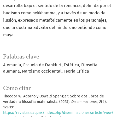
desarrolla bajo el sentido de la renuncia, definida por el
budismo como nekkhamma, y a través de un modo de
ilusión, expresado metafóricamente en los personajes,
que la doctrina advaita del hinduismo entiende como
maya.
Palabras clave
Alemania
Escuela de Frankfurt
Estética
Filosofía
alemana
Marxismo occidental
Teoría Crítica
Cómo citar
Theodor W. Adorno y Oswald Spengler: Sobre dos libros de
verdadera filosofía materialista. (2025).
Diseminaciones
,
2
(4),
175-191.
https://revistas.uaq.mx/index.php/diseminaciones/article/view/