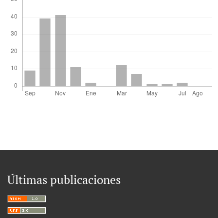
Últimas publicaciones