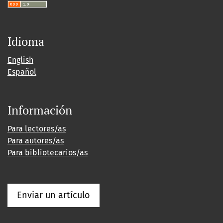
Idioma
English
Español
Información
Para lectores/as
Para autores/as
Para bibliotecarios/as
Enviar un artículo