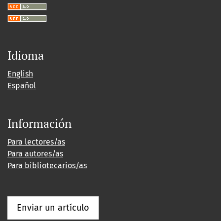
Idioma
English
Español
Información
Para lectores/as
Para autores/as
Para bibliotecarios/as
Enviar un artículo