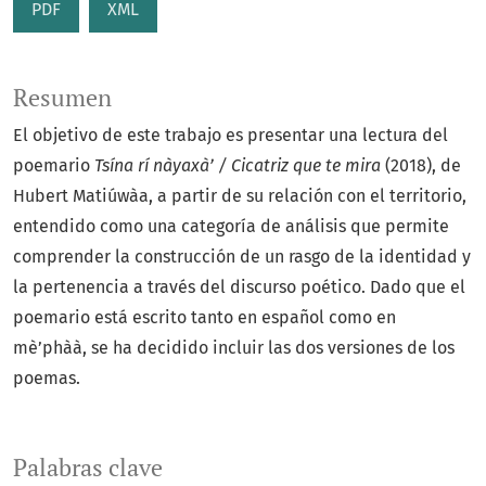
PDF
XML
Resumen
El objetivo de este trabajo es presentar una lectura del
poemario
Tsína rí nàyaxà’ / Cicatriz que te mira
(2018), de
Hubert Matiúwàa, a partir de su relación con el territorio,
entendido como una categoría de análisis que permite
comprender la construcción de un rasgo de la identidad y
la pertenencia a través del discurso poético. Dado que el
poemario está escrito tanto en español como en
mè’phàà, se ha decidido incluir las dos versiones de los
poemas.
Palabras clave