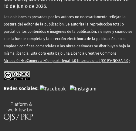
16 de junio de 2026.
Las opiniones expresadas por los autores no necesariamente reflejan la
postura del editor de la publicación. Se autoriza la reproducción total o
parcial de los contenidos e imágenes de la publicación, siempre y cuando se
cite la fuente completa y la dirección electrónica de la publicación, no se
empleen con fines comerciales y las obras derivadas se distribuyan bajo la
misma licencia. Esta obra está bajo una
Licencia Creative Commons
Atribución-NoComercial-CompartirIgual 4.0 Internacional (CC BY-NC-SA 4.0)
.
Redes sociales: