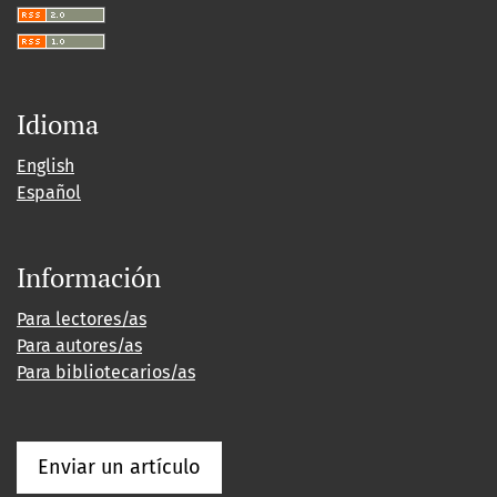
Idioma
English
Español
Información
Para lectores/as
Para autores/as
Para bibliotecarios/as
Enviar un artículo