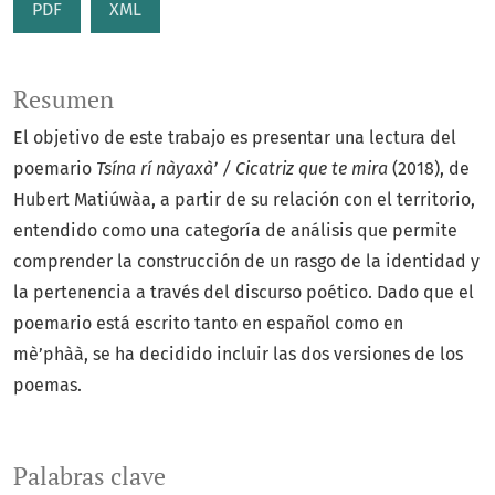
PDF
XML
Resumen
El objetivo de este trabajo es presentar una lectura del
poemario
Tsína rí nàyaxà’ / Cicatriz que te mira
(2018), de
Hubert Matiúwàa, a partir de su relación con el territorio,
entendido como una categoría de análisis que permite
comprender la construcción de un rasgo de la identidad y
la pertenencia a través del discurso poético. Dado que el
poemario está escrito tanto en español como en
mè’phàà, se ha decidido incluir las dos versiones de los
poemas.
Palabras clave