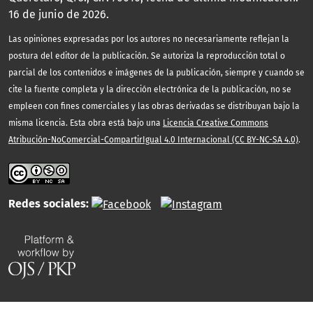
16 de junio de 2026.
Las opiniones expresadas por los autores no necesariamente reflejan la
postura del editor de la publicación. Se autoriza la reproducción total o
parcial de los contenidos e imágenes de la publicación, siempre y cuando se
cite la fuente completa y la dirección electrónica de la publicación, no se
empleen con fines comerciales y las obras derivadas se distribuyan bajo la
misma licencia. Esta obra está bajo una
Licencia Creative Commons
Atribución-NoComercial-CompartirIgual 4.0 Internacional (CC BY-NC-SA 4.0)
.
Redes sociales: