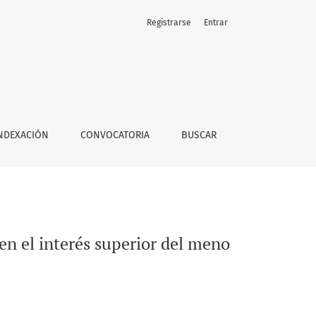
Registrarse
Entrar
NDEXACIÓN
CONVOCATORIA
BUSCAR
en el interés superior del meno