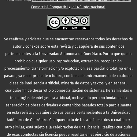
Comercial-Compartir Igual 4.0 Internacional
.
Se reafirma y advierte que se encuentran reservados todos los derechos de
autor y conexos sobre esta revista y cualquiera de sus contenidos
pertenecientes a la Universidad Autonoma de Querétaro. Por lo que queda
prohibido cualquier uso, reproducción, extracción, recopilación,
procesamiento, transformación y/o explotación, sea parcial o total, ya en el
pasado, ya en el presente o futuro, con fines de entrenamiento de cualquier
clase de inteligencia artificial, minería de datos y textos, y en general,
cualquier fin de desarrollo o comercialización de sistemas, herramientas o
tecnologías de inteligencia artificial, incluyendo pero no limitado a la
generación de obras derivadas o contenidos basados total o parcialmente
en esta revista y cualuiera de sus partes pertenecientes a la Universidad
Autónoma de Querétaro. Cualquier acto de los aquí descritos o cualquier
otro similar, está sujeto a la celebración de una licencia. Realizar cualquier
de esas conductas sin licencia puede resultar en el ejercicio de acciones