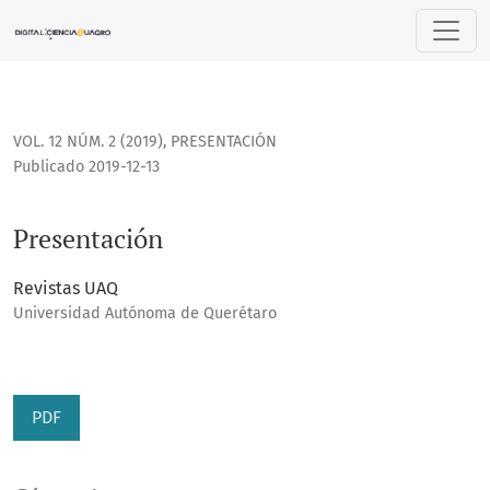
Presentación
VOL. 12 NÚM. 2 (2019)
,
PRESENTACIÓN
Publicado 2019-12-13
Presentación
Revistas UAQ
Universidad Autónoma de Querétaro
PDF