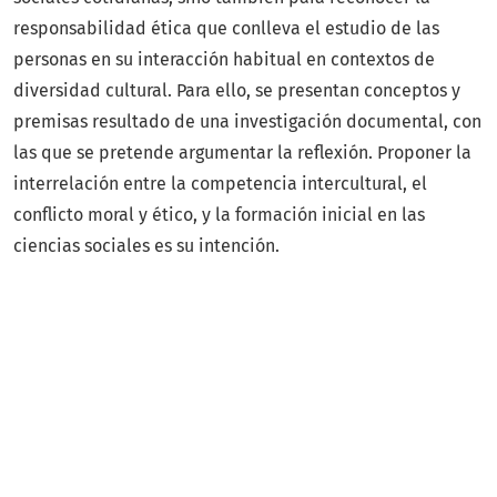
responsabilidad ética que conlleva el estudio de las
personas en su interacción habitual en contextos de
diversidad cultural. Para ello, se presentan conceptos y
premisas resultado de una investigación documental, con
las que se pretende argumentar la reflexión. Proponer la
interrelación entre la competencia intercultural, el
conflicto moral y ético, y la formación inicial en las
ciencias sociales es su intención.