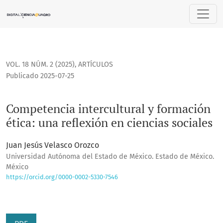
Competencia intercultural y formación ética: una reflexión e
VOL. 18 NÚM. 2 (2025)
,
ARTÍCULOS
Publicado 2025-07-25
Competencia intercultural y formación
ética: una reflexión en ciencias sociales
Juan Jesús Velasco Orozco
Universidad Autónoma del Estado de México. Estado de México.
México
https://orcid.org/0000-0002-5330-7546