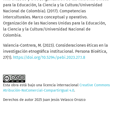
para la Educación, la Ciencia y la Cultura/Universidad
Nacional de Colombia). (2017). Competencias
interculturales. Marco conceptual y operativo.
Organización de las Naciones Unidas para la Educación,
la Ciencia y la Cultura/Universidad Nacional de
Colombia.
Valencia-Contrera, M. (2023). Consideraciones éticas en la
investigación etnográfica institucional. Persona Bioética,
27(1).
https://doi.org/10.5294/pebi.2023.27.1.8
Esta obra está bajo una licencia internacional
Creative Commons
Atribución-NoComercial-CompartirIgual 4.0
.
Derechos de autor 2025 Juan Jesús Velasco Orozco