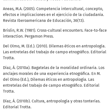
Aneas, M.A. (2005). Competencia intercultural, concepto,
efectos e implicaciones en el ejercicio de la ciudadanía.
Revista Iberoamericana de Educación, 36(13).
Brislin, R.W. (1981). Cross-cultural encounters. Face-to-face
interaction. Pergamon Press.
Del Olmo, M. (Ed.). (2010). Dilemas éticos en antropología.
Las entretelas del trabajo de campo etnográfico. Editorial
Trotta.
Díaz, Á. (2010a). Bagatelas de la moralidad ordinaria. Los
anclajes morales de una experiencia etnográfica. En M.
del Olmo (Ed.), Dilemas éticos en antropología. Las
entretelas del trabajo de campo etnográfico. Editorial
Trotta.
Díaz, Á. (2010b). Cultura, antropología y otras tonterías.
Editorial Trotta.