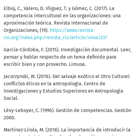
Elboj, C., Valero, D. Iñiguez, T. y Gómez, C. (2017). La
competencia intercultural en las organizaciones: una
aproximación teórica. Revista Internacional de
Organizaciones, (19).
https://www.revista-
rio.org/index.php/revista_rio/article/view/237
García-Córdoba, F. (2015). Investigación documental. Leer,
pensar y hablar respecto de un tema definido para
escribir bien y con provecho. Limusa.
Jacorzynski, W. (2016). Del salvaje exótico al Otro Cultural:
conflictos éticos en la antropología. Centro de
Investigaciones y Estudios Superiores en Antropología
Social.
Lévy-Leboyer, C. (1996). Gestión de competencias. Gestión
2000.
Martínez-Lirola, M. (2018). La importancia de introducir la