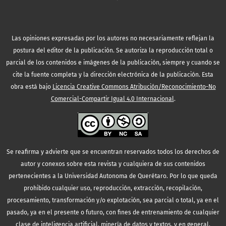
Las opiniones expresadas por los autores no necesariamente reflejan la
postura del editor de la publicación. Se autoriza la reproducción total o
parcial de los contenidos e imágenes de la publicación, siempre y cuando se
cite la fuente completa y la dirección electrónica de la publicación.
Esta
obra está bajo
Licencia Creative Commons Atribución/Reconocimiento-No
Comercial-Compartir Igual 4.0 Internacional
.
Se reafirma y advierte que se encuentran reservados todos los derechos de
autor y conexos sobre esta revista y cualquiera de sus contenidos
pertenecientes a la Universidad Autonoma de Querétaro. Por lo que queda
prohibido cualquier uso, reproducción, extracción, recopilación,
procesamiento, transformación y/o explotación, sea parcial o total, ya en el
pasado, ya en el presente o futuro, con fines de entrenamiento de cualquier
clase de inteligencia artificial, minería de datos y textos, y en general,