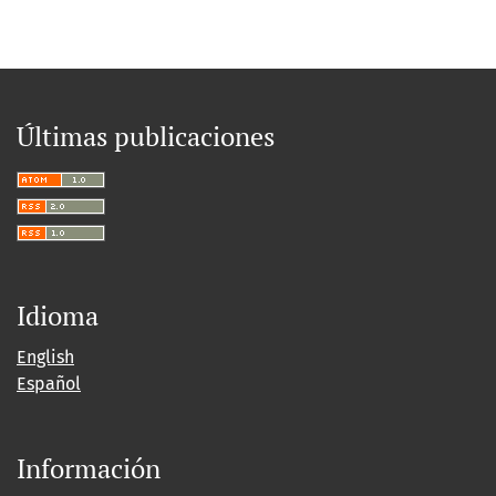
Últimas publicaciones
Idioma
English
Español
Información