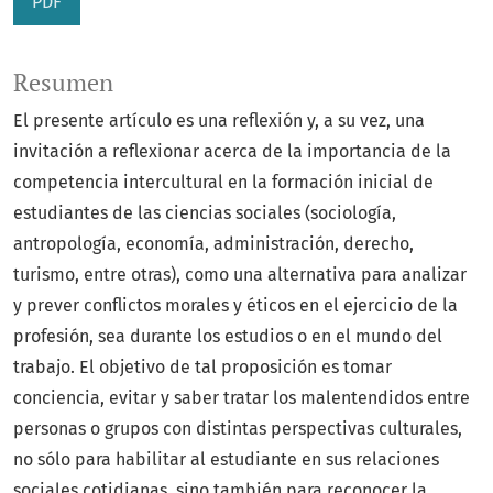
PDF
Resumen
El presente artículo es una reflexión y, a su vez, una
invitación a reflexionar acerca de la importancia de la
competencia intercultural en la formación inicial de
estudiantes de las ciencias sociales (sociología,
antropología, economía, administración, derecho,
turismo, entre otras), como una alternativa para analizar
y prever conflictos morales y éticos en el ejercicio de la
profesión, sea durante los estudios o en el mundo del
trabajo. El objetivo de tal proposición es tomar
conciencia, evitar y saber tratar los malentendidos entre
personas o grupos con distintas perspectivas culturales,
no sólo para habilitar al estudiante en sus relaciones
sociales cotidianas, sino también para reconocer la