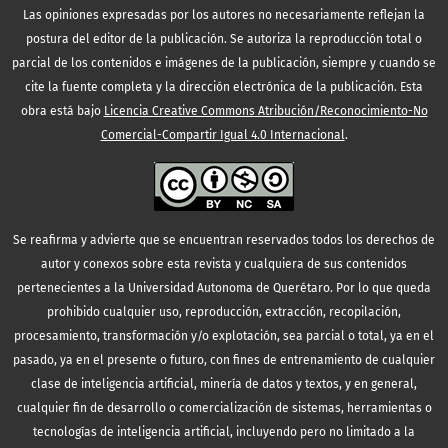
Las opiniones expresadas por los autores no necesariamente reflejan la
postura del editor de la publicación. Se autoriza la reproducción total o
parcial de los contenidos e imágenes de la publicación, siempre y cuando se
cite la fuente completa y la dirección electrónica de la publicación.
Esta
obra está bajo
Licencia Creative Commons Atribución/Reconocimiento-No
Comercial-Compartir Igual 4.0 Internacional
.
Se reafirma y advierte que se encuentran reservados todos los derechos de
autor y conexos sobre esta revista y cualquiera de sus contenidos
pertenecientes a la Universidad Autonoma de Querétaro. Por lo que queda
prohibido cualquier uso, reproducción, extracción, recopilación,
procesamiento, transformación y/o explotación, sea parcial o total, ya en el
pasado, ya en el presente o futuro, con fines de entrenamiento de cualquier
clase de inteligencia artificial, minería de datos y textos, y en general,
cualquier fin de desarrollo o comercialización de sistemas, herramientas o
tecnologías de inteligencia artificial, incluyendo pero no limitado a la