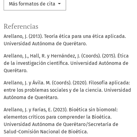
Más formatos de cita
Referencias
Arellano, J. (2013). Teoría ética para una ética aplicada.
Universidad Autónoma de Querétaro.
Arellano, J., Hall, R. y Hernández, J. (Coords). (2015). Ética
de la investigación científica. Universidad Autónoma de
Querétaro.
Arellano, J. y Ávila. M. (Coords). (2020). Filosofía aplicada:
entre los problemas sociales y de la ciencia. Universidad
Autónoma de Querétaro.
Arellano, J. y Farías, E. (2023). Bioética sin biomoral:
elementos críticos para comprender la Bioética.
Universidad Autónoma de Querétaro/Secretaría de
Salud-Comisión Nacional de Bioética.