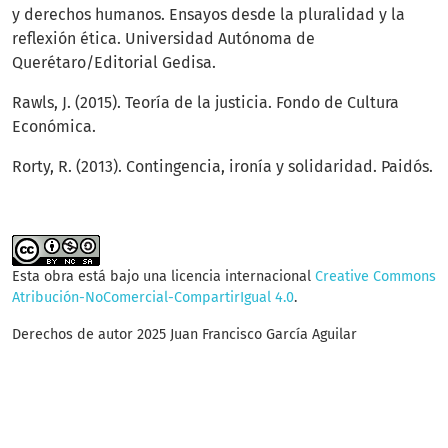
y derechos humanos. Ensayos desde la pluralidad y la
reflexión ética. Universidad Autónoma de
Querétaro/Editorial Gedisa.
Rawls, J. (2015). Teoría de la justicia. Fondo de Cultura
Económica.
Rorty, R. (2013). Contingencia, ironía y solidaridad. Paidós.
Esta obra está bajo una licencia internacional
Creative Commons
Atribución-NoComercial-CompartirIgual 4.0
.
Derechos de autor 2025 Juan Francisco García Aguilar