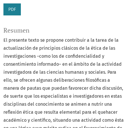
PDF
Resumen
El presente texto se propone contribuir a la tarea de la
actualización de principios clásicos de la ética de las
investigaciones –como los de confidencialidad y
consentimiento informado– en el ámbito de la actividad
investigadora de las ciencias humanas y sociales. Para
ello, se ofrecen algunas deliberaciones filosóficas a
manera de pautas que puedan favorecer dicha discusión,
de suerte que los especialistas e investigadores en estas
disciplinas del conocimiento se animen a nutrir una
reflexión ética que resulta elemental para el quehacer
académico y científico, situando una actividad como ésta