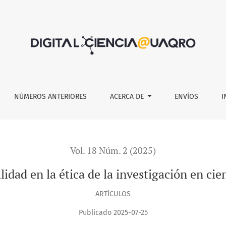
la investigación en ciencias humanas y sociales
NÚMEROS ANTERIORES
ACERCA DE
ENVÍOS
I
Vol. 18 Núm. 2 (2025)
lidad en la ética de la investigación en ci
ARTÍCULOS
Publicado 2025-07-25