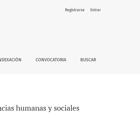
Registrarse
Entrar
NDEXACIÓN
CONVOCATORIA
BUSCAR
encias humanas y sociales