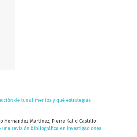
cción de tus alimentos y qué estrategias
 Hernández-Martínez, Pierre Kalid Castillo-
 una revisión bibliográfica en investigaciones