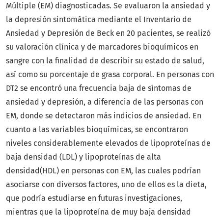
Múltiple (EM) diagnosticadas. Se evaluaron la ansiedad y
la depresión sintomática mediante el Inventario de
Ansiedad y Depresión de Beck en 20 pacientes, se realizó
su valoración clínica y de marcadores bioquímicos en
sangre con la finalidad de describir su estado de salud,
así como su porcentaje de grasa corporal. En personas con
DT2 se encontró una frecuencia baja de síntomas de
ansiedad y depresión, a diferencia de las personas con
EM, donde se detectaron más indicios de ansiedad. En
cuanto a las variables bioquímicas, se encontraron
niveles considerablemente elevados de lipoproteínas de
baja densidad (LDL) y lipoproteínas de alta
densidad(HDL) en personas con EM, las cuales podrían
asociarse con diversos factores, uno de ellos es la dieta,
que podría estudiarse en futuras investigaciones,
mientras que la lipoproteína de muy baja densidad