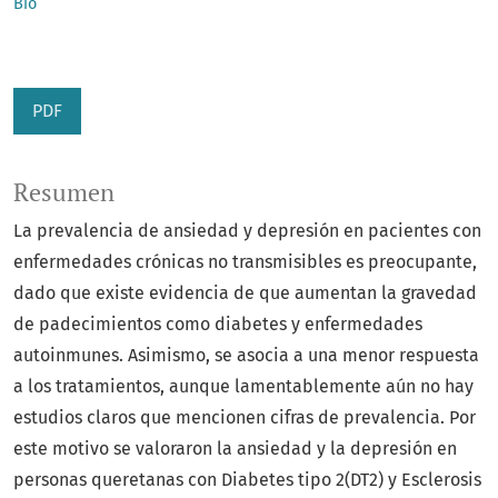
Bio
PDF
Resumen
La prevalencia de ansiedad y depresión en pacientes con
enfermedades crónicas no transmisibles es preocupante,
dado que existe evidencia de que aumentan la gravedad
de padecimientos como diabetes y enfermedades
autoinmunes. Asimismo, se asocia a una menor respuesta
a los tratamientos, aunque lamentablemente aún no hay
estudios claros que mencionen cifras de prevalencia. Por
este motivo se valoraron la ansiedad y la depresión en
personas queretanas con Diabetes tipo 2(DT2) y Esclerosis