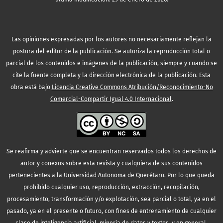
Las opiniones expresadas por los autores no necesariamente reflejan la
postura del editor de la publicación. Se autoriza la reproducción total o
parcial de los contenidos e imágenes de la publicación, siempre y cuando se
cite la fuente completa y la dirección electrónica de la publicación.
Esta
obra está bajo
Licencia Creative Commons Atribución/Reconocimiento-No
Comercial-Compartir Igual 4.0 Internacional
.
Se reafirma y advierte que se encuentran reservados todos los derechos de
autor y conexos sobre esta revista y cualquiera de sus contenidos
pertenecientes a la Universidad Autonoma de Querétaro. Por lo que queda
prohibido cualquier uso, reproducción, extracción, recopilación,
procesamiento, transformación y/o explotación, sea parcial o total, ya en el
pasado, ya en el presente o futuro, con fines de entrenamiento de cualquier