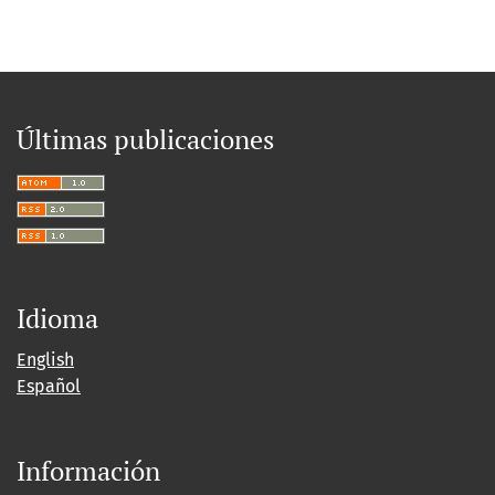
Últimas publicaciones
Idioma
English
Español
Información